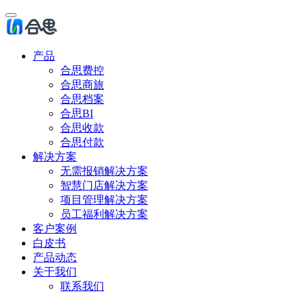
产品
合思费控
合思商旅
合思档案
合思BI
合思收款
合思付款
解决方案
无需报销解决方案
智慧门店解决方案
项目管理解决方案
员工福利解决方案
客户案例
白皮书
产品动态
关于我们
联系我们