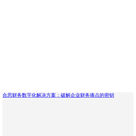
合思财务数字化解决方案：破解企业财务痛点的密钥