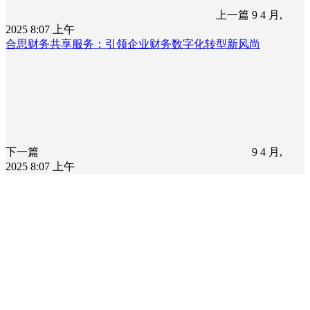
上一篇
9 4 月,
2025 8:07 上午
合思财务共享服务：引领企业财务数字化转型新风尚
下一篇
9 4 月,
2025 8:07 上午