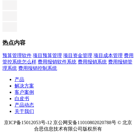
热点内容
预算管理软件
项目预算管理
项目资金管理
项目成本管理
费用
管控系统怎么样
费用报销软件系统
费用报销系统
费用报销管
理系统
费用报销控制系统
产品
解决方案
客户案例
白皮书
产品动态
关于我们
京ICP备15012053号-12 京公网安备11010802020788号 © 北京
合思信息技术有限公司版权所有