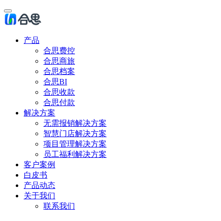
产品
合思费控
合思商旅
合思档案
合思BI
合思收款
合思付款
解决方案
无需报销解决方案
智慧门店解决方案
项目管理解决方案
员工福利解决方案
客户案例
白皮书
产品动态
关于我们
联系我们