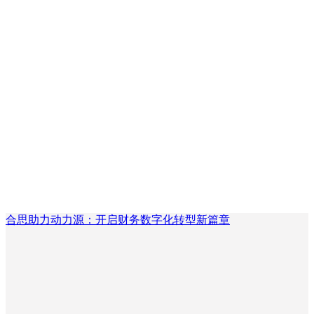
合思助力动力源：开启财务数字化转型新篇章