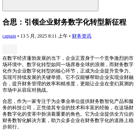
合思：引领企业财务数字化转型新征程
captain
•
13 5 月, 2025 8:11 上午
•
财务资讯
在数字经济蓬勃发展的当下，企业正置身于一个竞争激烈的市
场环境中。数字化转型如同一场席卷全球的浪潮，而财务数字
化作为企业数字化转型的核心环节，正成为企业提升竞争力、
实现可持续发展的关键举措。它不仅能够帮助企业实现业财融
合，提升财务管理的效率和精准度，更能让企业在变幻莫测的
市场中从容应对挑战。
合思，作为一家专注于为企事业单位提供财务数智化产品和服
务的科技公司，正凭借其专业的技术和丰富的经验，在这场财
务数字化的变革中扮演着重要的角色。它为企业提供全方位的
财务数智化解决方案，助力众多企业在财务数字化的道路上稳
步前行。