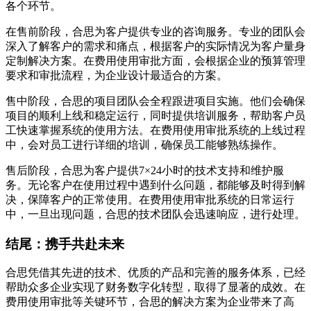
各个环节。
在售前阶段，合思为客户提供专业的咨询服务。专业的团队会
深入了解客户的需求和痛点，根据客户的实际情况为客户量身
定制解决方案。在费用使用审批方面，会根据企业的预算管理
要求和审批流程，为企业设计最适合的方案。
售中阶段，合思的项目团队会全程跟进项目实施。他们会确保
项目的顺利上线和稳定运行，同时提供培训服务，帮助客户员
工快速掌握系统的使用方法。在费用使用审批系统的上线过程
中，会对员工进行详细的培训，确保员工能够熟练操作。
售后阶段，合思为客户提供7×24小时的技术支持和维护服
务。无论客户在使用过程中遇到什么问题，都能够及时得到解
决，保障客户的正常使用。在费用使用审批系统的日常运行
中，一旦出现问题，合思的技术团队会迅速响应，进行处理。
结尾：携手共赴未来
合思凭借其先进的技术、优质的产品和完善的服务体系，已经
帮助众多企业实现了财务数字化转型，取得了显著的成效。在
费用使用审批等关键环节，合思的解决方案为企业带来了高