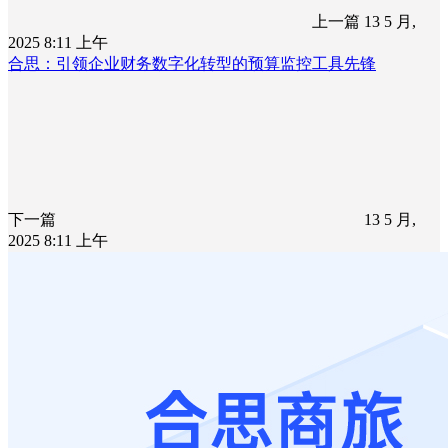
上一篇
13 5 月,
2025 8:11 上午
合思：引领企业财务数字化转型的预算监控工具先锋
下一篇
13 5 月,
2025 8:11 上午