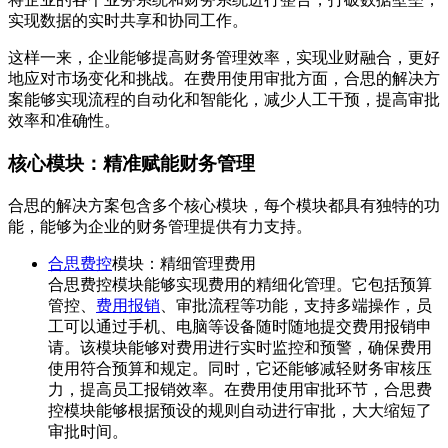
实现数据的实时共享和协同工作。
这样一来，企业能够提高财务管理效率，实现业财融合，更好
地应对市场变化和挑战。在费用使用审批方面，合思的解决方
案能够实现流程的自动化和智能化，减少人工干预，提高审批
效率和准确性。
核心模块：精准赋能财务管理
合思的解决方案包含多个核心模块，每个模块都具有独特的功
能，能够为企业的财务管理提供有力支持。
合思费控
模块：精细管理费用
合思费控模块能够实现费用的精细化管理。它包括预算
管控、
费用报销
、审批流程等功能，支持多端操作，员
工可以通过手机、电脑等设备随时随地提交费用报销申
请。该模块能够对费用进行实时监控和预警，确保费用
使用符合预算和规定。同时，它还能够减轻财务审核压
力，提高员工报销效率。在费用使用审批环节，合思费
控模块能够根据预设的规则自动进行审批，大大缩短了
审批时间。