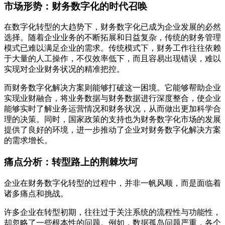
市场形势：财务数字化的时代召唤
在数字化转型的大趋势下，财务数字化已成为企业发展的必然
选择。随着企业业务的不断拓展和日益复杂，传统的财务管理
模式已难以满足企业的需求。传统模式下，财务工作往往依赖
于大量的人工操作，不仅效率低下，而且容易出现错误，难以
实现对企业财务状况的精准把控。
而财务数字化解决方案则能够打破这一困境。它能够帮助企业
实现业财融合，将业务数据与财务数据进行深度整合，使企业
能够实时了解业务运营情况和财务状况，从而做出更加科学合
理的决策。同时，国家政策的支持也为财务数字化市场的发展
提供了良好的环境，进一步推动了企业对财务数字化解决方案
的需求增长。
痛点分析：转型路上的荆棘坎坷
企业在财务数字化转型的过程中，并非一帆风顺，而是面临着
诸多痛点和挑战。
许多企业在转型初期，往往过于关注系统的流程性与功能性，
却忽略了一些根本性的问题。例如，数据孤岛问题严重，各个