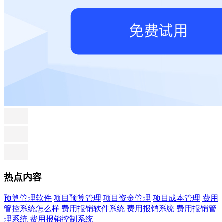
热点内容
预算管理软件
项目预算管理
项目资金管理
项目成本管理
费用
管控系统怎么样
费用报销软件系统
费用报销系统
费用报销管
理系统
费用报销控制系统