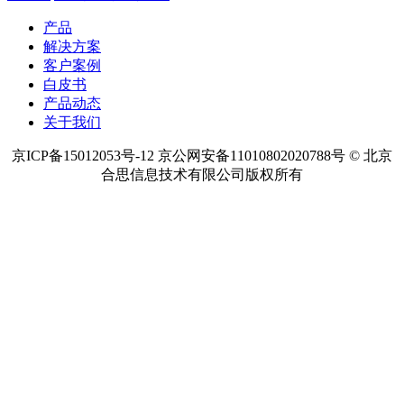
产品
解决方案
客户案例
白皮书
产品动态
关于我们
京ICP备15012053号-12 京公网安备11010802020788号 © 北京
合思信息技术有限公司版权所有