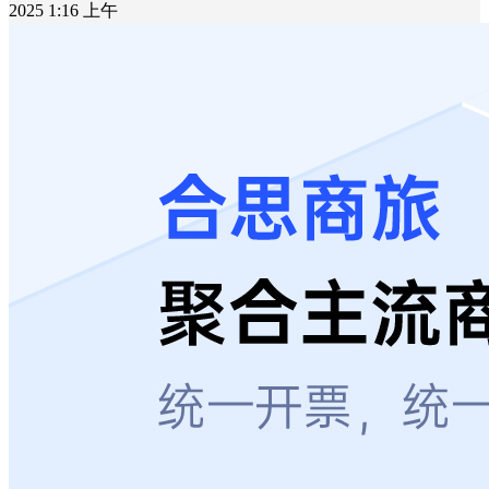
2025 1:16 上午