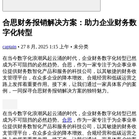
合思财务报销解决方案：助力企业财务数
字化转型
captain
•
27 8 月, 2025 1:15 上午
•
未分类
在当今数字化浪潮风起云涌的时代，企业财务数字化转型已然
成为不可阻挡的必然趋势。合思，作为一家专注于为企事业单
位提供财务数智化产品和服务的科技公司，以其敏捷的财务收
支管理平台，在众多企业的降本增效、合规经营和低碳运营之
路上发挥着重要作用。接下来，让我们通过一家具体客户的案
例，一同探寻合思财务报销解决方案的独特魅力。
在当今数字化浪潮风起云涌的时代，企业财务数字化转型已然
成为不可阻挡的必然趋势。
合思
，作为一家专注于为企事业单
位提供财务数智化产品和服务的科技公司，以其敏捷的财务收
支管理平台，在众多企业的降本增效、合规经营和低碳运营之