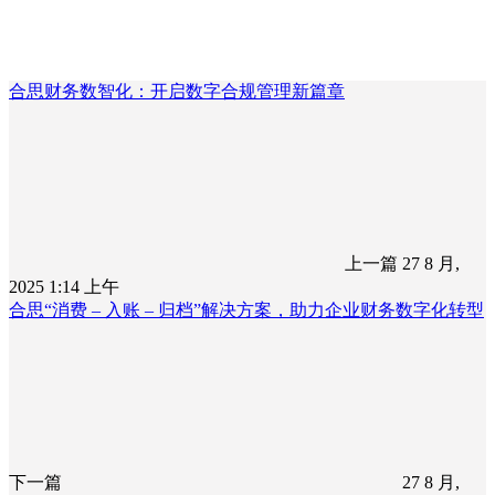
合思财务数智化：开启数字合规管理新篇章
上一篇
27 8 月,
2025 1:14 上午
合思“消费 – 入账 – 归档”解决方案，助力企业财务数字化转型
下一篇
27 8 月,