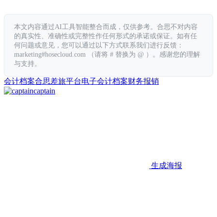
本文内容通过AI工具智能整合而成，仅供参考。合思不对内容
的真实性、准确性或完整性作任何形式的承诺或保证。如有任
何问题或意见，您可以通过以下方式联系我们进行反馈：
marketing#hosecloud.com （请将 # 替换为 @ ）。感谢您的理解
与支持。
会计档案
合思
差旅平台
电子会计档案
财务报销
captain
生成海报