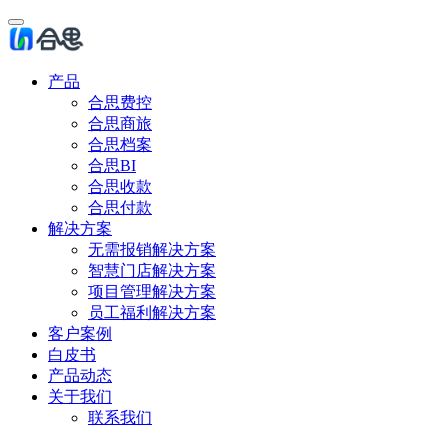
产品
合思费控
合思商旅
合思档案
合思BI
合思收款
合思付款
解决方案
无需报销解决方案
智慧门店解决方案
项目管理解决方案
员工福利解决方案
客户案例
白皮书
产品动态
关于我们
联系我们