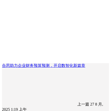
合思助力企业财务预算预测，开启数智化新篇章
上一篇
27 8 月,
2025 1:19 上午