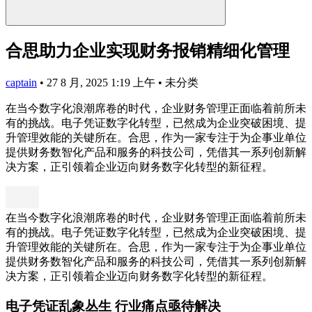
合思助力企业实现财务报销精细化管理
captain
•
27 8 月, 2025 1:19 上午
•
未分类
在当今数字化浪潮席卷的时代，企业财务管理正面临着前所未
有的挑战。电子凭证数字化转型，已然成为企业突破困境、提
升管理效能的关键所在。合思，作为一家专注于为企事业单位
提供财务数智化产品和服务的科技公司，凭借其一系列创新解
决方案，正引领着企业迈向财务数字化转型的新征程。
在当今数字化浪潮席卷的时代，企业财务管理正面临着前所未
有的挑战。电子凭证数字化转型，已然成为企业突破困境、提
升管理效能的关键所在。合思，作为一家专注于为企事业单位
提供财务数智化产品和服务的科技公司，凭借其一系列创新解
决方案，正引领着企业迈向财务数字化转型的新征程。
电子凭证乱象丛生 行业痛点亟待解决