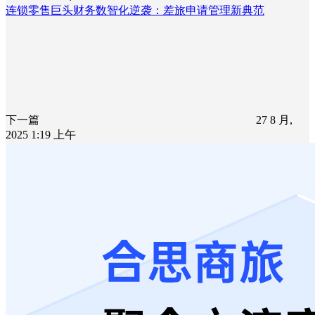
连锁零售巨头财务数智化逆袭：差旅申请管理新典范
下一篇
27 8 月,
2025 1:19 上午