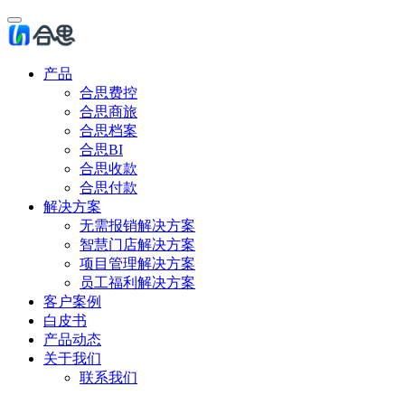
产品
合思费控
合思商旅
合思档案
合思BI
合思收款
合思付款
解决方案
无需报销解决方案
智慧门店解决方案
项目管理解决方案
员工福利解决方案
客户案例
白皮书
产品动态
关于我们
联系我们