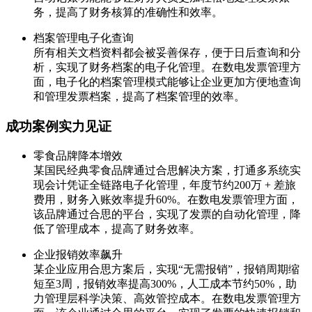
务，提高了财务核算的准确性和效率。
档案管理电子化查询
所有相关文档资料都会被妥善保存，便于日后查询和分
析，实现了财务档案的电子化管理。在数电发票管理方
面，电子化的档案管理模式能够让企业更加方便地查询
和管理发票档案，提高了档案管理的效率。
成功案例实力见证
零食品牌降本增效
某国民经典零食品牌通过合思解决方案，打通多系统实
现会计凭证全链路电子化管理，年度节约200万 + 差旅
费用，财务入账效率提升60%。在数电发票管理方面，
该品牌通过合思的平台，实现了发票的自动化管理，降
低了管理成本，提高了财务效率。
企业报销效率飙升
某企业应用合思方案后，实现“无需报销”，报销周期缩
短至3周，报销效率提高300%，人工成本节约50%，助
力管理层科学决策、高效管控成本。在数电发票管理方