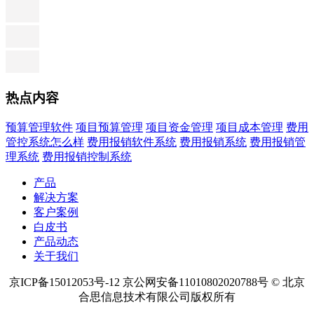
热点内容
预算管理软件
项目预算管理
项目资金管理
项目成本管理
费用
管控系统怎么样
费用报销软件系统
费用报销系统
费用报销管
理系统
费用报销控制系统
产品
解决方案
客户案例
白皮书
产品动态
关于我们
京ICP备15012053号-12 京公网安备11010802020788号 © 北京
合思信息技术有限公司版权所有