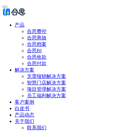
产品
合思费控
合思商旅
合思档案
合思BI
合思收款
合思付款
解决方案
无需报销解决方案
智慧门店解决方案
项目管理解决方案
员工福利解决方案
客户案例
白皮书
产品动态
关于我们
联系我们