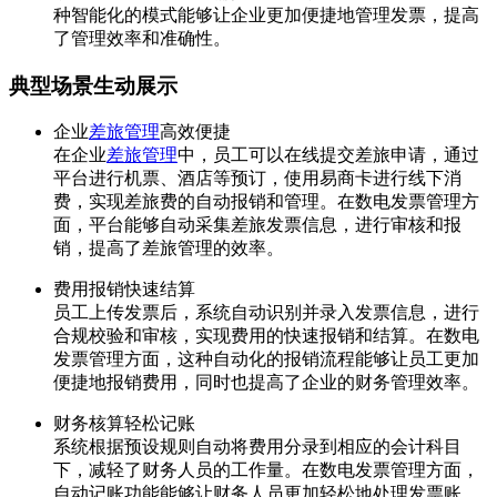
种智能化的模式能够让企业更加便捷地管理发票，提高
了管理效率和准确性。
典型场景生动展示
企业
差旅管理
高效便捷
在企业
差旅管理
中，员工可以在线提交差旅申请，通过
平台进行机票、酒店等预订，使用易商卡进行线下消
费，实现差旅费的自动报销和管理。在数电发票管理方
面，平台能够自动采集差旅发票信息，进行审核和报
销，提高了差旅管理的效率。
费用报销快速结算
员工上传发票后，系统自动识别并录入发票信息，进行
合规校验和审核，实现费用的快速报销和结算。在数电
发票管理方面，这种自动化的报销流程能够让员工更加
便捷地报销费用，同时也提高了企业的财务管理效率。
财务核算轻松记账
系统根据预设规则自动将费用分录到相应的会计科目
下，减轻了财务人员的工作量。在数电发票管理方面，
自动记账功能能够让财务人员更加轻松地处理发票账