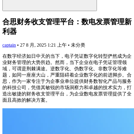
合思财务收支管理平台：数电发票管理新
利器
captain
•
27 8 月, 2025 1:21 上午
•
未分类
在数字经济如日中天的当下，电子凭证数字化转型俨然成为企
业财务管理的大势所趋。然而，当下企业在电子凭证管理领
域，可谓是荆棘满途。逆数字化、伪数字化、非数字化等难
题，如同一座座大山，严重阻碍着企业数字化的前进脚步。合
思，作为一家专注于为企事业单位提供财务数智化产品与服务
的科技公司，凭借其敏锐的市场洞察力和卓越的技术实力，打
造出敏捷的财务收支管理平台，为企业数电发票管理提供了全
面且高效的解决方案。