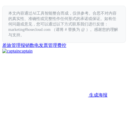
本文内容通过AI工具智能整合而成，仅供参考。合思不对内容
的真实性、准确性或完整性作任何形式的承诺或保证。如有任
何问题或意见，您可以通过以下方式联系我们进行反馈：
marketing#hosecloud.com （请将 # 替换为 @ ）。感谢您的理解
与支持。
差旅管理
报销
数电发票管理
费控
captain
生成海报