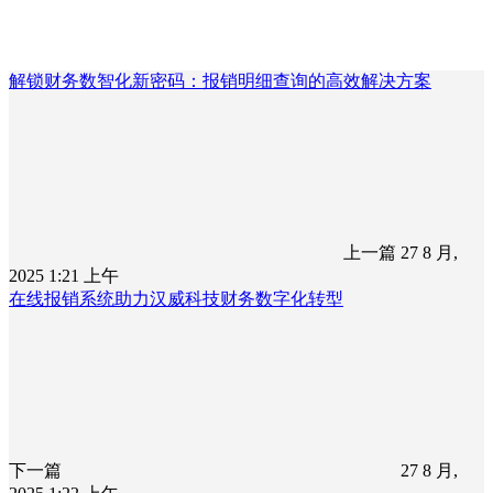
解锁财务数智化新密码：报销明细查询的高效解决方案
上一篇
27 8 月,
2025 1:21 上午
在线报销系统助力汉威科技财务数字化转型
下一篇
27 8 月,