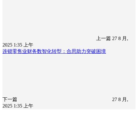
上一篇
27 8 月,
2025 1:35 上午
连锁零售业财务数智化转型：合思助力突破困境
下一篇
27 8 月,
2025 1:35 上午