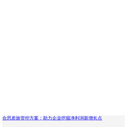
合思差旅管控方案：助力企业挖掘净利润新增长点