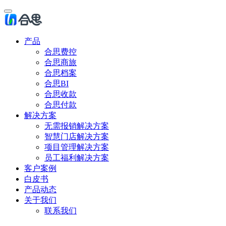
产品
合思费控
合思商旅
合思档案
合思BI
合思收款
合思付款
解决方案
无需报销解决方案
智慧门店解决方案
项目管理解决方案
员工福利解决方案
客户案例
白皮书
产品动态
关于我们
联系我们