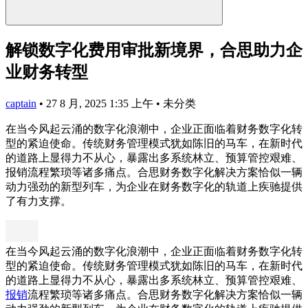
解锁数字化费用审批新境界，合思助力企
业财务转型
captain
•
27 8 月, 2025 1:35 上午
•
未分类
在当今风起云涌的数字化浪潮中，企业正面临着财务数字化转
型的紧迫使命。传统财务管理模式犹如陈旧的马车，在新时代
的道路上显得力不从心，暴露出多系统林立、预算管控艰难、
报销流程繁琐等诸多痛点。合思财务数字化解决方案恰似一辆
动力强劲的新型列车，为企业在财务数字化的轨道上疾驰提供
了有力支撑。
在当今风起云涌的数字化浪潮中，企业正面临着财务数字化转
型的紧迫使命。传统财务管理模式犹如陈旧的马车，在新时代
的道路上显得力不从心，暴露出多系统林立、预算管控艰难、
报销
流程繁琐等诸多痛点。合思财务数字化解决方案恰似一辆