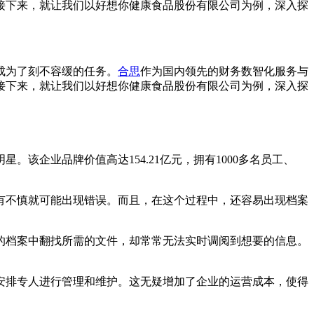
接下来，就让我们以好想你健康食品股份有限公司为例，深入探
成为了刻不容缓的任务。
合思
作为国内领先的财务数智化服务与
接下来，就让我们以好想你健康食品股份有限公司为例，深入探
。该企业品牌价值高达154.21亿元，拥有1000多名员工、
有不慎就可能出现错误。而且，在这个过程中，还容易出现档案
的档案中翻找所需的文件，却常常无法实时调阅到想要的信息。
安排专人进行管理和维护。这无疑增加了企业的运营成本，使得