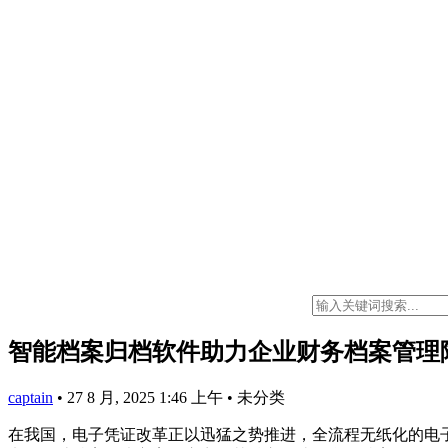
智能档案归档软件助力企业财务档案管理
captain
•
27 8 月, 2025 1:46 上午
•
未分类
在我国，电子凭证改革正以迅猛之势推进，全流程无纸化的电