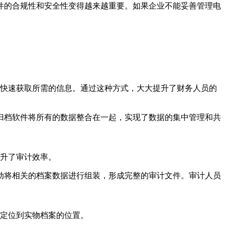
件的合规性和安全性变得越来越重要。如果企业不能妥善管理电
快速获取所需的信息。通过这种方式，大大提升了财务人员的
归档软件将所有的数据整合在一起，实现了数据的集中管理和共
升了审计效率。
动将相关的档案数据进行组装，形成完整的审计文件。审计人员
定位到实物档案的位置。