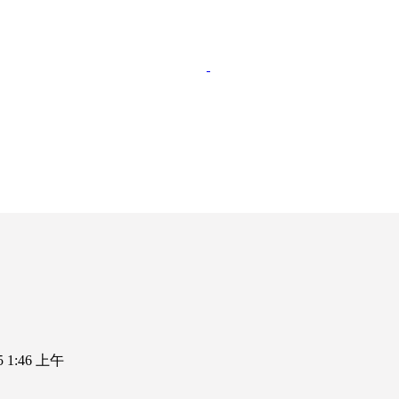
25 1:46 上午