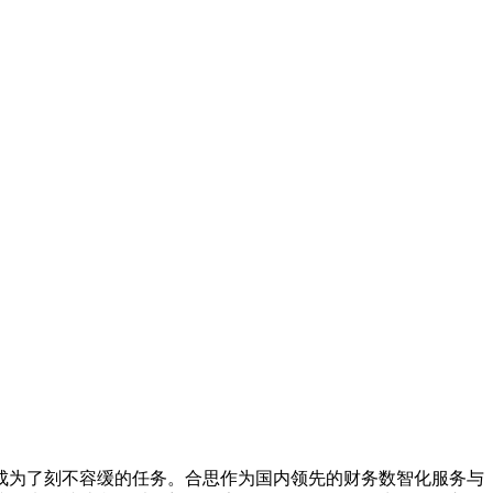
成为了刻不容缓的任务。合思作为国内领先的财务数智化服务与