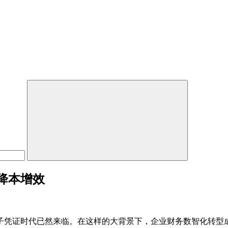
降本增效
子凭证时代已然来临。在这样的大背景下，企业财务数智化转型