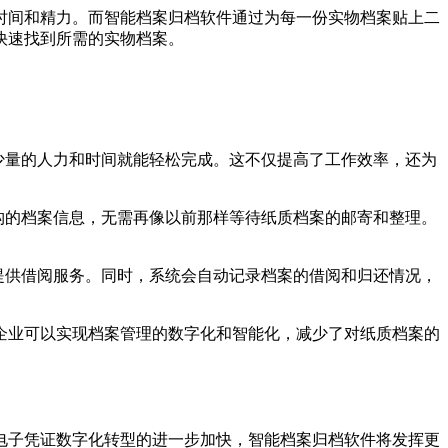
时间和精力。而智能档案归档软件通过为每一份实物档案贴上二
快速找到所需的实物档案。
少量的人力和时间就能轻松完成。这不仅提高了工作效率，还为
构的档案信息，无需再像以前那样等待纸质档案的邮寄和整理。
提供借阅服务。同时，系统会自动记录档案的借阅和归还情况，
企业可以实现档案管理的数字化和智能化，减少了对纸质档案的
电子凭证数字化转型的进一步加快，智能档案归档软件将发挥更