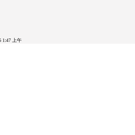
25 1:47 上午