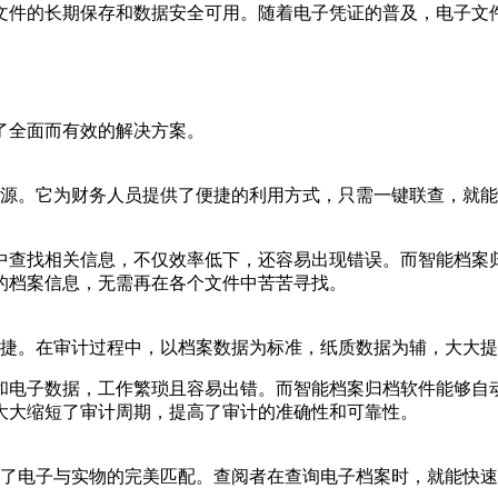
文件的长期保存和数据安全可用。随着电子凭证的普及，电子文
了全面而有效的解决方案。
源。它为财务人员提供了便捷的利用方式，只需一键联查，就能
中查找相关信息，不仅效率低下，还容易出现错误。而智能档案
的档案信息，无需再在各个文件中苦苦寻找。
捷。在审计过程中，以档案数据为标准，纸质数据为辅，大大提
和电子数据，工作繁琐且容易出错。而智能档案归档软件能够自
大大缩短了审计周期，提高了审计的准确性和可靠性。
了电子与实物的完美匹配。查阅者在查询电子档案时，就能快速