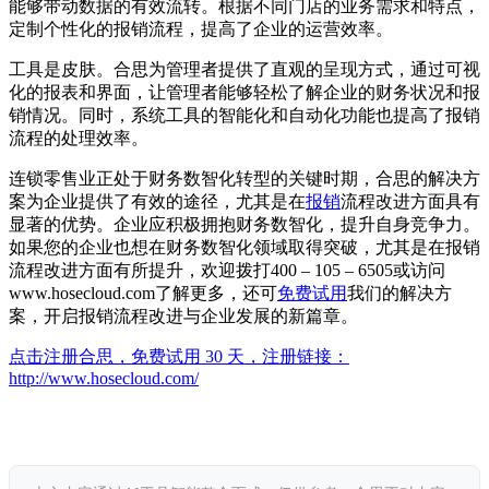
能够带动数据的有效流转。根据不同门店的业务需求和特点，
定制个性化的报销流程，提高了企业的运营效率。
工具是皮肤。合思为管理者提供了直观的呈现方式，通过可视
化的报表和界面，让管理者能够轻松了解企业的财务状况和报
销情况。同时，系统工具的智能化和自动化功能也提高了报销
流程的处理效率。
连锁零售业正处于财务数智化转型的关键时期，合思的解决方
案为企业提供了有效的途径，尤其是在
报销
流程改进方面具有
显著的优势。企业应积极拥抱财务数智化，提升自身竞争力。
如果您的企业也想在财务数智化领域取得突破，尤其是在报销
流程改进方面有所提升，欢迎拨打400 – 105 – 6505或访问
www.hosecloud.com了解更多，还可
免费试用
我们的解决方
案，开启报销流程改进与企业发展的新篇章。
点击注册合思，免费试用 30 天，注册链接：
http://www.hosecloud.com/