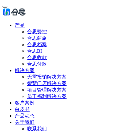
产品
合思费控
合思商旅
合思档案
合思BI
合思收款
合思付款
解决方案
无需报销解决方案
智慧门店解决方案
项目管理解决方案
员工福利解决方案
客户案例
白皮书
产品动态
关于我们
联系我们