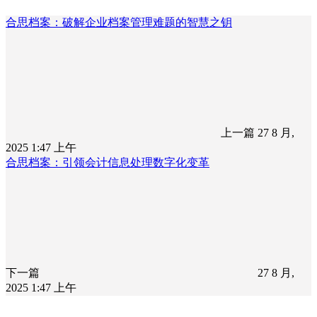
合思档案：破解企业档案管理难题的智慧之钥
上一篇
27 8 月,
2025 1:47 上午
合思档案：引领会计信息处理数字化变革
下一篇
27 8 月,
2025 1:47 上午