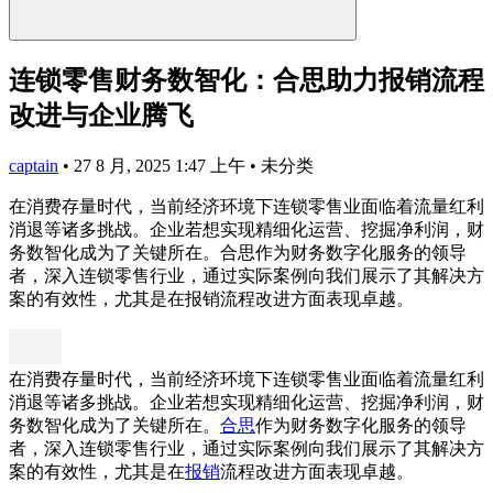
连锁零售财务数智化：合思助力报销流程
改进与企业腾飞
captain
•
27 8 月, 2025 1:47 上午
•
未分类
在消费存量时代，当前经济环境下连锁零售业面临着流量红利
消退等诸多挑战。企业若想实现精细化运营、挖掘净利润，财
务数智化成为了关键所在。合思作为财务数字化服务的领导
者，深入连锁零售行业，通过实际案例向我们展示了其解决方
案的有效性，尤其是在报销流程改进方面表现卓越。
在消费存量时代，当前经济环境下连锁零售业面临着流量红利
消退等诸多挑战。企业若想实现精细化运营、挖掘净利润，财
务数智化成为了关键所在。
合思
作为财务数字化服务的领导
者，深入连锁零售行业，通过实际案例向我们展示了其解决方
案的有效性，尤其是在
报销
流程改进方面表现卓越。