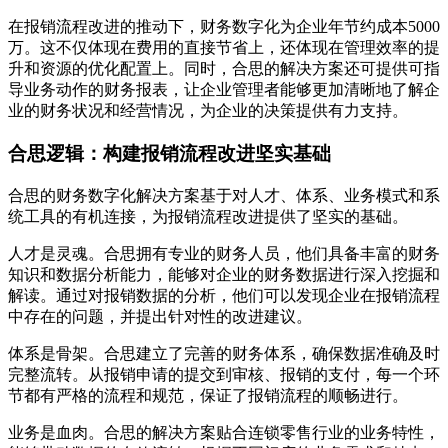
在报销流程改进的推动下，财务数字化为企业年节约成本5000
万。这不仅体现在费用的直接节省上，还体现在管理效率的提
升和资源的优化配置上。同时，合思的解决方案还可提供可指
导业务动作的财务报表，让企业管理者能够更加清晰地了解企
业的财务状况和经营情况，为企业的决策提供有力支持。
合思逻辑：构建报销流程改进坚实基础
合思的财务数字化解决方案基于对人才、体系、业务模式和系
统工具的有机连接，为报销流程改进提供了坚实的基础。
人才是灵魂。合思拥有专业的财务人员，他们具备丰富的财务
知识和数据分析能力，能够对企业的财务数据进行深入挖掘和
解读。通过对报销数据的分析，他们可以发现企业在报销流程
中存在的问题，并提出针对性的改进建议。
体系是骨架。合思建立了完善的财务体系，确保数据准确及时
完整流转。从报销申请的提交到审核、报销的支付，每一个环
节都有严格的流程和规范，保证了报销流程的顺畅进行。
业务是血肉。合思的解决方案贴合连锁零售行业的业务特性，