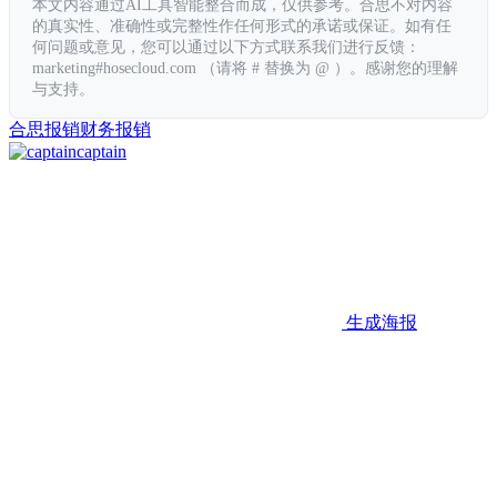
本文内容通过AI工具智能整合而成，仅供参考。合思不对内容
的真实性、准确性或完整性作任何形式的承诺或保证。如有任
何问题或意见，您可以通过以下方式联系我们进行反馈：
marketing#hosecloud.com （请将 # 替换为 @ ）。感谢您的理解
与支持。
合思
报销
财务报销
captain
生成海报