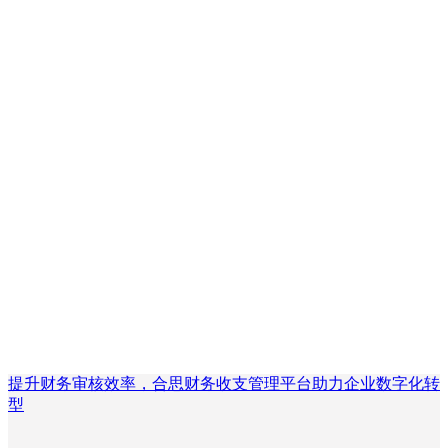
提升财务审核效率，合思财务收支管理平台助力企业数字化转
型