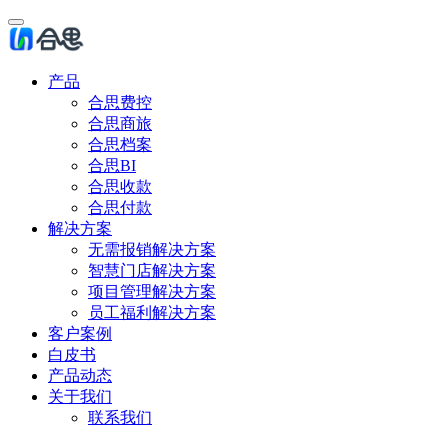
产品
合思费控
合思商旅
合思档案
合思BI
合思收款
合思付款
解决方案
无需报销解决方案
智慧门店解决方案
项目管理解决方案
员工福利解决方案
客户案例
白皮书
产品动态
关于我们
联系我们