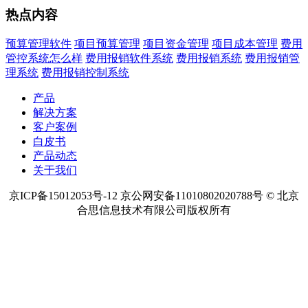
热点内容
预算管理软件
项目预算管理
项目资金管理
项目成本管理
费用
管控系统怎么样
费用报销软件系统
费用报销系统
费用报销管
理系统
费用报销控制系统
产品
解决方案
客户案例
白皮书
产品动态