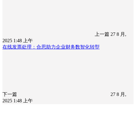
上一篇
27 8 月,
2025 1:48 上午
在线发票处理：合思助力企业财务数智化转型
下一篇
27 8 月,
2025 1:48 上午