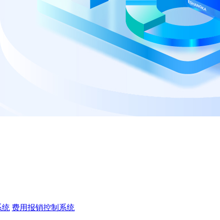
系统
费用报销控制系统