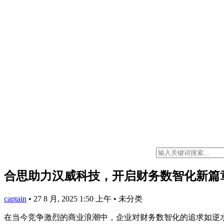
合思助力汉威科技，开启财务数智化新篇
captain
•
27 8 月, 2025 1:50 上午
•
未分类
在当今竞争激烈的商业浪潮中，企业对财务数智化的追求如逆