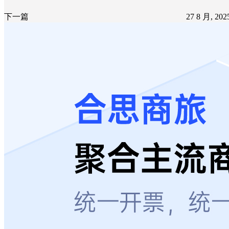
下一篇
27 8 月, 20