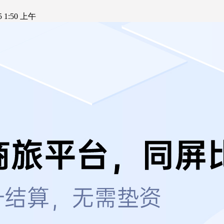
25 1:50 上午