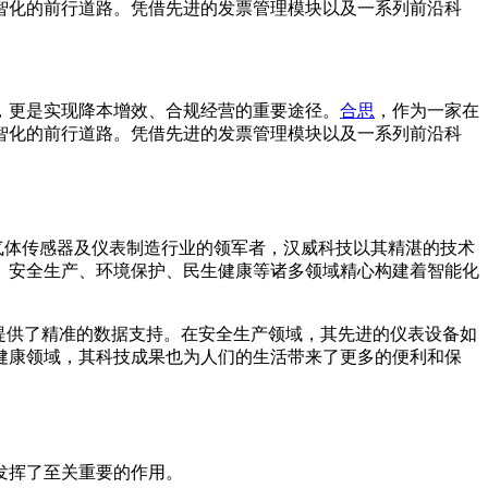
智化的前行道路。凭借先进的发票管理模块以及一系列前沿科
，更是实现降本增效、合规经营的重要途径。
合思
，作为一家在
智化的前行道路。凭借先进的发票管理模块以及一系列前沿科
气体传感器及仪表制造行业的领军者，汉威科技以其精湛的技术
、安全生产、环境保护、民生健康等诸多领域精心构建着智能化
提供了精准的数据支持。在安全生产领域，其先进的仪表设备如
健康领域，其科技成果也为人们的生活带来了更多的便利和保
发挥了至关重要的作用。