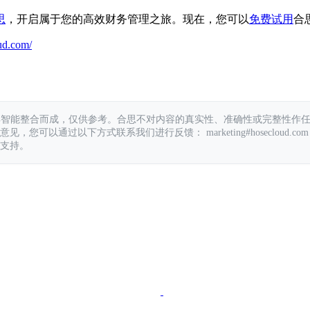
思
，开启属于您的高效财务管理之旅。现在，您可以
免费试用
合
ud.com/
具智能整合而成，仅供参考。合思不对内容的真实性、准确性或完整性作
您可以通过以下方式联系我们进行反馈： marketing#hosecloud.com
支持。