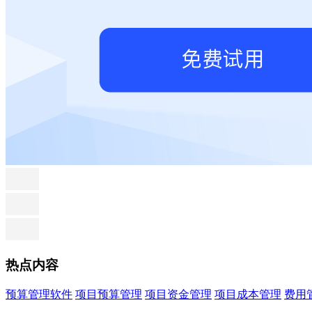
热点内容
预算管理软件
项目预算管理
项目资金管理
项目成本管理
费用