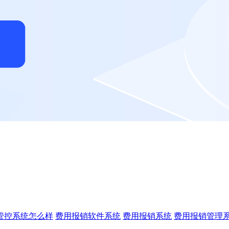
管控系统怎么样
费用报销软件系统
费用报销系统
费用报销管理