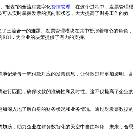
、报表”的全流程数字化
费控管理
。在这个过程中，发票管理模
技可以实时掌握发票的流向和状态，大大提高了财务工作的效
决了三流合一的难题。发票管理模块在其中扮演着核心的角色，
ROI，为企业的决策提供了有力的支持。
确地记录每一笔付款对应的发票信息，让付款过程更加透明、高
票进行匹配，确保收款的准确性和及时性。这不仅提高了企业的
更加深入地了解自身的财务状况和业务情况。通过对发票数据的
的翅膀，助力企业在财务数智化的天空中自由翱翔。未来，合思