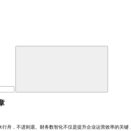
章
水行舟，不进则退。财务数智化不仅是提升企业运营效率的关键