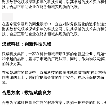
财务数智化领域深耕多年的科技公司，以其卓越的技术实力和
技，合思正帮助企业在财务领域实现质的飞跃。
在当今竞争激烈的商业浪潮中，企业对财务数智化的追求如逆
财务数智化领域深耕多年的科技公司，以其卓越的技术实力和
技，合思正帮助企业在财务领域实现质的飞跃。
汉威科技：创新科技先锋
汉威科技集团，一家在科技领域熠熠生辉的创新型企业，宛如
和卓越的品质，赢得了市场的广泛认可。同时，作为物联网解
的解决方案。
在智慧城市的建设中，汉威科技的传感器就像城市的“神经末
同忠诚的卫士，时刻守护着企业的生产安全。在环境保护方面
障。
合思方案：数智赋能良方
合思为汉威科技量身定制的解决方案，犹如一把神奇的钥匙，