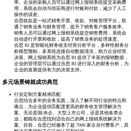
率。企业的采购人员可以通过网上报销系统提交采购费
用，系统会自动与供应商进行对账和付款，减少了人工
操作的误差。
合思收款是一站式销售开票、收款、对账管理平台，联
通了销售业务与财务管理，提升了销售客户服务效率。
销售人员可以通过网上报销系统提交销售费用，系统会
自动进行开票和收款，提高了销售业务的处理速度。
合思 BI 是智能化财务收支经营分析平台，多样性财务分
析模型预制，多系统连接自动数据清洗，助力企业经营
决策。网上报销系统为合思 BI 提供了丰富的报销数据，
企业的管理层可以通过合思 BI 进行深入的财务分析，为
企业的发展提供有力的决策支持。
多元场景铸就成功典范
行业定制方案精准匹配
合思结合多年的业务实践，深入了解不同行业的特点和
痛点，为企业提供匹配度更高的财务收支管理解决方
案。无论是国/央企、大型上市公司，还是其他各类企
业，都能在合思找到适合自己的网上报销系统解决方
案。目前，合思已经服务了超 7000 家企业付费客户，其