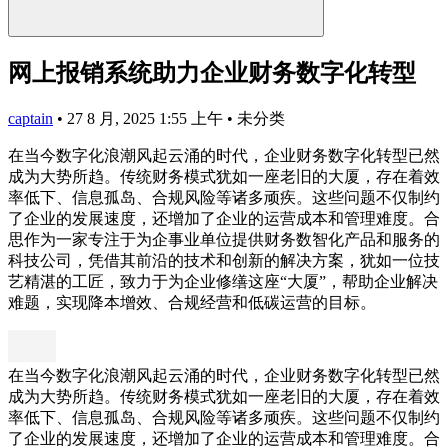
网上报销系统助力企业财务数字化转型
captain
•
27 8 月, 2025 1:55 上午
•
未分类
在当今数字化浪潮风起云涌的时代，企业财务数字化转型已然
成为大势所趋。传统财务模式犹如一座老旧的大厦，存在着效
率低下、信息孤岛、合规风险等诸多顽疾。这些问题不仅制约
了企业的发展速度，还增加了企业的运营成本和管理难度。合
思作为一家专注于为企事业单位提供财务数智化产品和服务的
科技公司，凭借其前沿的技术和创新的解决方案，犹如一位技
艺精湛的工匠，致力于为企业修缮这座“大厦”，帮助企业解决
难题，实现降本增效、合规经营和低碳运营的目标。
在当今数字化浪潮风起云涌的时代，企业财务数字化转型已然
成为大势所趋。传统财务模式犹如一座老旧的大厦，存在着效
率低下、信息孤岛、合规风险等诸多顽疾。这些问题不仅制约
了企业的发展速度，还增加了企业的运营成本和管理难度。合