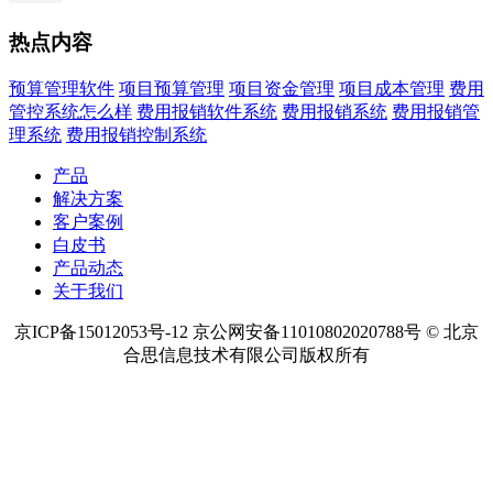
热点内容
预算管理软件
项目预算管理
项目资金管理
项目成本管理
费用
管控系统怎么样
费用报销软件系统
费用报销系统
费用报销管
理系统
费用报销控制系统
产品
解决方案
客户案例
白皮书