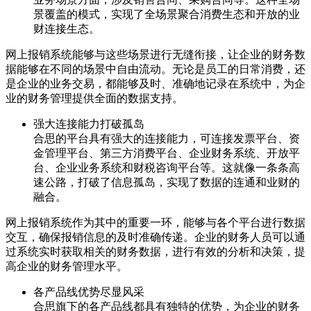
景覆盖的模式，实现了全场景聚合消费生态和开放的业
财连接生态。
网上报销系统能够与这些场景进行无缝衔接，让企业的财务数
据能够在不同的场景中自由流动。无论是员工的日常消费，还
是企业的业务交易，都能够及时、准确地记录在系统中，为企
业的财务管理提供全面的数据支持。
强大连接能力打破孤岛
合思的平台具有强大的连接能力，可连接发票平台、资
金管理平台、第三方消费平台、企业财务系统、开放平
台、企业业务系统和财税咨询平台等。这就像一条条高
速公路，打破了信息孤岛，实现了数据的连通和业财的
融合。
网上报销系统作为其中的重要一环，能够与各个平台进行数据
交互，确保报销信息的及时准确传递。企业的财务人员可以通
过系统实时获取相关的财务数据，进行有效的分析和决策，提
高企业的财务管理水平。
各产品线优势尽显风采
合思旗下的各产品线都具有独特的优势，为企业的财务