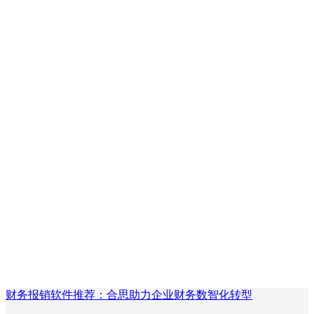
财务报销软件推荐：合思助力企业财务数智化转型