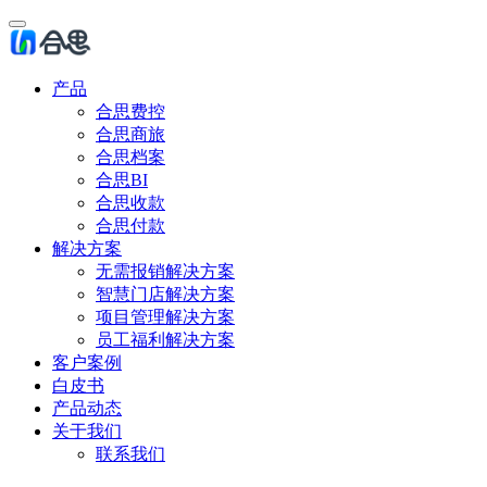
产品
合思费控
合思商旅
合思档案
合思BI
合思收款
合思付款
解决方案
无需报销解决方案
智慧门店解决方案
项目管理解决方案
员工福利解决方案
客户案例
白皮书
产品动态
关于我们
联系我们