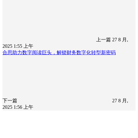
上一篇
27 8 月,
2025 1:55 上午
合思助力数字阅读巨头，解锁财务数字化转型新密码
下一篇
27 8 月,
2025 1:56 上午