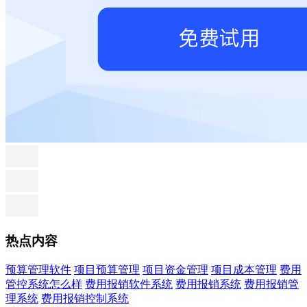
热点内容
预算管理软件
项目预算管理
项目资金管理
项目成本管理
费用
管控系统怎么样
费用报销软件系统
费用报销系统
费用报销管
理系统
费用报销控制系统