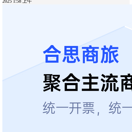
2025 1:58 上午