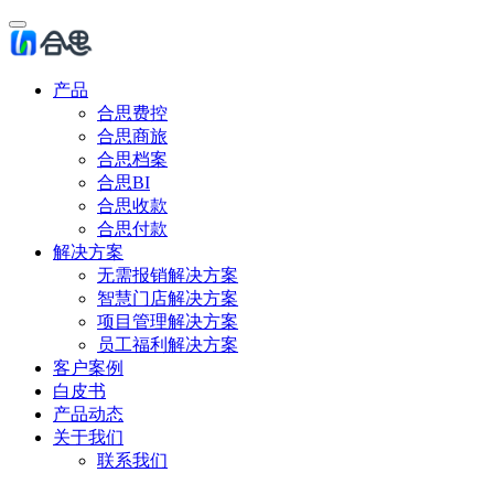
产品
合思费控
合思商旅
合思档案
合思BI
合思收款
合思付款
解决方案
无需报销解决方案
智慧门店解决方案
项目管理解决方案
员工福利解决方案
客户案例
白皮书
产品动态
关于我们
联系我们