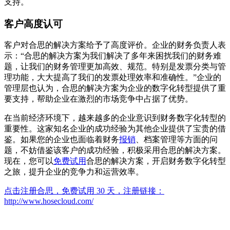
支持。
客户高度认可
客户对合思的解决方案给予了高度评价。企业的财务负责人表
示：“合思的解决方案为我们解决了多年来困扰我们的财务难
题，让我们的财务管理更加高效、规范。特别是发票分类与管
理功能，大大提高了我们的发票处理效率和准确性。”企业的
管理层也认为，合思的解决方案为企业的数字化转型提供了重
要支持，帮助企业在激烈的市场竞争中占据了优势。
在当前经济环境下，越来越多的企业意识到财务数字化转型的
重要性。这家知名企业的成功经验为其他企业提供了宝贵的借
鉴。如果您的企业也面临着财务
报销
、档案管理等方面的问
题，不妨借鉴该客户的成功经验，积极采用合思的解决方案。
现在，您可以
免费试用
合思的解决方案，开启财务数字化转型
之旅，提升企业的竞争力和运营效率。
点击注册合思，免费试用 30 天，注册链接：
http://www.hosecloud.com/