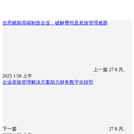
合思赋能高端制造企业，破解费控及差旅管理难题
上一篇
27 8 月,
2025 1:58 上午
企业差旅管理解决方案助力财务数字化转型
下一篇
27 8 月,