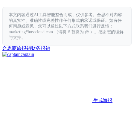
本文内容通过AI工具智能整合而成，仅供参考。合思不对内容
的真实性、准确性或完整性作任何形式的承诺或保证。如有任
何问题或意见，您可以通过以下方式联系我们进行反馈：
marketing#hosecloud.com （请将 # 替换为 @ ）。感谢您的理解
与支持。
合思
商旅
报销
财务报销
captain
生成海报