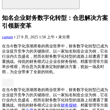
知名企业财务数字化转型：合思解决方案
引领新变革
captain
•
27 8 月, 2025 1:58 上午
•
未分类
在当今数字化浪潮席卷的商业世界中，财务数字化转型已成为
企业提升竞争力的关键路径。以一家知名制造企业为例，它在
行业内久负盛名，然而在财务数字化转型的道路上却遭遇了重
重挑战。传统的财务模式让企业在财务报销、档案管理等方面
举步维艰，而合思为其量身定制的解决方案，犹如一场及时
雨，为企业带来了全新的转机。
在当今数字化浪潮席卷的商业世界中，财务数字化转型已成为
企业提升竞争力的关键路径。以一家知名制造企业为例，它在
行业内久负盛名，然而在财务数字化转型的道路上却遭遇了重
重挑战。传统的财务模式让企业在
财务报销
、档案管理等方面