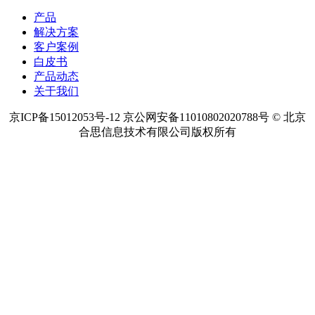
产品
解决方案
客户案例
白皮书
产品动态
关于我们
京ICP备15012053号-12 京公网安备11010802020788号 © 北京
合思信息技术有限公司版权所有