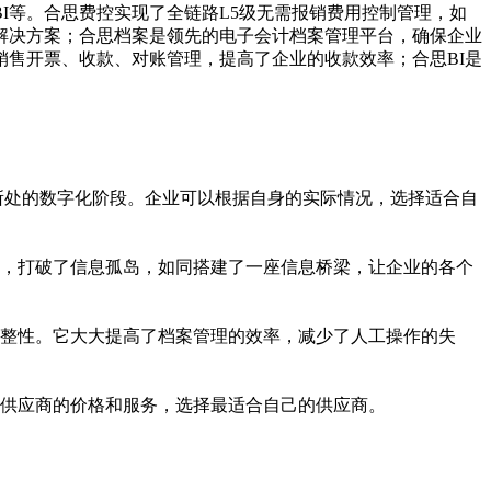
I等。合思费控实现了全链路L5级无需报销费用控制管理，如
解决方案；合思档案是领先的电子会计档案管理平台，确保企业
售开票、收款、对账管理，提高了企业的收款效率；合思BI是
销所处的数字化阶段。企业可以根据自身的实际情况，选择适合自
，打破了信息孤岛，如同搭建了一座信息桥梁，让企业的各个
整性。它大大提高了档案管理的效率，减少了人工操作的失
供应商的价格和服务，选择最适合自己的供应商。