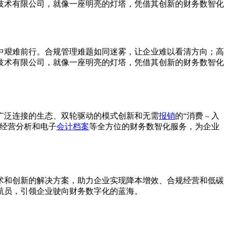
技术有限公司，就像一座明亮的灯塔，凭借其创新的财务数智化
中艰难前行。合规管理难题如同迷雾，让企业难以看清方向；高
技术有限公司，就像一座明亮的灯塔，凭借其创新的财务数智化
于广泛连接的生态、双轮驱动的模式创新和无需
报销
的“消费 – 入
经营分析和电子
会计档案
等全方位的财务数智化服务，为企业
术和创新的解决方案，助力企业实现降本增效、合规经营和低碳
航员，引领企业驶向财务数字化的蓝海。