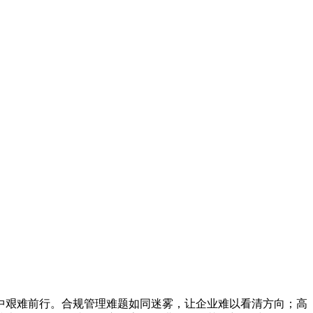
中艰难前行。合规管理难题如同迷雾，让企业难以看清方向；高