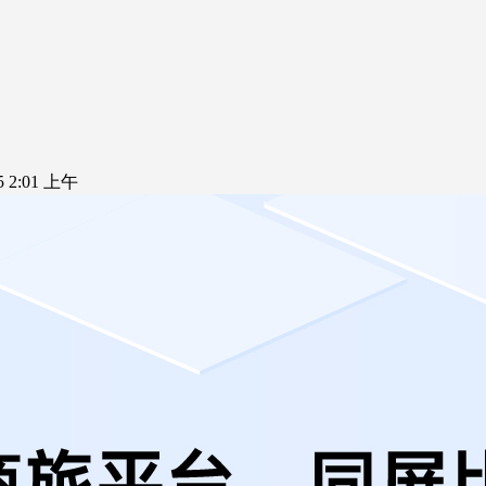
25 2:01 上午