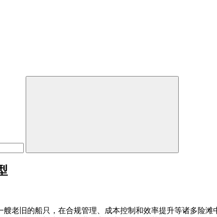
型
一艘老旧的船只，在合规管理、成本控制和效率提升等诸多险滩