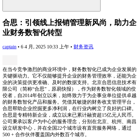
合思：引领线上报销管理新风尚，助力企
业财务数智化转型
captain
•
6 4 月, 2025 10:33 上午
•
财务资讯
在当今竞争激烈的商业环境中，财务数智化已成为企业发展的
关键驱动力。它不仅能够提升企业的财务管理效率，还能为企
业的决策提供更准确、及时的数据支持。北京合思信息技术有
限公司（简称“合思”，原易快报），作为财务数智化领域的佼
佼者，自2014年创立以来，始终致力于为企事业单位提供卓越
的财务数智化产品和服务。凭借其敏捷的财务收支管理平台，
合思帮助企业挖掘更多净利润，在行业内树立了良好的口碑。
合思是专精特新企业，成立以来已累计融资超15亿元人民币。
公司秉承以客户为中心的服务理念，分别在北京、杭州、南昌
设立研发中心，并在全国22个城市设有直营服务网络，通过
500 + 合作伙伴覆盖国内外数百个城市。