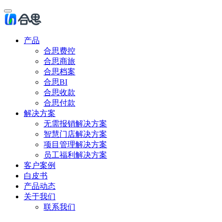
产品
合思费控
合思商旅
合思档案
合思BI
合思收款
合思付款
解决方案
无需报销解决方案
智慧门店解决方案
项目管理解决方案
员工福利解决方案
客户案例
白皮书
产品动态
关于我们
联系我们