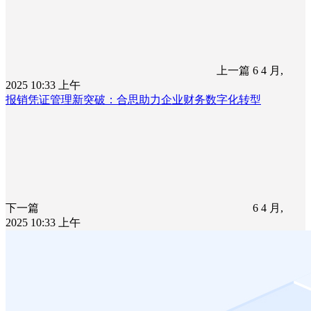
上一篇
6 4 月,
2025 10:33 上午
报销凭证管理新突破：合思助力企业财务数字化转型
下一篇
6 4 月,
2025 10:33 上午