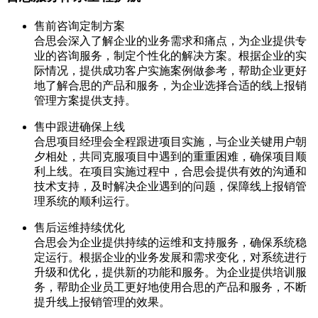
售前咨询定制方案
合思会深入了解企业的业务需求和痛点，为企业提供专
业的咨询服务，制定个性化的解决方案。根据企业的实
际情况，提供成功客户实施案例做参考，帮助企业更好
地了解合思的产品和服务，为企业选择合适的线上报销
管理方案提供支持。
售中跟进确保上线
合思项目经理会全程跟进项目实施，与企业关键用户朝
夕相处，共同克服项目中遇到的重重困难，确保项目顺
利上线。在项目实施过程中，合思会提供有效的沟通和
技术支持，及时解决企业遇到的问题，保障线上报销管
理系统的顺利运行。
售后运维持续优化
合思会为企业提供持续的运维和支持服务，确保系统稳
定运行。根据企业的业务发展和需求变化，对系统进行
升级和优化，提供新的功能和服务。为企业提供培训服
务，帮助企业员工更好地使用合思的产品和服务，不断
提升线上报销管理的效果。