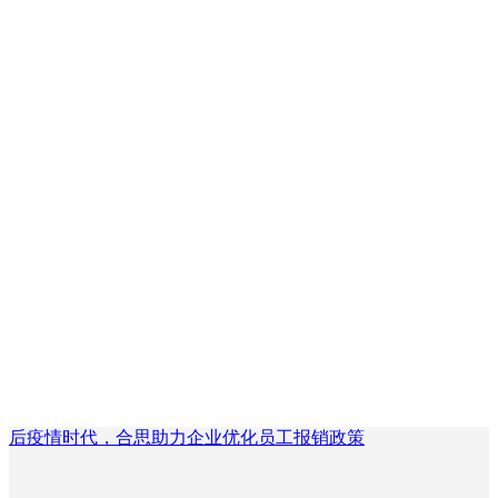
后疫情时代，合思助力企业优化员工报销政策