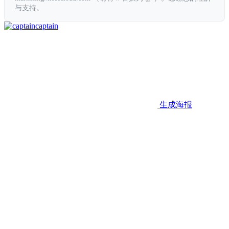
与支持。
captain
生成海报