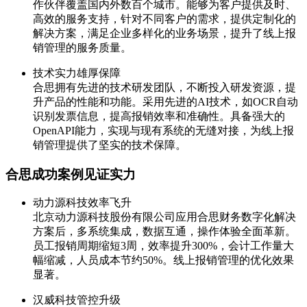
作伙伴覆盖国内外数百个城市。能够为客户提供及时、
高效的服务支持，针对不同客户的需求，提供定制化的
解决方案，满足企业多样化的业务场景，提升了线上报
销管理的服务质量。
技术实力雄厚保障
合思拥有先进的技术研发团队，不断投入研发资源，提
升产品的性能和功能。采用先进的AI技术，如OCR自动
识别发票信息，提高报销效率和准确性。具备强大的
OpenAPI能力，实现与现有系统的无缝对接，为线上报
销管理提供了坚实的技术保障。
合思成功案例见证实力
动力源科技效率飞升
北京动力源科技股份有限公司应用合思财务数字化解决
方案后，多系统集成，数据互通，操作体验全面革新。
员工报销周期缩短3周，效率提升300%，会计工作量大
幅缩减，人员成本节约50%。线上报销管理的优化效果
显著。
汉威科技管控升级