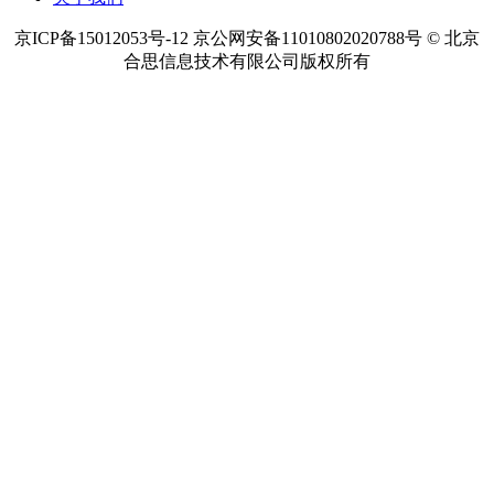
京ICP备15012053号-12 京公网安备11010802020788号 © 北京
合思信息技术有限公司版权所有