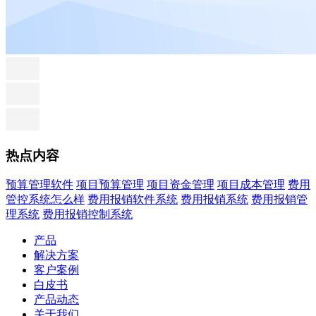
热点内容
预算管理软件
项目预算管理
项目资金管理
项目成本管理
费用
管控系统怎么样
费用报销软件系统
费用报销系统
费用报销管
理系统
费用报销控制系统
产品
解决方案
客户案例
白皮书
产品动态
关于我们