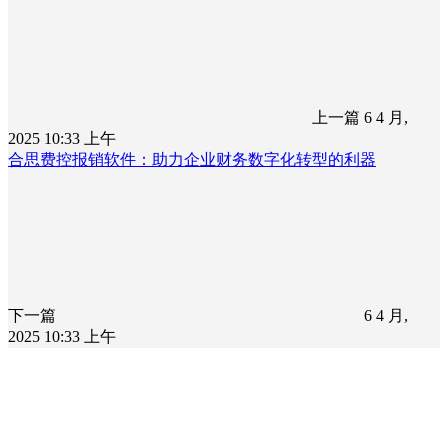
上一篇
6 4 月,
2025 10:33 上午
合思费控报销软件：助力企业财务数字化转型的利器
下一篇
6 4 月,
2025 10:33 上午