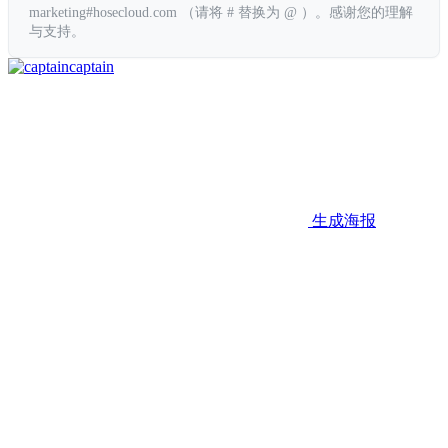
marketing#hosecloud.com （请将 # 替换为 @ ）。感谢您的理解
与支持。
captain
生成海报