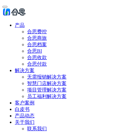
产品
合思费控
合思商旅
合思档案
合思BI
合思收款
合思付款
解决方案
无需报销解决方案
智慧门店解决方案
项目管理解决方案
员工福利解决方案
客户案例
白皮书
产品动态
关于我们
联系我们