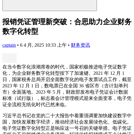
报销凭证管理新突破：合思助力企业财务
数字化转型
captain
•
6 4 月, 2025 10:33 上午
•
财务资讯
在当今数字化浪潮席卷的时代，国家积极推进电子凭证数字
化，为企业财务数字化转型按下了加速键。2021 年 12 月 1
日，国家税务总局开启全面数字化的电子发票试点工作，截至
2023 年 12 月 1 日，数电票已在全国 36 省区市（含计划单列
市）全面落地。2023 年 5 月，财政部发布电子凭证会计数据
标准（试行版），标志着会计管理模式迎来全面变革，电子凭
证全流程无纸化时代已然来临。
习近平总书记在党的二十大报告中着重强调要加快建设数字中
国，加快发展数字经济，推动经济社会发展绿色化、低碳化。
电子凭证数字化转型正是响应这一号召的关键举措。电子凭证