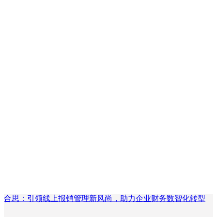
合思：引领线上报销管理新风尚，助力企业财务数智化转型