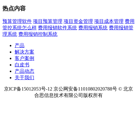
热点内容
预算管理软件
项目预算管理
项目资金管理
项目成本管理
费用
管控系统怎么样
费用报销软件系统
费用报销系统
费用报销管
理系统
费用报销控制系统
产品
解决方案
客户案例
白皮书
产品动态
关于我们
京ICP备15012053号-12 京公网安备11010802020788号 © 北京
合思信息技术有限公司版权所有