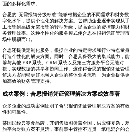
面的多样化需求。
合思的“无需报销分级标准”能够根据企业的不同需求和财务数
字化水平，提供个性化的解决方案。它帮助企业逐步实现从手
工报销到高级无需报销的转型升级，提高企业的费控能力和财
务管理效率。这种个性化的服务模式使合思在报销凭证管理市
场中脱颖而出。
合思还提供定制化服务，根据企业的特定需求和行业特点量身
打造个性化的解决方案。同时，合思具备强大的集成能力，能
够与其他 ERP 系统、CRM 系统以及第三方服务平台无缝对
接，实现数据的共享和协同工作。这使得合思的报销凭证管理
解决方案能够更好地融入企业的整体业务流程，为企业提供更
加高效的财务管理支持。
成功案例：合思报销凭证管理解决方案成效显著
众多企业的成功案例证明了合思报销凭证管理解决方案的有效
性和可靠性。
某国民经典零食品牌，其销售版图覆盖全国，供应链复杂，差
旅平台对账方案不灵活，事前事中管控不连贯，纸电混合的会