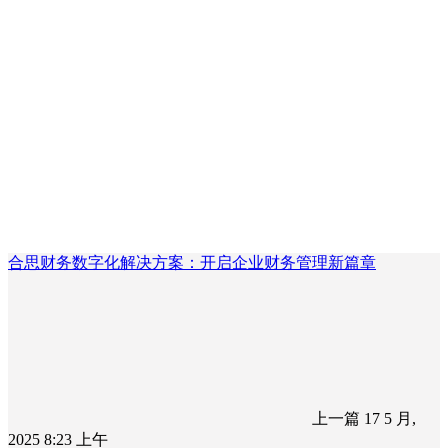
合思财务数字化解决方案：开启企业财务管理新篇章
上一篇
17 5 月,
2025 8:23 上午