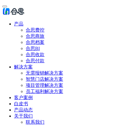
产品
合思费控
合思商旅
合思档案
合思BI
合思收款
合思付款
解决方案
无需报销解决方案
智慧门店解决方案
项目管理解决方案
员工福利解决方案
客户案例
白皮书
产品动态
关于我们
联系我们