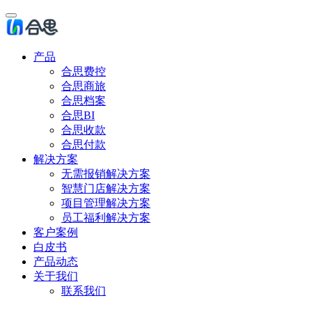
产品
合思费控
合思商旅
合思档案
合思BI
合思收款
合思付款
解决方案
无需报销解决方案
智慧门店解决方案
项目管理解决方案
员工福利解决方案
客户案例
白皮书
产品动态
关于我们
联系我们