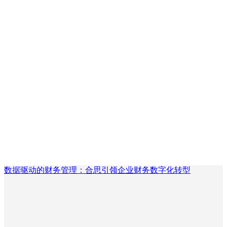
数据驱动的财务管理：合思引领企业财务数字化转型