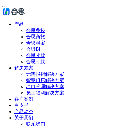
产品
合思费控
合思商旅
合思档案
合思BI
合思收款
合思付款
解决方案
无需报销解决方案
智慧门店解决方案
项目管理解决方案
员工福利解决方案
客户案例
白皮书
产品动态
关于我们
联系我们