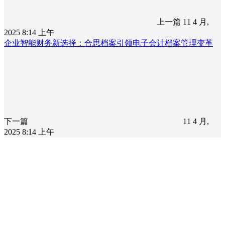
上一篇
11 4 月,
2025 8:14 上午
企业智能财务新选择：合思档案引领电子会计档案管理变革
下一篇
11 4 月,
2025 8:14 上午