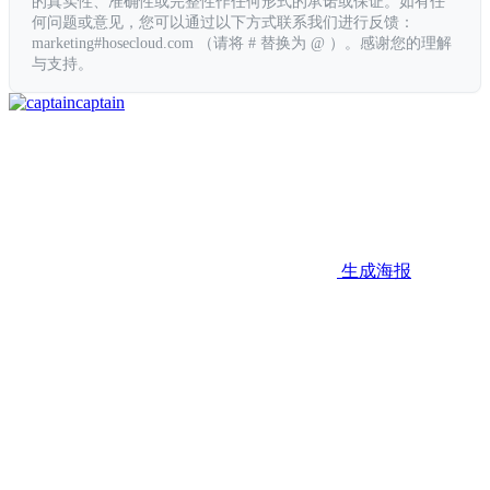
的真实性、准确性或完整性作任何形式的承诺或保证。如有任
何问题或意见，您可以通过以下方式联系我们进行反馈：
marketing#hosecloud.com （请将 # 替换为 @ ）。感谢您的理解
与支持。
captain
生成海报