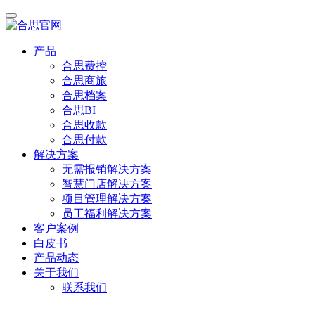
产品
合思费控
合思商旅
合思档案
合思BI
合思收款
合思付款
解决方案
无需报销解决方案
智慧门店解决方案
项目管理解决方案
员工福利解决方案
客户案例
白皮书
产品动态
关于我们
联系我们