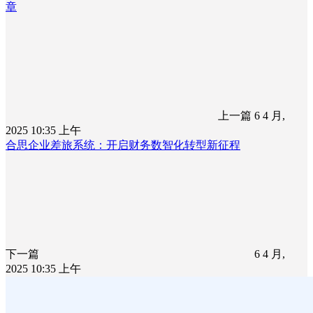
章
上一篇
6 4 月,
2025 10:35 上午
合思企业差旅系统：开启财务数智化转型新征程
下一篇
6 4 月,
2025 10:35 上午