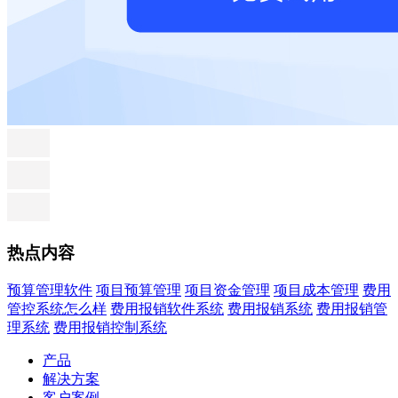
热点内容
预算管理软件
项目预算管理
项目资金管理
项目成本管理
费用
管控系统怎么样
费用报销软件系统
费用报销系统
费用报销管
理系统
费用报销控制系统
产品
解决方案
客户案例