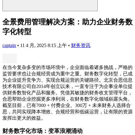
全景费用管理解决方案：助力企业财务数
字化转型
captain
•
11 4 月, 2025 8:15 上午
•
财务资讯
在当今复杂多变的市场环境中，企业面临着诸多挑战，严格的
监管要求也让合规经营成为重中之重。财务数字化转型，已成
为企业提升竞争力、实现合规运营的关键路径。北京合思信息
技术有限公司自2014年创立以来，一直专注于为企事业单位提
供财务数智化产品和服务。凭借其敏捷的财务收支管理平台，
合思帮助企业挖掘更多净利润，在财务数字化领域崭露头角。
截至目前，已有7000 + 付费企业、300万 + 未来财务人选择合
思，共同实现降本增效、合规经营和低碳运营，让有限的资源
发挥出更大的效益。
财务数字化市场：变革浪潮涌动