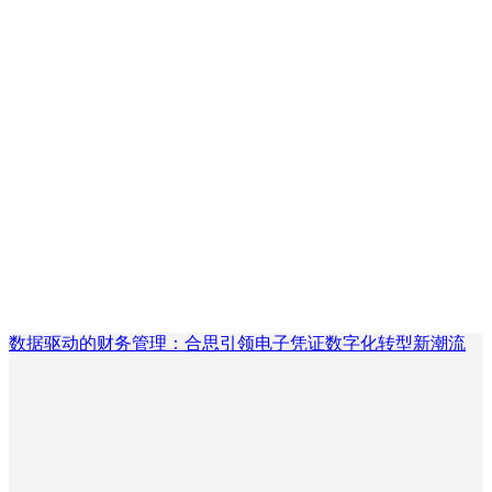
数据驱动的财务管理：合思引领电子凭证数字化转型新潮流