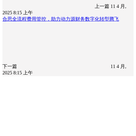
上一篇
11 4 月,
2025 8:15 上午
合思全流程费用管控，助力动力源财务数字化转型腾飞
下一篇
11 4 月,
2025 8:15 上午