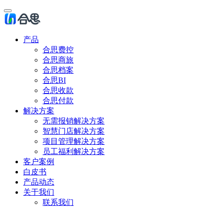
产品
合思费控
合思商旅
合思档案
合思BI
合思收款
合思付款
解决方案
无需报销解决方案
智慧门店解决方案
项目管理解决方案
员工福利解决方案
客户案例
白皮书
产品动态
关于我们
联系我们