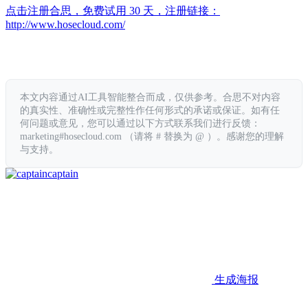
点击注册合思，免费试用 30 天，注册链接：
http://www.hosecloud.com/
本文内容通过AI工具智能整合而成，仅供参考。合思不对内容
的真实性、准确性或完整性作任何形式的承诺或保证。如有任
何问题或意见，您可以通过以下方式联系我们进行反馈：
marketing#hosecloud.com （请将 # 替换为 @ ）。感谢您的理解
与支持。
captain
生成海报