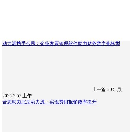
动力源携手合思：企业发票管理软件助力财务数字化转型
上一篇
20 5 月,
2025 7:57 上午
合思助力北京动力源，实现费用报销效率提升