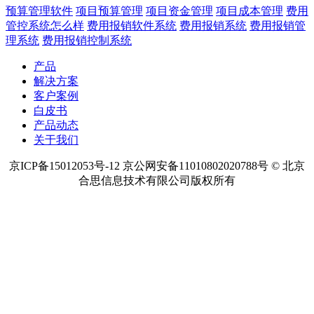
预算管理软件
项目预算管理
项目资金管理
项目成本管理
费用
管控系统怎么样
费用报销软件系统
费用报销系统
费用报销管
理系统
费用报销控制系统
产品
解决方案
客户案例
白皮书
产品动态
关于我们
京ICP备15012053号-12 京公网安备11010802020788号 © 北京
合思信息技术有限公司版权所有