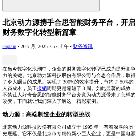
北京动力源携手合思智能财务平台，开启
财务数字化转型新篇章
captain
•
20 5 月, 2025 7:57 上午
•
财务资讯
在当今数字化浪潮中，企业的财务数字化转型已成为提升竞争
力的关键。北京动力源科技股份有限公司与合思合作后，取得
了令人瞩目的成果。实现了 300%的效率提升，节约了 50%的
人员成本，员工
报销
周期更是缩短了 3 周。如此显著的成效，
不禁让人好奇合思的智能财务平台究竟为动力源带来了怎样的
改变，下面就让我们深入了解这一精彩案例。
动力源：高端制造企业的转型挑战
北京动力源科技股份有限公司成立于 1995 年，有着深厚的历
史底蕴。它不仅是北京市专精特新小巨人企业，更是中国电源