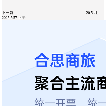
下一篇
20 5 月,
2025 7:57 上午