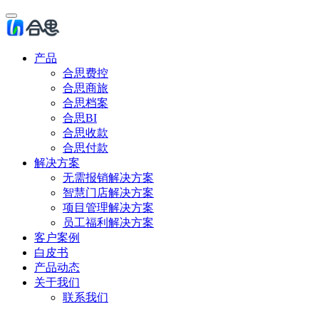
产品
合思费控
合思商旅
合思档案
合思BI
合思收款
合思付款
解决方案
无需报销解决方案
智慧门店解决方案
项目管理解决方案
员工福利解决方案
客户案例
白皮书
产品动态
关于我们
联系我们