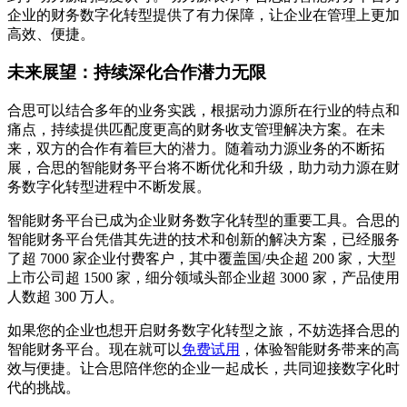
企业的财务数字化转型提供了有力保障，让企业在管理上更加
高效、便捷。
未来展望：持续深化合作潜力无限
合思可以结合多年的业务实践，根据动力源所在行业的特点和
痛点，持续提供匹配度更高的财务收支管理解决方案。在未
来，双方的合作有着巨大的潜力。随着动力源业务的不断拓
展，合思的智能财务平台将不断优化和升级，助力动力源在财
务数字化转型进程中不断发展。
智能财务平台已成为企业财务数字化转型的重要工具。合思的
智能财务平台凭借其先进的技术和创新的解决方案，已经服务
了超 7000 家企业付费客户，其中覆盖国/央企超 200 家，大型
上市公司超 1500 家，细分领域头部企业超 3000 家，产品使用
人数超 300 万人。
如果您的企业也想开启财务数字化转型之旅，不妨选择合思的
智能财务平台。现在就可以
免费试用
，体验智能财务带来的高
效与便捷。让合思陪伴您的企业一起成长，共同迎接数字化时
代的挑战。