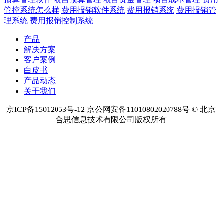
管控系统怎么样
费用报销软件系统
费用报销系统
费用报销管
理系统
费用报销控制系统
产品
解决方案
客户案例
白皮书
产品动态
关于我们
京ICP备15012053号-12 京公网安备11010802020788号 © 北京
合思信息技术有限公司版权所有