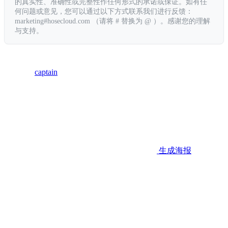
的真实性、准确性或完整性作任何形式的承诺或保证。如有任
何问题或意见，您可以通过以下方式联系我们进行反馈：
marketing#hosecloud.com （请将 # 替换为 @ ）。感谢您的理解
与支持。
captain
生成海报