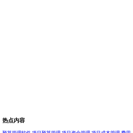
热点内容
预算管理软件
项目预算管理
项目资金管理
项目成本管理
费用