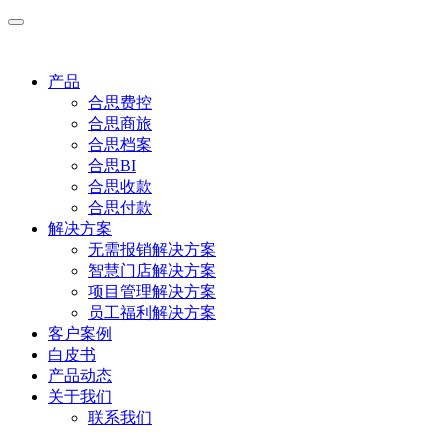
产品
合思费控
合思商旅
合思档案
合思BI
合思收款
合思付款
解决方案
无需报销解决方案
智慧门店解决方案
项目管理解决方案
员工福利解决方案
客户案例
白皮书
产品动态
关于我们
联系我们