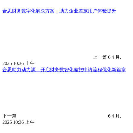
合思财务数字化解决方案：助力企业差旅用户体验提升
上一篇
6 4 月,
2025 10:36 上午
合思助力动力源：开启财务数智化差旅申请流程优化新篇章
下一篇
6 4 月,
2025 10:36 上午