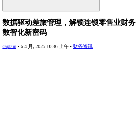
数据驱动差旅管理，解锁连锁零售业财务
数智化新密码
captain
•
6 4 月, 2025 10:36 上午
•
财务资讯