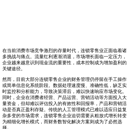
在当前消费市场竞争激烈的存量时代，连锁零售业正面临着诸
多挑战与痛点。流量红利逐渐消退，市场增长面临一定压力，
企业越来越意识到现金流的重要性，成本控制成为增加盈利的
关键途径。
然而，目前大部分连锁零售企业的财务管理仍停留在手工操作
或简单信息化系统阶段。数据处理速度慢、准确性低，缺乏实
时监控和分析能力，导致决策滞后，难以快速响应市场变化。
同时，企业在消费者经营、产品运营、营销活动等方面投入大
量资金，但却难以评估投入的有效性和回报率，产品和营销活
动是否真正盈利存疑。传统的人工管理模式已难以适应日益复
杂多变的市场需求，连锁零售企业迫切需要从粗放式增长转变
为精细化增长模式，而财务数智化解决方案则成为了必然选
择。