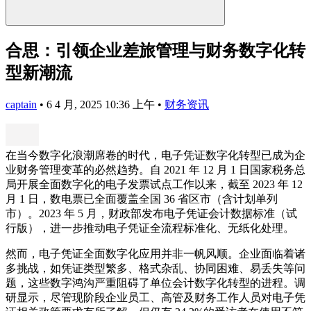
合思：引领企业差旅管理与财务数字化转
型新潮流
captain
•
6 4 月, 2025 10:36 上午
•
财务资讯
在当今数字化浪潮席卷的时代，电子凭证数字化转型已成为企
业财务管理变革的必然趋势。自 2021 年 12 月 1 日国家税务总
局开展全面数字化的电子发票试点工作以来，截至 2023 年 12
月 1 日，数电票已全面覆盖全国 36 省区市（含计划单列
市）。2023 年 5 月，财政部发布电子凭证会计数据标准（试
行版），进一步推动电子凭证全流程标准化、无纸化处理。
然而，电子凭证全面数字化应用并非一帆风顺。企业面临着诸
多挑战，如凭证类型繁多、格式杂乱、协同困难、易丢失等问
题，这些数字鸿沟严重阻碍了单位会计数字化转型的进程。调
研显示，尽管现阶段企业员工、高管及财务工作人员对电子凭