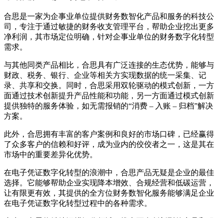
合思是一家为企事业单位提供财务数智化产品和服务的科技公
司，专注于通过敏捷的财务收支管理平台，帮助企业挖出更多
净利润，其市场定位明确，针对企事业单位的财务数字化转型
需求。
与其他同类产品相比，合思具有广泛连接的生态优势，能够与
财政、税务、银行、企业等相关方实现数据的统一采集、记
录、共享和交换。同时，合思采用双轮驱动的模式创新，一方
面通过技术创新提升产品性能和功能，另一方面通过模式创新
提供独特的服务体验，如无需报销的“消费 – 入账 – 归档”解决
方案。
此外，合思拥有丰富的客户案例和良好的市场口碑，已经赢得
了众多客户的信赖和好评，成为业内的佼佼者之一，这是其在
市场中的重要差异化优势。
在电子凭证数字化转型的浪潮中，合思产品无疑是企业的最佳
选择。它能够帮助企业实现降本增效、合规经营和低碳运营，
让有限更有效，其提供的全方位财务数智化服务能够满足企业
在电子凭证数字化转型过程中的各种需求。