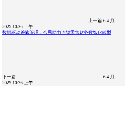
上一篇
6 4 月,
2025 10:36 上午
数据驱动差旅管理，合思助力连锁零售财务数智化转型
下一篇
6 4 月,
2025 10:36 上午