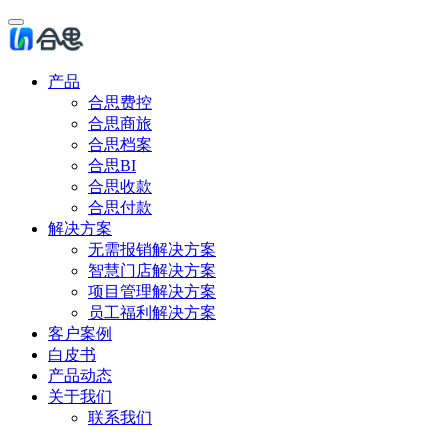
产品
合思费控
合思商旅
合思档案
合思BI
合思收款
合思付款
解决方案
无需报销解决方案
智慧门店解决方案
项目管理解决方案
员工福利解决方案
客户案例
白皮书
产品动态
关于我们
联系我们