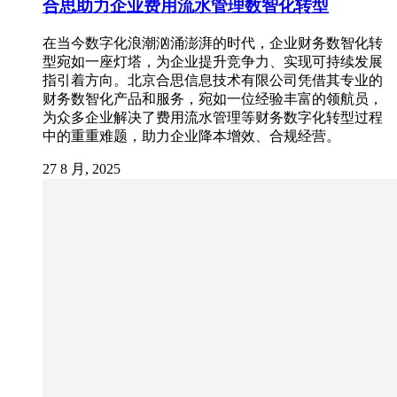
合思助力企业费用流水管理数智化转型
在当今数字化浪潮汹涌澎湃的时代，企业财务数智化转
型宛如一座灯塔，为企业提升竞争力、实现可持续发展
指引着方向。北京合思信息技术有限公司凭借其专业的
财务数智化产品和服务，宛如一位经验丰富的领航员，
为众多企业解决了费用流水管理等财务数字化转型过程
中的重重难题，助力企业降本增效、合规经营。
27 8 月, 2025