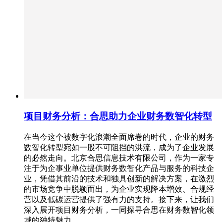
项目财务分析：合思助力企业财务数智化转型
在当今这个被数字化浪潮全面席卷的时代，企业的财务
数智化转型宛如一股不可阻挡的洪流，成为了企业发展
的必然走向。北京合思信息技术有限公司，作为一家专
注于为企事业单位提供财务数智化产品与服务的科技企
业，凭借其前沿的技术和独具创新的解决方案，在激烈
的市场竞争中脱颖而出，为企业实现降本增效、合规经
营以及低碳运营提供了强有力的支持。接下来，让我们
深入展开项目财务分析，一同探寻合思在财务数智化领
域的独特魅力。