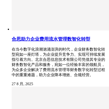
合思助力企业费用流水管理数智化转型
在当今数字化浪潮汹涌澎湃的时代，企业财务数智化转
型宛如一座灯塔，为企业提升竞争力、实现可持续发展
指引着方向。北京合思信息技术有限公司凭借其专业的
财务数智化产品和服务，宛如一位经验丰富的领航员，
为众多企业解决了费用流水管理等财务数字化转型过程
中的重重难题，助力企业降本增效、合规经营。
27 8 月, 2025