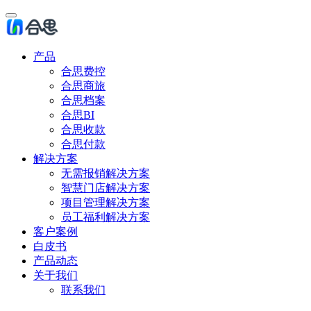
产品
合思费控
合思商旅
合思档案
合思BI
合思收款
合思付款
解决方案
无需报销解决方案
智慧门店解决方案
项目管理解决方案
员工福利解决方案
客户案例
白皮书
产品动态
关于我们
联系我们