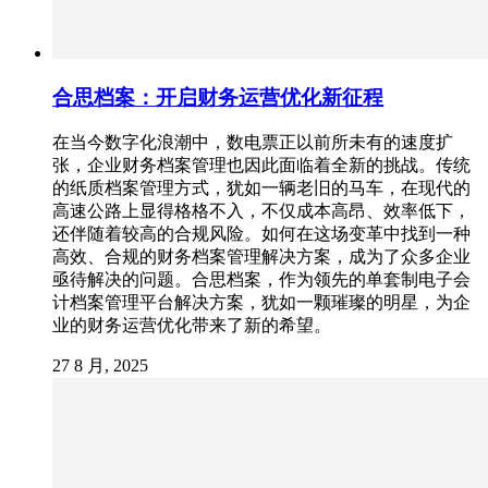
合思档案：开启财务运营优化新征程
在当今数字化浪潮中，数电票正以前所未有的速度扩
张，企业财务档案管理也因此面临着全新的挑战。传统
的纸质档案管理方式，犹如一辆老旧的马车，在现代的
高速公路上显得格格不入，不仅成本高昂、效率低下，
还伴随着较高的合规风险。如何在这场变革中找到一种
高效、合规的财务档案管理解决方案，成为了众多企业
亟待解决的问题。合思档案，作为领先的单套制电子会
计档案管理平台解决方案，犹如一颗璀璨的明星，为企
业的财务运营优化带来了新的希望。
27 8 月, 2025