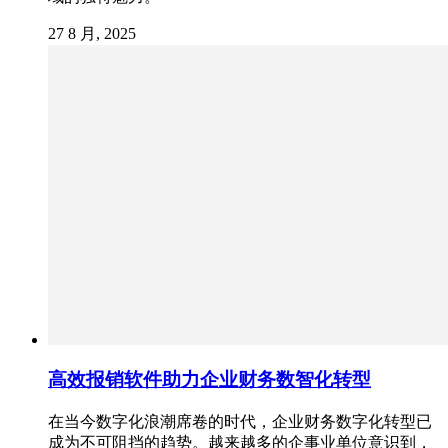
27 8 月, 2025
高效报销软件助力企业财务数智化转型
在当今数字化浪潮席卷的时代，企业财务数字化转型已
成为不可阻挡的趋势。越来越多的企事业单位意识到，