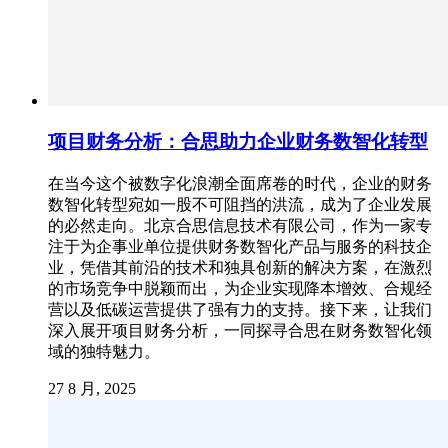
项目财务分析：合思助力企业财务数智化转型
在当今这个被数字化浪潮全面席卷的时代，企业的财务
数智化转型宛如一股不可阻挡的洪流，成为了企业发展
的必然走向。北京合思信息技术有限公司，作为一家专
注于为企事业单位提供财务数智化产品与服务的科技企
业，凭借其前沿的技术和独具创新的解决方案，在激烈
的市场竞争中脱颖而出，为企业实现降本增效、合规经
营以及低碳运营提供了强有力的支持。接下来，让我们
深入展开项目财务分析，一同探寻合思在财务数智化领
域的独特魅力。
27 8 月, 2025