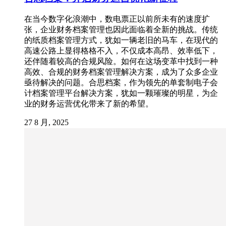
在当今数字化浪潮中，数电票正以前所未有的速度扩
张，企业财务档案管理也因此面临着全新的挑战。传统
的纸质档案管理方式，犹如一辆老旧的马车，在现代的
高速公路上显得格格不入，不仅成本高昂、效率低下，
还伴随着较高的合规风险。如何在这场变革中找到一种
高效、合规的财务档案管理解决方案，成为了众多企业
亟待解决的问题。合思档案，作为领先的单套制电子会
计档案管理平台解决方案，犹如一颗璀璨的明星，为企
业的财务运营优化带来了新的希望。
27 8 月, 2025