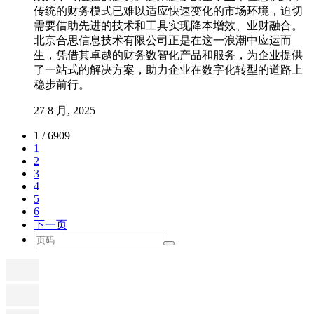
传统的财务模式已难以适应快速变化的市场环境，迫切
需要借助先进的技术和工具实现降本增效、业财融合。
北京合思信息技术有限公司正是在这一浪潮中应运而
生，凭借其卓越的财务数智化产品和服务，为企业提供
了一站式的解决方案，助力企业在数字化转型的道路上
稳步前行。
27 8 月, 2025
1 / 6909
1
2
3
4
5
6
下一页