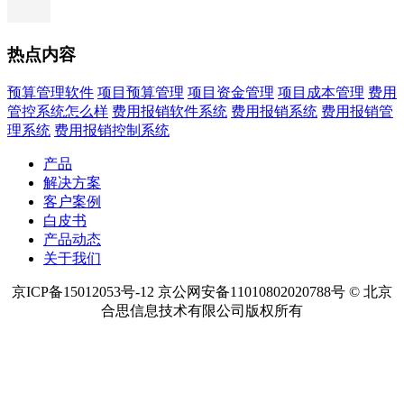
热点内容
预算管理软件
项目预算管理
项目资金管理
项目成本管理
费用
管控系统怎么样
费用报销软件系统
费用报销系统
费用报销管
理系统
费用报销控制系统
产品
解决方案
客户案例
白皮书
产品动态
关于我们
京ICP备15012053号-12 京公网安备11010802020788号 © 北京
合思信息技术有限公司版权所有