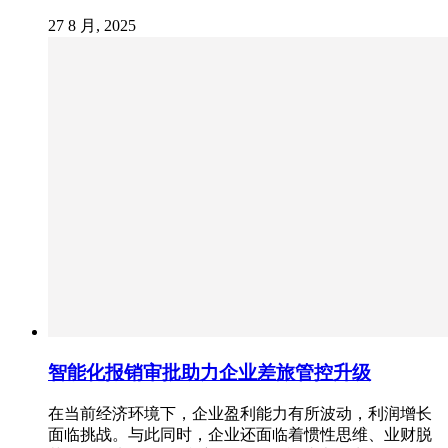
27 8 月, 2025
智能化报销审批助力企业差旅管控升级
在当前经济环境下，企业盈利能力有所波动，利润增长
面临挑战。与此同时，企业还面临着惯性思维、业财脱