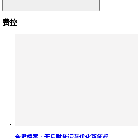
费控
合思档案：开启财务运营优化新征程