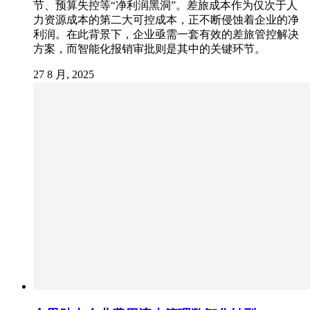
节、预算失控等“净利润黑洞”。差旅成本作为仅次于人
力资源成本的第二大可控成本，正不断侵蚀着企业的净
利润。在此背景下，企业亟需一套有效的差旅管控解决
方案，而智能化报销审批则是其中的关键环节。
27 8 月, 2025