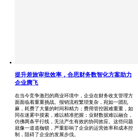
提升差旅审批效率，合思财务数智化方案助力
企业腾飞
在当今竞争激烈的商业环境中，企业在财务收支管理方
面面临着重重挑战。报销流程繁琐复杂，宛如一团乱
麻，耗费了大量的时间和精力；费用管控困难重重，如
同在迷雾中摸索，难以精准把握；业财数据难以融合，
仿佛两条平行线，无法产生有效的协同效应。这些问题
就像一道道枷锁，严重影响了企业的运营效率和成本控
制，阻碍了企业的发展步伐。