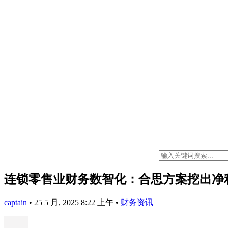
连锁零售业财务数智化：合思方案挖出净
captain
•
25 5 月, 2025 8:22 上午
•
财务资讯