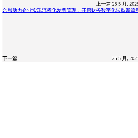
上一篇
25 5 月, 20
合思助力企业实现流程化发票管理，开启财务数字化转型新篇
下一篇
25 5 月, 20