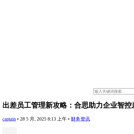
出差员工管理新攻略：合思助力企业智控
captain
•
28 5 月, 2025 8:13 上午
•
财务资讯