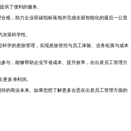
工提供了便利的服务。
%管理合规，助力企业双碳指标落地并完成全面智能化的最后一公里
的决策科学性。
过科学的差旅管理，实现差旅管控与员工体验、业务拓展与成本
员参与，能够帮助企业节省成本、提升效率，在出差员工管理方
出更多净利润。
可期待的商业未来。如果您想了解更多合思在出差员工管理方面的