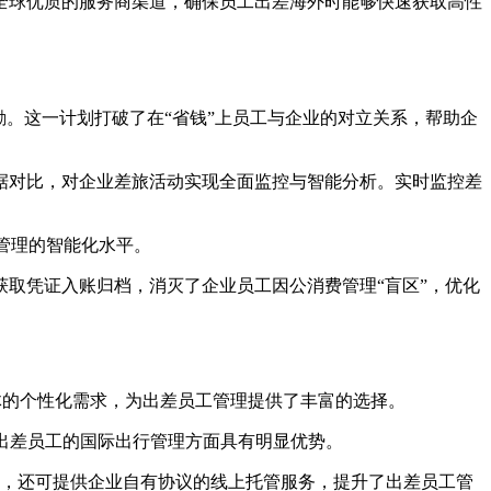
全球优质的服务商渠道，确保员工出差海外时能够快速获取高性
。这一计划打破了在“省钱”上员工与企业的对立关系，帮助企
据对比，对企业差旅活动实现全面监控与智能分析。实时监控差
工管理的智能化水平。
取凭证入账归档，消灭了企业员工因公消费管理“盲区”，优化
群体的个性化需求，为出差员工管理提供了丰富的选择。
出差员工的国际出行管理方面具有明显优势。
管控，还可提供企业自有协议的线上托管服务，提升了出差员工管