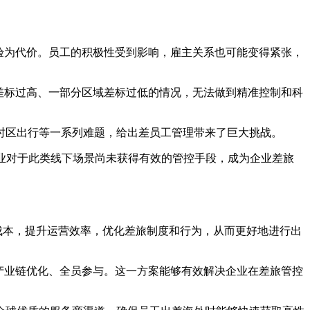
验为代价。员工的积极性受到影响，雇主关系也可能变得紧张，
差标过高、一部分区域差标过低的情况，无法做到精准控制和科
时区出行等一系列难题，给出差员工管理带来了巨大挑战。
企业对于此类线下场景尚未获得有效的管控手段，成为企业差旅
成本，提升运营效率，优化差旅制度和行为，从而更好地进行出
、全产业链优化、全员参与。这一方案能够有效解决企业在差旅管控