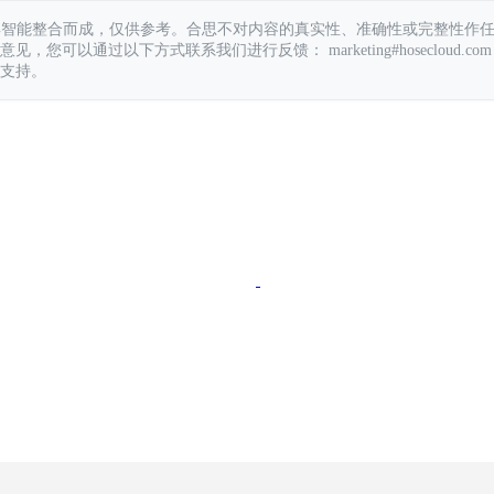
具智能整合而成，仅供参考。合思不对内容的真实性、准确性或完整性作
您可以通过以下方式联系我们进行反馈： marketing#hosecloud.com
支持。