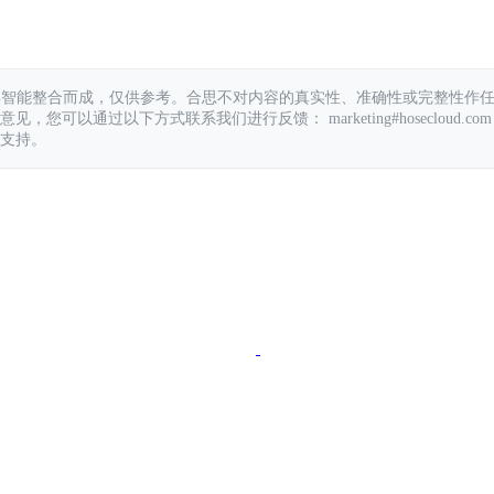
具智能整合而成，仅供参考。合思不对内容的真实性、准确性或完整性作
您可以通过以下方式联系我们进行反馈： marketing#hosecloud.com
支持。