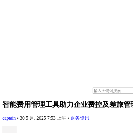
智能费用管理工具助力企业费控及差旅管
captain
•
30 5 月, 2025 7:53 上午
•
财务资讯