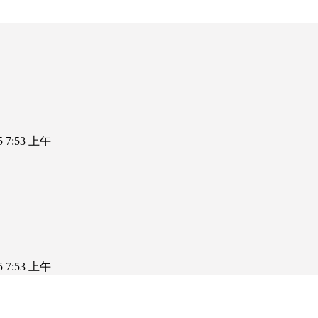
25 7:53 上午
25 7:53 上午