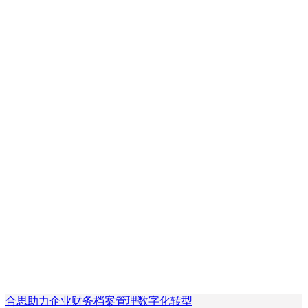
合思助力企业财务档案管理数字化转型