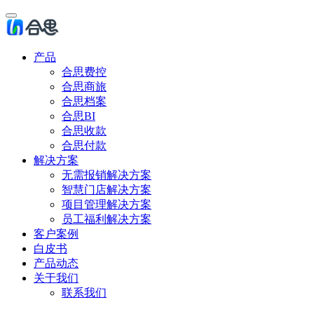
产品
合思费控
合思商旅
合思档案
合思BI
合思收款
合思付款
解决方案
无需报销解决方案
智慧门店解决方案
项目管理解决方案
员工福利解决方案
客户案例
白皮书
产品动态
关于我们
联系我们