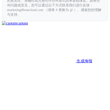
的真实性、准确性或完整性作任何形式的承诺或保证。如有任
何问题或意见，您可以通过以下方式联系我们进行反馈：
marketing#hosecloud.com （请将 # 替换为 @ ）。感谢您的理解
与支持。
captain
生成海报