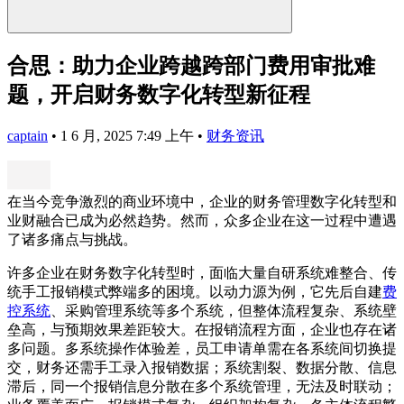
合思：助力企业跨越跨部门费用审批难
题，开启财务数字化转型新征程
captain
•
1 6 月, 2025 7:49 上午
•
财务资讯
在当今竞争激烈的商业环境中，企业的财务管理数字化转型和
业财融合已成为必然趋势。然而，众多企业在这一过程中遭遇
了诸多痛点与挑战。
许多企业在财务数字化转型时，面临大量自研系统难整合、传
统手工报销模式弊端多的困境。以动力源为例，它先后自建
费
控系统
、采购管理系统等多个系统，但整体流程复杂、系统壁
垒高，与预期效果差距较大。在报销流程方面，企业也存在诸
多问题。多系统操作体验差，员工申请单需在各系统间切换提
交，财务还需手工录入报销数据；系统割裂、数据分散、信息
滞后，同一个报销信息分散在多个系统管理，无法及时联动；