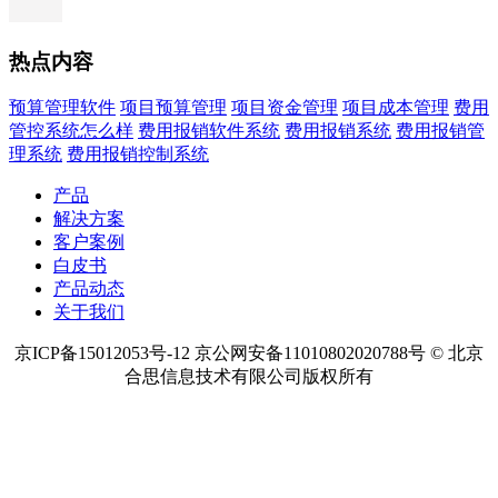
热点内容
预算管理软件
项目预算管理
项目资金管理
项目成本管理
费用
管控系统怎么样
费用报销软件系统
费用报销系统
费用报销管
理系统
费用报销控制系统
产品
解决方案
客户案例
白皮书