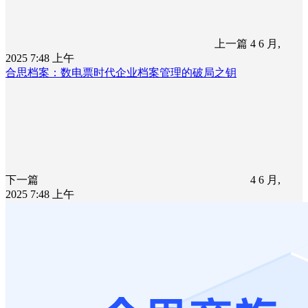
上一篇
4 6 月,
2025 7:48 上午
合思档案：数电票时代企业档案管理的破局之钥
下一篇
4 6 月,
2025 7:48 上午