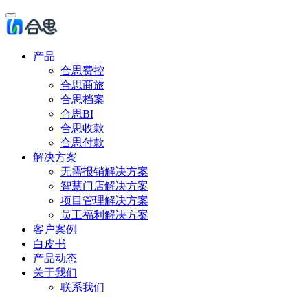
产品
合思费控
合思商旅
合思档案
合思BI
合思收款
合思付款
解决方案
无需报销解决方案
智慧门店解决方案
项目管理解决方案
员工福利解决方案
客户案例
白皮书
产品动态
关于我们
联系我们