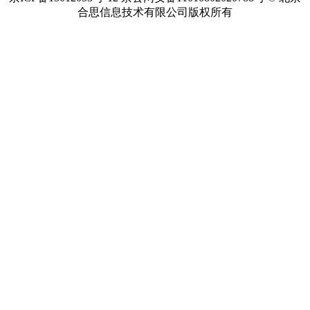
合思信息技术有限公司版权所有