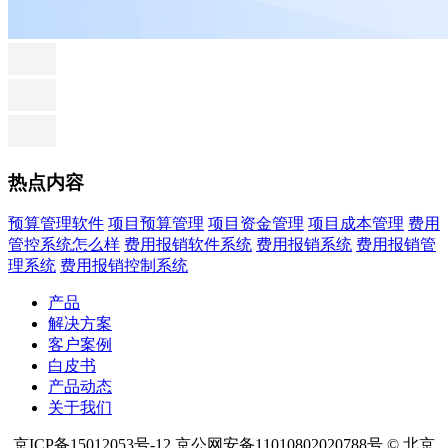
热点内容
预算管理软件
项目预算管理
项目资金管理
项目成本管理
费用
管控系统怎么样
费用报销软件系统
费用报销系统
费用报销管
理系统
费用报销控制系统
产品
解决方案
客户案例
白皮书
产品动态
关于我们
京ICP备15012053号-12 京公网安备11010802020788号 © 北京