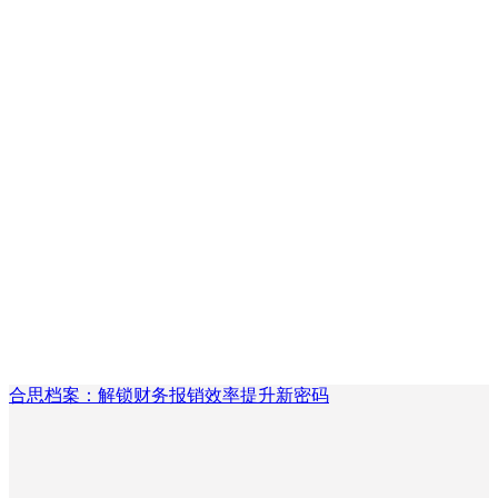
合思档案：解锁财务报销效率提升新密码