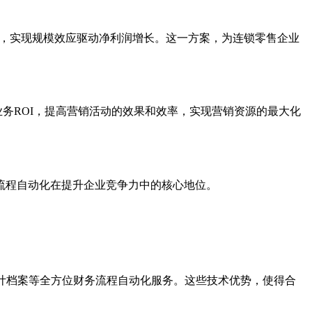
润，实现规模效应驱动净利润增长。这一方案，为连锁零售企业
务ROI，提高营销活动的效果和效率，实现营销资源的最大化
流程自动化在提升企业竞争力中的核心地位。
计档案等全方位财务流程自动化服务。这些技术优势，使得合