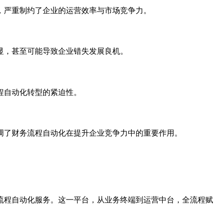
，严重制约了企业的运营效率与市场竞争力。
显，甚至可能导致企业错失发展良机。
程自动化转型的紧迫性。
调了财务流程自动化在提升企业竞争力中的重要作用。
流程自动化服务。这一平台，从业务终端到运营中台，全流程赋