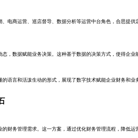
销、电商运营、巡店督导、数据分析等运营中台角色，合思提供
动态，数据赋能业务决策。这种基于数据的决策方式，使得企业
懂的语言和活泼生动的形式，展现了数字技术赋能企业财务和业
石
业的财务管理需求。这一方案，通过优化财务管理流程，降低运