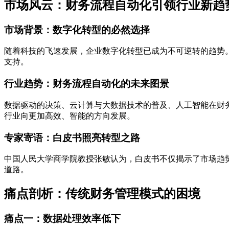
市场风云：财务流程自动化引领行业新趋
市场背景：数字化转型的必然选择
随着科技的飞速发展，企业数字化转型已成为不可逆转的趋势
支持。
行业趋势：财务流程自动化的未来图景
数据驱动的决策、云计算与大数据技术的普及、人工智能在财
行业向更加高效、智能的方向发展。
专家寄语：白皮书照亮转型之路
中国人民大学商学院教授张敏认为，白皮书不仅揭示了市场趋
道路。
痛点剖析：传统财务管理模式的困境
痛点一：数据处理效率低下