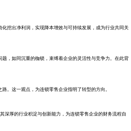
动化挖出净利润，实现降本增效与可持续发展，成为行业共同关
问题，如同沉重的枷锁，束缚着企业的灵活性与竞争力。在此背
之路。这一观点，为连锁零售企业指明了转型的方向。
户。其深厚的行业积淀与创新能力，为连锁零售企业的财务流程自