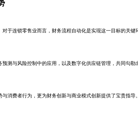
势
。对于连锁零售业而言，财务流程自动化是实现这一目标的关键
务预测与风险控制中的应用，以及数字化供应链管理，共同勾勒
势与消费者行为，更为财务创新与商业模式创新提供了宝贵指导