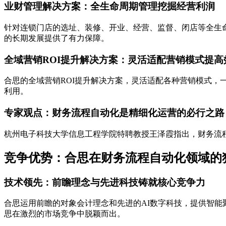
业财管理解决方案：全生命周期管理挖掘经营利润
针对连锁门店的选址、装修、开业、经营、监督、闭店等全生
的长期发展提供了有力保障。
全域营销ROI提升解决方案：灵活适配营销模式提高
合思的全域营销ROI提升解决方案，灵活适配各种营销模式，
利用。
专家观点：财务流程自动化是精细化运营的必行之路
杭州电子科技大学信息工程学院特聘教授王泽霞指出，财务流
竞争优势：合思在财务流程自动化领域的
技术领先：前瞻理念与先进科技铸就核心竞争力
合思运用前瞻的对象会计理念和先进的AI数字科技，提供智
思在激烈的市场竞争中脱颖而出。