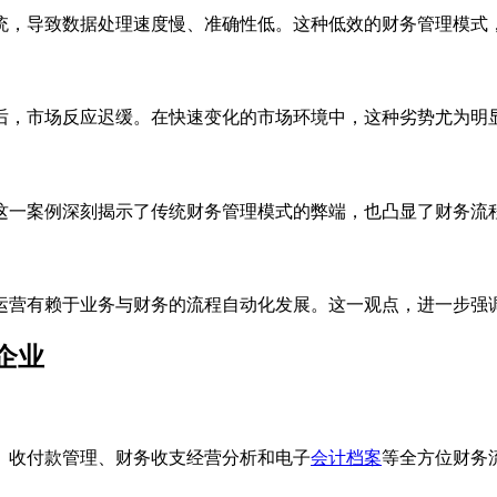
统，导致数据处理速度慢、准确性低。这种低效的财务管理模式
后，市场反应迟缓。在快速变化的市场环境中，这种劣势尤为明
这一案例深刻揭示了传统财务管理模式的弊端，也凸显了财务流
运营有赖于业务与财务的流程自动化发展。这一观点，进一步强
企业
、收付款管理、财务收支经营分析和电子
会计档案
等全方位财务