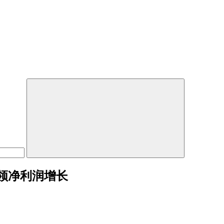
领净利润增长