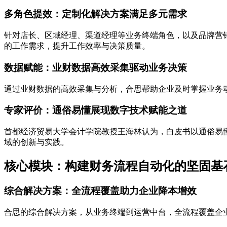
多角色提效：定制化解决方案满足多元需求
针对店长、区域经理、渠道经理等业务终端角色，以及品牌营
的工作需求，提升工作效率与决策质量。
数据赋能：业财数据高效采集驱动业务决策
通过业财数据的高效采集与分析，合思帮助企业及时掌握业务
专家评价：通俗易懂展现数字技术赋能之道
首都经济贸易大学会计学院教授王海林认为，白皮书以通俗易
域的创新与实践。
核心模块：构建财务流程自动化的坚固基
综合解决方案：全流程覆盖助力企业降本增效
合思的综合解决方案，从业务终端到运营中台，全流程覆盖企