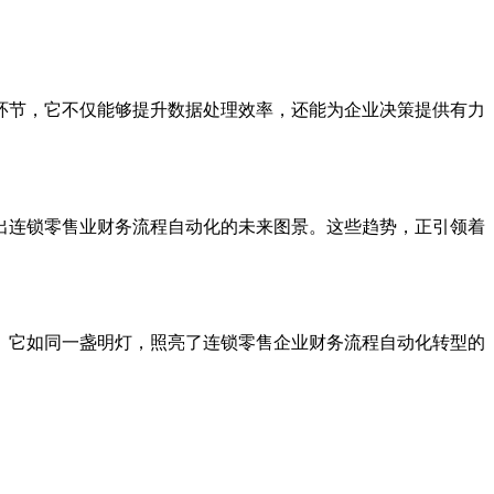
环节，它不仅能够提升数据处理效率，还能为企业决策提供有力
出连锁零售业财务流程自动化的未来图景。这些趋势，正引领着
。它如同一盏明灯，照亮了连锁零售企业财务流程自动化转型的