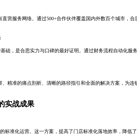
有直营服务网络。通过500+合作伙伴覆盖国内外数百个城市，
。
择
大的客户基础，是合思实力与口碑的最好证明。通过财务流程自动化
察、精准的痛点剖析、清晰的路径指引和全面的解决方案，为连
的实战成果
门店的标准化运营。这一方案，提高了门店标准化落地效率，降低了