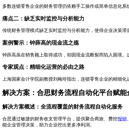
多数连锁零售企业的财务管理仍依赖手工操作或简单信息化系
痛点二：缺乏实时监控与分析能力
传统财务管理模式缺乏实时监控与分析能力，使得企业决策滞
案例警示：钟薛高的现金流之殇
钟薛高虽在销售额上取得成功，却因现金流断裂而陷入困境。
专家观点：精细化运营的必由之路
上海国家会计学院副教授刘梅玲指出，连锁零售企业的精细化
解决方案：合思财务流程自动化平台赋能
解决方案概述：全流程覆盖的财务流程自动化服务
合思通过敏捷的财务收支管理平台，提供聚合商旅、费控
报销
能企业管理决策，助力企业挖出更多净利润。