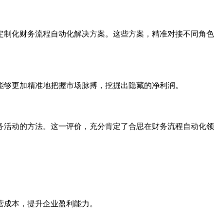
定制化财务流程自动化解决方案。这些方案，精准对接不同角色
能够更加精准地把握市场脉搏，挖掘出隐藏的净利润。
务活动的方法。这一评价，充分肯定了合思在财务流程自动化领
营成本，提升企业盈利能力。