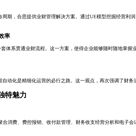
命周期，合思提供业财管理解决方案。通过UE模型挖掘经营利
效率
一套体系贯通业财流程。这一方案，使得企业能够随时随地掌握业
程自动化是精细化运营的必行之路。这一观点，再次强调了财务
独特魅力
能聚合消费、费控报销、收付款管理、财务收支经营分析和电子会