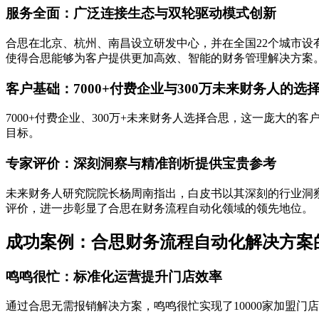
服务全面：广泛连接生态与双轮驱动模式创新
合思在北京、杭州、南昌设立研发中心，并在全国22个城市设
使得合思能够为客户提供更加高效、智能的财务管理解决方案
客户基础：7000+付费企业与300万未来财务人的选
7000+付费企业、300万+未来财务人选择合思，这一庞
目标。
专家评价：深刻洞察与精准剖析提供宝贵参考
未来财务人研究院院长杨周南指出，白皮书以其深刻的行业洞
评价，进一步彰显了合思在财务流程自动化领域的领先地位。
成功案例：合思财务流程自动化解决方案
鸣鸣很忙：标准化运营提升门店效率
通过合思无需报销解决方案，鸣鸣很忙实现了10000家加盟