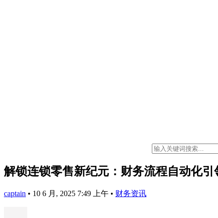
解锁连锁零售新纪元：财务流程自动化引
captain
•
10 6 月, 2025 7:49 上午
•
财务资讯