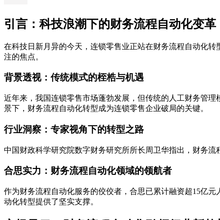
引言：科技浪潮下的财务流程自动化变革
在科技日新月异的今天，连锁零售业正站在财务流程自动化转
注的焦点。
背景透视：传统模式的桎梏与机遇
近年来，我国连锁零售市场蓬勃发展，但传统的人工财务管理
景下，财务流程自动化转型成为连锁零售企业破局的关键。
行业洞察：专家视角下的转型之路
中国财政科学研究院数字财务研究所所长周卫华指出，财务流
合思实力：财务流程自动化领域的领航者
作为财务流程自动化服务的佼佼者，合思已累计融资超15亿元人
动化转型提供了坚实支撑。