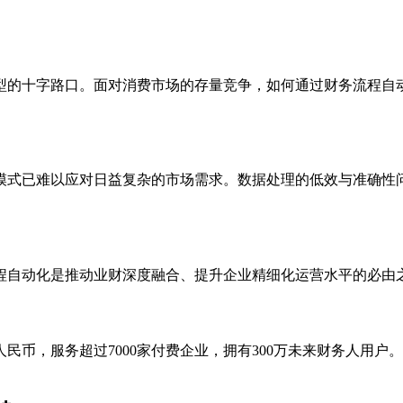
型的十字路口。面对消费市场的存量竞争，如何通过财务流程自
模式已难以应对日益复杂的市场需求。数据处理的低效与准确性
程自动化是推动业财深度融合、提升企业精细化运营水平的必由
民币，服务超过7000家付费企业，拥有300万未来财务人用