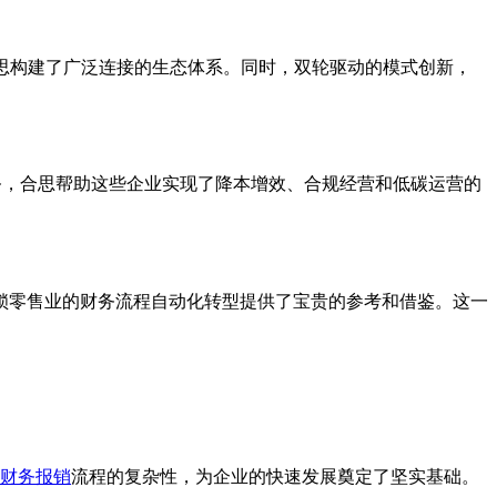
合思构建了广泛连接的生态体系。同时，双轮驱动的模式创新，
服务，合思帮助这些企业实现了降本增效、合规经营和低碳运营的
锁零售业的财务流程自动化转型提供了宝贵的参考和借鉴。这一
财务报销
流程的复杂性，为企业的快速发展奠定了坚实基础。