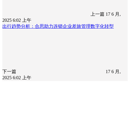
上一篇
17 6 月,
2025 6:02 上午
出行趋势分析：合思助力连锁企业差旅管理数字化转型
下一篇
17 6 月,
2025 6:02 上午