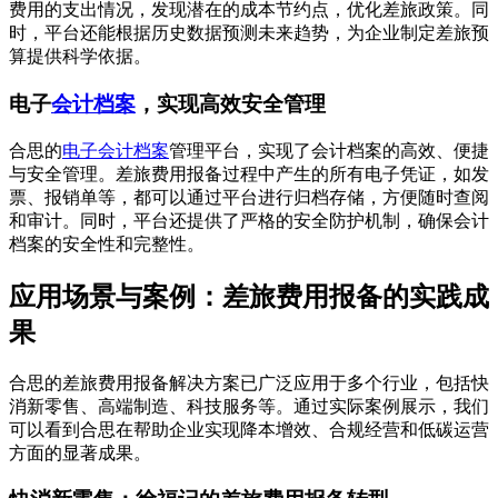
费用的支出情况，发现潜在的成本节约点，优化差旅政策。同
时，平台还能根据历史数据预测未来趋势，为企业制定差旅预
算提供科学依据。
电子
会计档案
，实现高效安全管理
合思的
电子会计档案
管理平台，实现了会计档案的高效、便捷
与安全管理。差旅费用报备过程中产生的所有电子凭证，如发
票、报销单等，都可以通过平台进行归档存储，方便随时查阅
和审计。同时，平台还提供了严格的安全防护机制，确保会计
档案的安全性和完整性。
应用场景与案例：差旅费用报备的实践成
果
合思的差旅费用报备解决方案已广泛应用于多个行业，包括快
消新零售、高端制造、科技服务等。通过实际案例展示，我们
可以看到合思在帮助企业实现降本增效、合规经营和低碳运营
方面的显著成果。