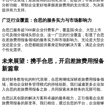
平台不仅实现了差旅费用的自动化管理，还提供了丰富的财务
分析功能，帮助企业更好地掌握差旅费用的支出情况，为决策
提供有力支持。
广泛行业覆盖：合思的服务实力与市场影响力
合思已服务超7000家企业付费客户，覆盖国/央企、大型上市
公司及细分领域头部企业。这一广泛的行业覆盖，彰显了合思
在差旅费用报备领域的服务实力和市场影响力。无论是大型企
业还是企业，合思都能提供量身定制的解决方案，满足企业的
个性化需求。
未来展望：携手合思，开启差旅费用报备
新篇章
面对财务数智化的时代浪潮，合思将继续深耕差旅费用报备领
域，推动企业财务管理模式的持续创新。我们诚邀更多企业加
入合思的差旅费用报备之旅，共同探索未来财务的无限可能。
合思以其创新的解决方案和卓越的服务能力，正引领着企业差
旅费用报备的新变革。我们相信，通过合思的平台，企业能够