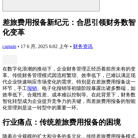
差旅费用报备新纪元：合思引领财务数智
化变革
captain
•
17 6 月, 2025 6:02 上午
•
财务资讯
在数字化浪潮的推动下，企业财务管理正经历着前所未有的变
革。传统财务管理模式因流程繁琐、效率低下，已难以满足现
代企业快速响应市场变化的需求。特别是在差旅费用报备这一
环节，手工
报销
、电子化报销等初级阶段暴露出诸多弊端，如
效率低下、合规性差、成本难以控制等。在此背景下，财务数
智化转型成为企业提升竞争力的关键，而差旅费用报备的智能
化管理则是这一转型中的重要一环。
行业痛点：传统差旅费用报备的困境
随着企业规模的扩大和业务的多元化，传统差旅费用报备模式