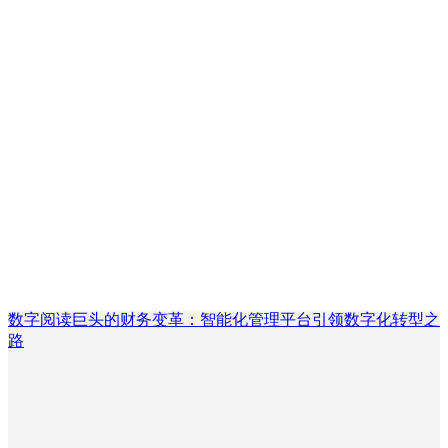
数字阅读巨头的财务变革：智能化管理平台引领数字化转型之
路