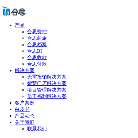
产品
合思费控
合思商旅
合思档案
合思BI
合思收款
合思付款
解决方案
无需报销解决方案
智慧门店解决方案
项目管理解决方案
员工福利解决方案
客户案例
白皮书
产品动态
关于我们
联系我们