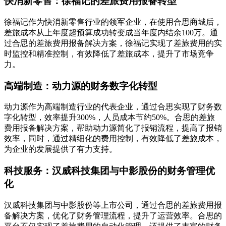
快消新零售：徐福记的差旅费用报备转型
徐福记作为快消新零售行业的领军企业，在使用合思商城后，
差旅成本从上年度超预算成功转变成当年度内结余100万。通
过合思的差旅费用报备解决方案，徐福记实现了差旅费用的实
时监控和精准控制，有效降低了差旅成本，提升了市场竞争
力。
高端制造：动力源的财务数字化转型
动力源作为高端制造行业的代表企业，通过合思实现了财务数
字化转型，效率提升300%，人员成本节约50%。合思的差旅
费用报备解决方案，帮助动力源简化了报销流程，提高了报销
效率，同时，通过精细化的费用控制，有效降低了差旅成本，
为企业的发展提供了有力支持。
科技服务：汉威科技集团与中影股份的财务管理优
化
汉威科技集团与中影股份等上市公司，通过合思的差旅费用报
备解决方案，优化了财务管理流程，提升了运营效率。合思的