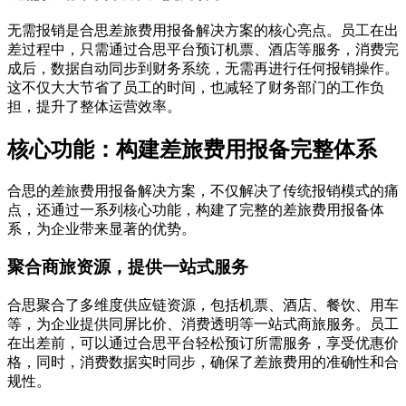
无需报销是合思差旅费用报备解决方案的核心亮点。员工在出
差过程中，只需通过合思平台预订机票、酒店等服务，消费完
成后，数据自动同步到财务系统，无需再进行任何报销操作。
这不仅大大节省了员工的时间，也减轻了财务部门的工作负
担，提升了整体运营效率。
核心功能：构建差旅费用报备完整体系
合思的差旅费用报备解决方案，不仅解决了传统报销模式的痛
点，还通过一系列核心功能，构建了完整的差旅费用报备体
系，为企业带来显著的优势。
聚合商旅资源，提供一站式服务
合思聚合了多维度供应链资源，包括机票、酒店、餐饮、用车
等，为企业提供同屏比价、消费透明等一站式商旅服务。员工
在出差前，可以通过合思平台轻松预订所需服务，享受优惠价
格，同时，消费数据实时同步，确保了差旅费用的准确性和合
规性。