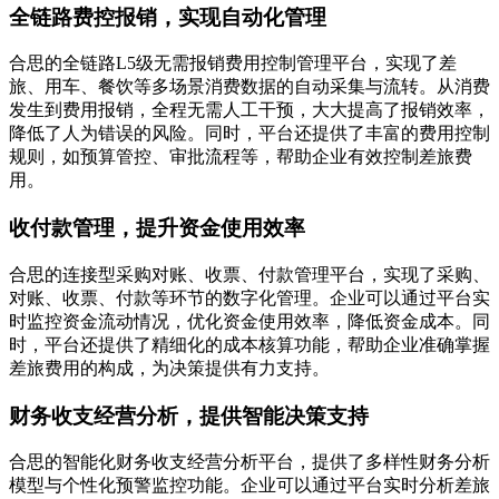
全链路费控报销，实现自动化管理
合思的全链路L5级无需报销费用控制管理平台，实现了差
旅、用车、餐饮等多场景消费数据的自动采集与流转。从消费
发生到费用报销，全程无需人工干预，大大提高了报销效率，
降低了人为错误的风险。同时，平台还提供了丰富的费用控制
规则，如预算管控、审批流程等，帮助企业有效控制差旅费
用。
收付款管理，提升资金使用效率
合思的连接型采购对账、收票、付款管理平台，实现了采购、
对账、收票、付款等环节的数字化管理。企业可以通过平台实
时监控资金流动情况，优化资金使用效率，降低资金成本。同
时，平台还提供了精细化的成本核算功能，帮助企业准确掌握
差旅费用的构成，为决策提供有力支持。
财务收支经营分析，提供智能决策支持
合思的智能化财务收支经营分析平台，提供了多样性财务分析
模型与个性化预警监控功能。企业可以通过平台实时分析差旅