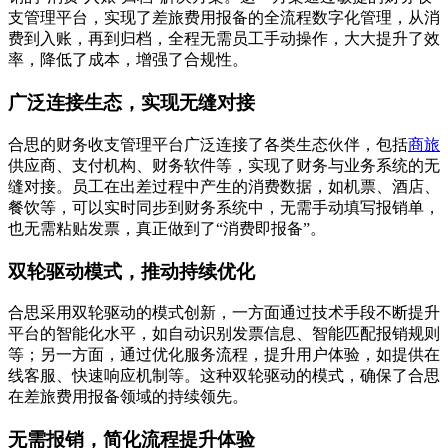
支管理平台，实现了差旅费用报备的全流程数字化管理，从消
费到入账，再到归档，全程无需员工手动操作，大大提升了效
率，降低了成本，增强了合规性。
广泛连接生态，实现无缝对接
合思的财务收支管理平台广泛连接了各类生态伙伴，包括
商旅
供应商、支付机构、财务软件等，实现了财务与业务系统的无
缝对接。员工在出差过程中产生的消费数据，如机票、酒店、
餐饮等，可以实时同步到财务系统中，无需手动填写报销单，
也无需粘贴发票，真正做到了“消费即报备”。
双轮驱动模式，推动持续优化
合思采用双轮驱动的模式创新，一方面通过技术手段不断提升
平台的智能化水平，如自动识别发票信息、智能匹配报销规则
等；另一方面，通过优化服务流程，提升用户体验，如提供在
线客服、快速响应机制等。这种双轮驱动的模式，确保了合思
在差旅费用报备领域的持续领先。
无需报销，简化流程提升体验