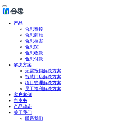
产品
合思费控
合思商旅
合思档案
合思BI
合思收款
合思付款
解决方案
无需报销解决方案
智慧门店解决方案
项目管理解决方案
员工福利解决方案
客户案例
白皮书
产品动态
关于我们
联系我们