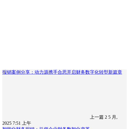
报销案例分享：动力源携手合思开启财务数字化转型新篇章
上一篇
2 5 月,
2025 7:51 上午