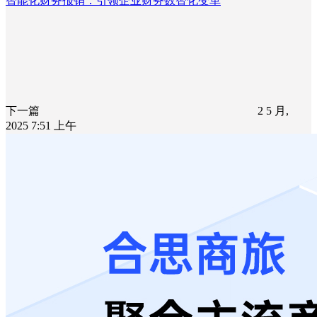
智能化财务报销：引领企业财务数智化变革
下一篇
2 5 月,
2025 7:51 上午