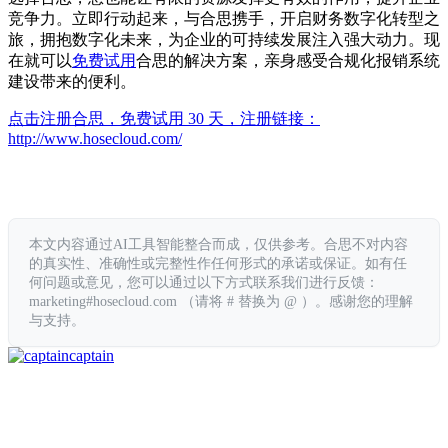
竞争力。立即行动起来，与合思携手，开启财务数字化转型之
旅，拥抱数字化未来，为企业的可持续发展注入强大动力。现
在就可以
免费试用
合思的解决方案，亲身感受合规化报销系统
建设带来的便利。
点击注册合思，免费试用 30 天，注册链接：
http://www.hosecloud.com/
本文内容通过AI工具智能整合而成，仅供参考。合思不对内容
的真实性、准确性或完整性作任何形式的承诺或保证。如有任
何问题或意见，您可以通过以下方式联系我们进行反馈：
marketing#hosecloud.com （请将 # 替换为 @ ）。感谢您的理解
与支持。
captain