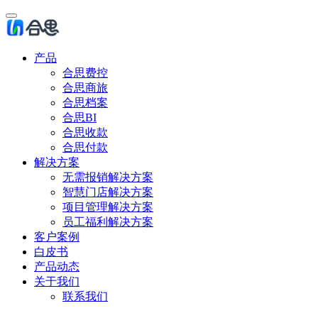
产品
合思费控
合思商旅
合思档案
合思BI
合思收款
合思付款
解决方案
无需报销解决方案
智慧门店解决方案
项目管理解决方案
员工福利解决方案
客户案例
白皮书
产品动态
关于我们
联系我们