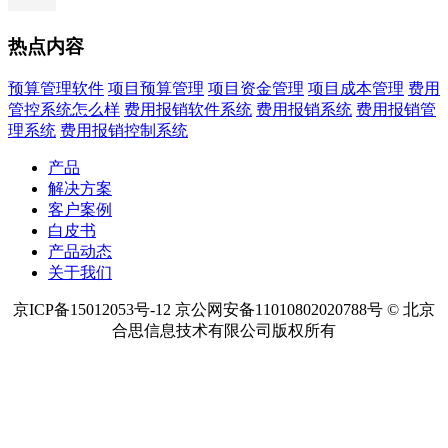
热点内容
预算管理软件
项目预算管理
项目资金管理
项目成本管理
费用
管控系统怎么样
费用报销软件系统
费用报销系统
费用报销管
理系统
费用报销控制系统
产品
解决方案
客户案例
白皮书
产品动态
关于我们
京ICP备15012053号-12 京公网安备11010802020788号 © 北京
合思信息技术有限公司版权所有