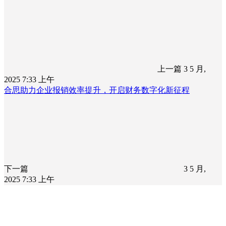
上一篇
3 5 月,
2025 7:33 上午
合思助力企业报销效率提升，开启财务数字化新征程
下一篇
3 5 月,
2025 7:33 上午