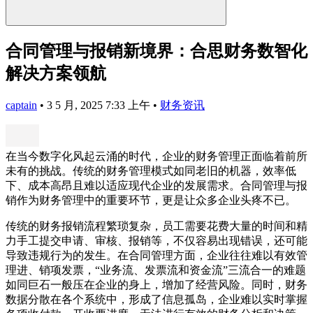
合同管理与报销新境界：合思财务数智化
解决方案领航
captain
•
3 5 月, 2025 7:33 上午
•
财务资讯
在当今数字化风起云涌的时代，企业的财务管理正面临着前所
未有的挑战。传统的财务管理模式如同老旧的机器，效率低
下、成本高昂且难以适应现代企业的发展需求。合同管理与报
销作为财务管理中的重要环节，更是让众多企业头疼不已。
传统的财务报销流程繁琐复杂，员工需要花费大量的时间和精
力手工提交申请、审核、报销等，不仅容易出现错误，还可能
导致违规行为的发生。在合同管理方面，企业往往难以有效管
理进、销项发票，“业务流、发票流和资金流”三流合一的难题
如同巨石一般压在企业的身上，增加了经营风险。同时，财务
数据分散在各个系统中，形成了信息孤岛，企业难以实时掌握