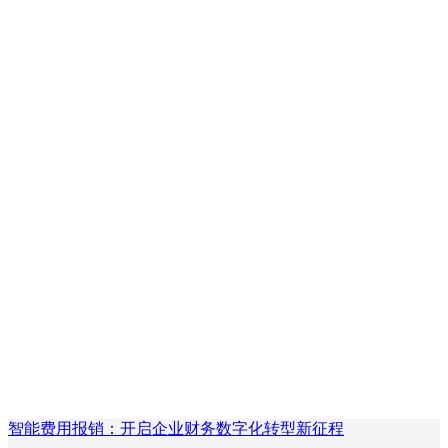
智能费用报销：开启企业财务数字化转型新征程