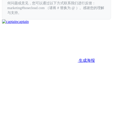
何问题或意见，您可以通过以下方式联系我们进行反馈：
marketing#hosecloud.com （请将 # 替换为 @ ）。感谢您的理解
与支持。
captain
生成海报