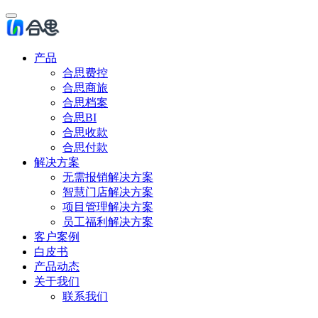
产品
合思费控
合思商旅
合思档案
合思BI
合思收款
合思付款
解决方案
无需报销解决方案
智慧门店解决方案
项目管理解决方案
员工福利解决方案
客户案例
白皮书
产品动态
关于我们
联系我们