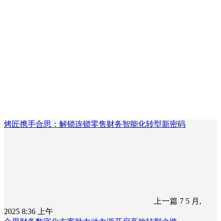
烤匠携手合思：解锁连锁零售财务智能化转型新密码
上一篇
7 5 月,
2025 8:36 上午