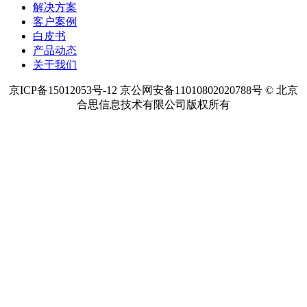
解决方案
客户案例
白皮书
产品动态
关于我们
京ICP备15012053号-12 京公网安备11010802020788号 © 北京
合思信息技术有限公司版权所有