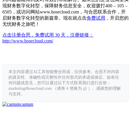
现财务数字化转型，保障财务信息安全，欢迎拨打400 – 105 –
6505，或访问网站www.hosecloud.com，与合思联系合作，开
启财务数字化转型的新篇章。现在就点击
免费试用
，开启您的
无忧财务之旅吧！
点击注册合思，免费试用 30 天，注册链接：
http://www.hosecloud.com/
本文内容通过AI工具智能整合而成，仅供参考。合思不对内容
的真实性、准确性或完整性作任何形式的承诺或保证。如有任
何问题或意见，您可以通过以下方式联系我们进行反馈：
marketing#hosecloud.com （请将 # 替换为 @ ）。感谢您的理解
与支持。
captain