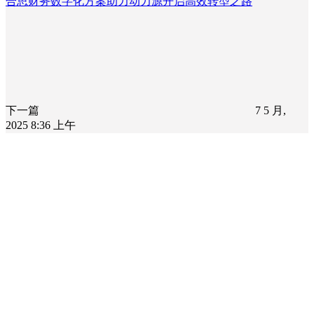
合思财务数字化方案助力动力源开启高效转型之路
下一篇
7 5 月,
2025 8:36 上午