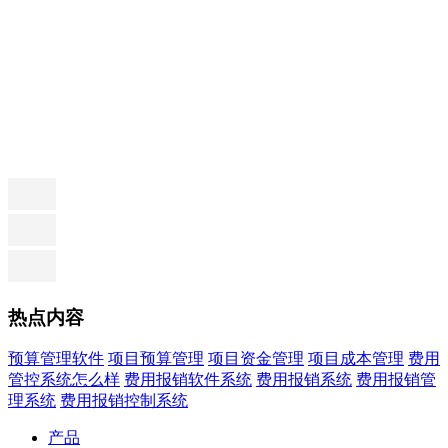
热点内容
预算管理软件
项目预算管理
项目资金管理
项目成本管理
费用
管控系统怎么样
费用报销软件系统
费用报销系统
费用报销管
理系统
费用报销控制系统
产品