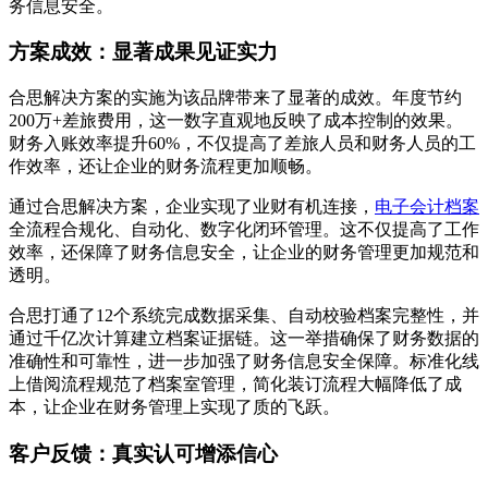
务信息安全。
方案成效：显著成果见证实力
合思解决方案的实施为该品牌带来了显著的成效。年度节约
200万+差旅费用，这一数字直观地反映了成本控制的效果。
财务入账效率提升60%，不仅提高了差旅人员和财务人员的工
作效率，还让企业的财务流程更加顺畅。
通过合思解决方案，企业实现了业财有机连接，
电子会计档案
全流程合规化、自动化、数字化闭环管理。这不仅提高了工作
效率，还保障了财务信息安全，让企业的财务管理更加规范和
透明。
合思打通了12个系统完成数据采集、自动校验档案完整性，并
通过千亿次计算建立档案证据链。这一举措确保了财务数据的
准确性和可靠性，进一步加强了财务信息安全保障。标准化线
上借阅流程规范了档案室管理，简化装订流程大幅降低了成
本，让企业在财务管理上实现了质的飞跃。
客户反馈：真实认可增添信心