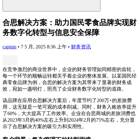
合思解决方案：助力国民零食品牌实现财
务数字化转型与信息安全保障
captain
•
7 5 月, 2025 8:36 上午
•
财务资讯
在竞争激烈的商业世界中，企业的财务管理如同精密的齿轮，
每一个环节的顺畅运转都关乎着企业的整体发展。以某国民经
典零食品牌为例，合思的解决方案为其带来了显著的财务成
效，宛如一盏明灯，照亮了企业财务数字化转型的道路。
该品牌在应用合思解决方案后，年度节约了200万+的差旅费
用，这无疑是一笔可观的成本削减。同时，财务入账效率提升
了60%，大大提高了工作效率。企业在合思商城的差旅消费也
从2023年3月的40%左右上升到2024年2月的75%左右，充分显
示了合思解决方案的吸引力和实用性。