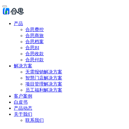
产品
合思费控
合思商旅
合思档案
合思BI
合思收款
合思付款
解决方案
无需报销解决方案
智慧门店解决方案
项目管理解决方案
员工福利解决方案
客户案例
白皮书
产品动态
关于我们
联系我们