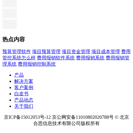
热点内容
预算管理软件
项目预算管理
项目资金管理
项目成本管理
费用
管控系统怎么样
费用报销软件系统
费用报销系统
费用报销管
理系统
费用报销控制系统