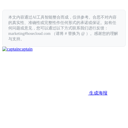
本文内容通过AI工具智能整合而成，仅供参考。合思不对内容
的真实性、准确性或完整性作任何形式的承诺或保证。如有任
何问题或意见，您可以通过以下方式联系我们进行反馈：
marketing#hosecloud.com （请将 # 替换为 @ ）。感谢您的理解
与支持。
captain
生成海报