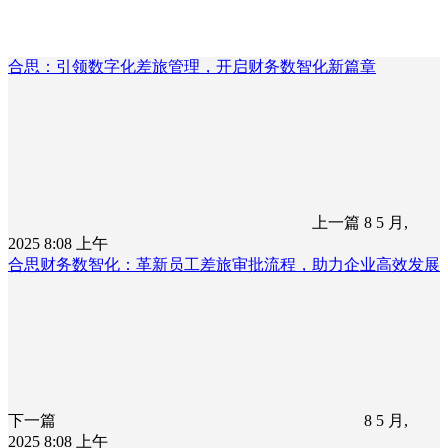
合思：引领数字化差旅管理，开启财务数智化新篇章
上一篇
8 5 月,
2025 8:08 上午
合思财务数智化：革新员工差旅审批流程，助力企业高效发展
下一篇
8 5 月,
2025 8:08 上午