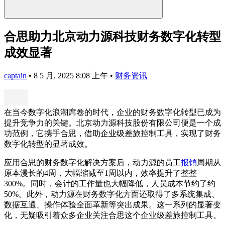
合思助力北京动力源科技财务数字化转型
成效显著
captain
•
8 5 月, 2025 8:08 上午
•
财务资讯
在当今数字化浪潮席卷的时代，企业的财务数字化转型已成为
提升竞争力的关键。北京动力源科技股份有限公司便是一个成
功范例，它携手合思，借助企业级差旅控制工具，实现了财务
数字化转型的显著成效。
应用合思的财务数字化解决方案后，动力源的员工
报销
周期从
原本漫长的4周，大幅缩减至1周以内，效率提升了整整
300%。同时，会计的工作量也大幅降低，人员成本节约了约
50%。此外，动力源在财务数字化方面还取得了多系统集成、
数据互通、操作体验全面革新等突出成果。这一系列的显著变
化，无疑吸引着众多企业关注合思这个企业级差旅控制工具。