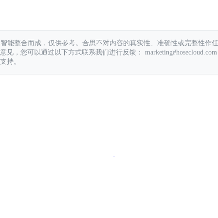
具智能整合而成，仅供参考。合思不对内容的真实性、准确性或完整性作
您可以通过以下方式联系我们进行反馈： marketing#hosecloud.com
支持。