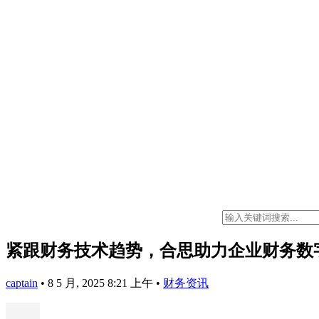
紧跟财务技术趋势，合思助力企业财务数
captain
•
8 5 月, 2025 8:21 上午
•
财务资讯