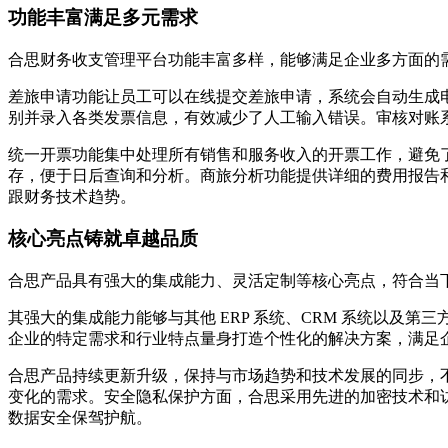
功能丰富满足多元需求
合思财务收支管理平台功能丰富多样，能够满足企业多方面的
差旅申请功能让员工可以在线提交差旅申请，系统会自动生成
别并录入各类发票信息，有效减少了人工输入错误。审核对账
统一开票功能集中处理所有销售和服务收入的开票工作，避免
存，便于日后查询和分析。商旅分析功能提供详细的费用报告
跟财务技术趋势。
核心亮点铸就卓越品质
合思产品具有强大的集成能力、灵活定制等核心亮点，符合当
其强大的集成能力能够与其他 ERP 系统、CRM 系统以
企业的特定需求和行业特点量身打造个性化的解决方案，满足
合思产品持续更新升级，保持与市场趋势和技术发展的同步，
变化的需求。安全隐私保护方面，合思采用先进的加密技术和
数据安全保驾护航。