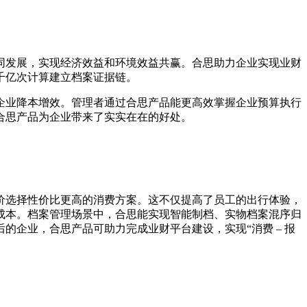
同发展，实现经济效益和环境效益共赢。合思助力企业实现业财
千亿次计算建立档案证据链。
企业降本增效。管理者通过合思产品能更高效掌握企业预算执行
合思产品为企业带来了实实在在的好处。
价选择性价比更高的消费方案。这不仅提高了员工的出行体验，
成本。档案管理场景中，合思能实现智能制档、实物档案混序归
企业，合思产品可助力完成业财平台建设，实现“消费 – 报