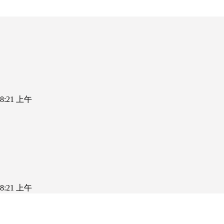
5 8:21 上午
5 8:21 上午