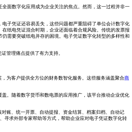
证全面数字化应用成为企业关注的焦点。然而，这一过程并非一
，电子凭证还容易丢失，这些问题都严重阻碍了单位会计数字化
。在纸电凭证混合时期，企业还面临着合规风险。传统的发票报
节仍需要突破纸电并存的困境。电子凭证数字化转型的多样性和
子凭证管理痛点提供了有力支持。
决方案，为客户提供全方位的财务数智化服务。这些服务涵盖聚合
商
景覆盖。随着数字货币和数电票的应用推广，该平台推动企业优化
、审核对账、统一开票、自动提报、资金结算、档案归档、自动记
系、寻求外部专家帮助等方式，帮助企业应对电子凭证数字化转