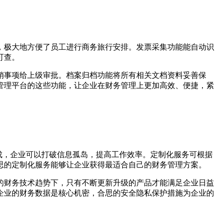
，极大地方便了员工进行商务旅行安排。发票采集功能能自动识
可查。
销事项给上级审批。档案归档功能将所有相关文档资料妥善保
管理平台的这些功能，让企业在财务管理上更加高效、便捷，紧
集成，企业可以打破信息孤岛，提高工作效率。定制化服务可根据
思的定制化服务能够让企业获得最适合自己的财务管理方案。
的财务技术趋势下，只有不断更新升级的产品才能满足企业日益
企业的财务数据是核心机密，合思的安全隐私保护措施为企业的