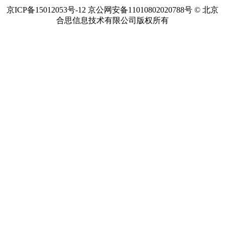
京ICP备15012053号-12 京公网安备11010802020788号 © 北京
合思信息技术有限公司版权所有