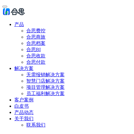
产品
合思费控
合思商旅
合思档案
合思BI
合思收款
合思付款
解决方案
无需报销解决方案
智慧门店解决方案
项目管理解决方案
员工福利解决方案
客户案例
白皮书
产品动态
关于我们
联系我们