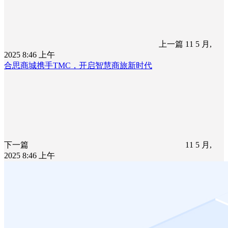
上一篇
11 5 月,
2025 8:46 上午
合思商城携手TMC，开启智慧商旅新时代
下一篇
11 5 月,
2025 8:46 上午