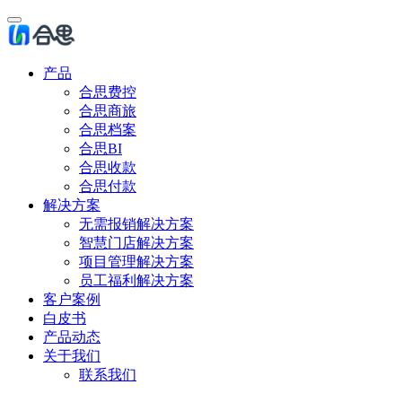
产品
合思费控
合思商旅
合思档案
合思BI
合思收款
合思付款
解决方案
无需报销解决方案
智慧门店解决方案
项目管理解决方案
员工福利解决方案
客户案例
白皮书
产品动态
关于我们
联系我们