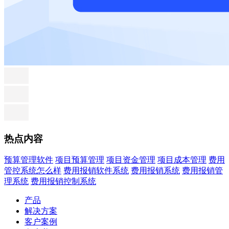
热点内容
预算管理软件
项目预算管理
项目资金管理
项目成本管理
费用
管控系统怎么样
费用报销软件系统
费用报销系统
费用报销管
理系统
费用报销控制系统
产品
解决方案
客户案例