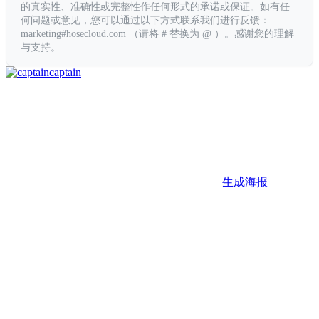
的真实性、准确性或完整性作任何形式的承诺或保证。如有任
何问题或意见，您可以通过以下方式联系我们进行反馈：
marketing#hosecloud.com （请将 # 替换为 @ ）。感谢您的理解
与支持。
captain
生成海报