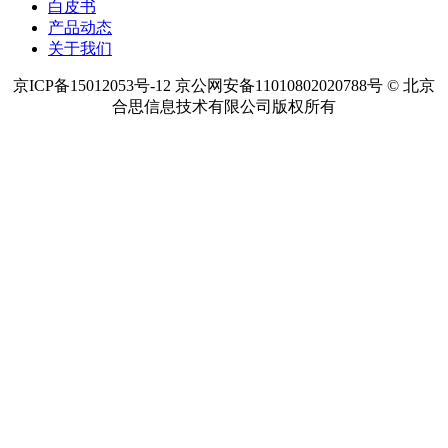
白皮书
产品动态
关于我们
京ICP备15012053号-12 京公网安备11010802020788号 © 北京
合思信息技术有限公司版权所有