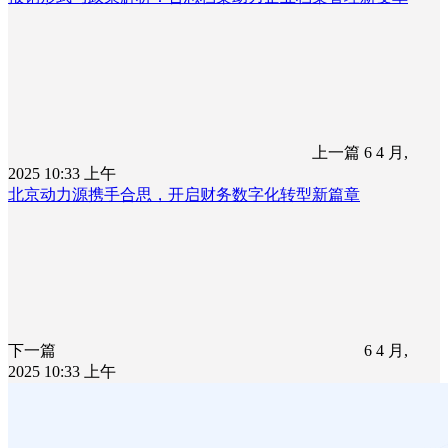
上一篇
6 4 月,
2025 10:33 上午
北京动力源携手合思，开启财务数字化转型新篇章
下一篇
6 4 月,
2025 10:33 上午