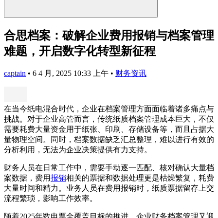
合思档案：破解企业费用报销与档案管理
难题，开启数字化转型新征程
captain
•
6 4 月, 2025 10:33 上午
•
财务资讯
在当今纸电混合时代，企业在档案管理方面面临着诸多痛点与
挑战。对于企业高管而言，传统纸质档案管理成本巨大，不仅
需要耗费大量资金用于纸张、印刷、存储设备等，而且占据大
量物理空间。同时，档案数据缺乏汇总整理，难以进行有效的
分析利用，无法为企业决策提供有力支持。
财务人员在日常工作中，需要手动逐一匹配、核对确认大量档
案数据，费用
报销
相关的票据和数据处理更是枯燥繁复，耗费
大量时间和精力。业务人员在费用报销时，纸质票据留存上交
流程繁琐，影响工作效率。
随着2025年数电票全覆盖目标的推进，企业财务档案管理又迎