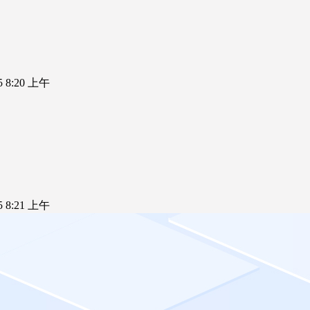
25 8:20 上午
25 8:21 上午