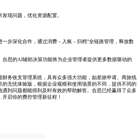
析发现问题，优化资源配置。
深化合作，通过消费 – 入账 – 归档”全链路管理，释放数
合思的AI辅助决策功能将为企业管理者提供更多数据驱动的
能财务收支管理系统，具有众多强大功能，如差旅申请、商旅线
月的无忧体验版，根据企业规模和使用场景的不同，提供不同的
地遇到问题都能得到及时有效的帮助解答。合思已经赢得了众多
，开启你的费控管理新征程！