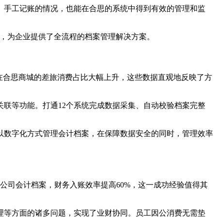
、手工记账的情况，也能在合思的系统中得到有效的管理和监
案，为企业提供了全流程的档案管理解决方案。
业在合思商城的差旅消费占比大幅上升，这些数据直观地反映了方
联等功能。打通12个系统完成数据采集、自动校验档案完整
以数字化方式管理会计档案，在保障数据安全的同时，管理效率
公司会计档案，财务入账效率提高60%，这一成功经验值得其
理等方面的诸多问题，实现了业财协同。员工因公消费无需垫