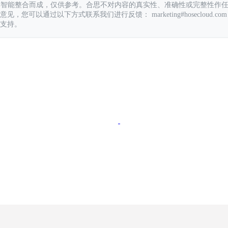
具智能整合而成，仅供参考。合思不对内容的真实性、准确性或完整性作
您可以通过以下方式联系我们进行反馈： marketing#hosecloud.com
支持。