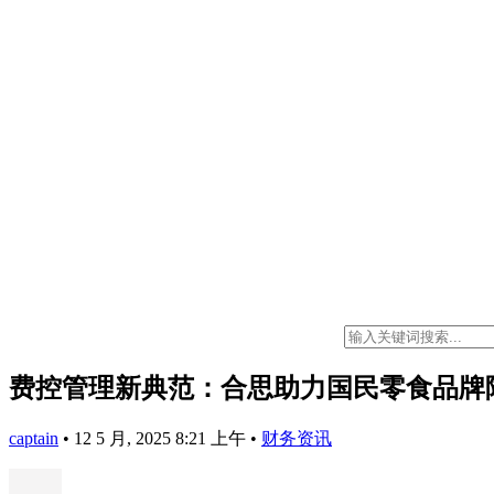
费控管理新典范：合思助力国民零食品牌
captain
•
12 5 月, 2025 8:21 上午
•
财务资讯