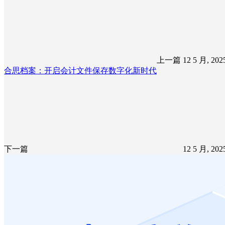
上一篇
12 5 月, 20
合思档案：开启会计文件保存数字化新时代
下一篇
12 5 月, 20