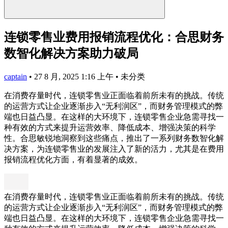
连锁零售业费用报销流程优化：合思财务
数智化解决方案助力破局
captain
•
27 8 月, 2025 1:16 上午
•
未分类
在消费存量时代，连锁零售业正面临着前所未有的挑战。传统
的运营方式让企业逐渐步入“无利润区”，而财务管理模式的弊
端也日益凸显。在这样的大环境下，连锁零售企业急需寻找一
种有效的方式来提升运营效率、降低成本、增强决策的科学
性。合思敏锐地洞察到这些痛点，推出了一系列财务数智化解
决方案，为连锁零售业的发展注入了新的活力，尤其是在费用
报销流程优化方面，有着显著的成效。
在消费存量时代，连锁零售业正面临着前所未有的挑战。传统
的运营方式让企业逐渐步入“无利润区”，而财务管理模式的弊
端也日益凸显。在这样的大环境下，连锁零售企业急需寻找一