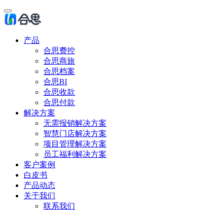
产品
合思费控
合思商旅
合思档案
合思BI
合思收款
合思付款
解决方案
无需报销解决方案
智慧门店解决方案
项目管理解决方案
员工福利解决方案
客户案例
白皮书
产品动态
关于我们
联系我们