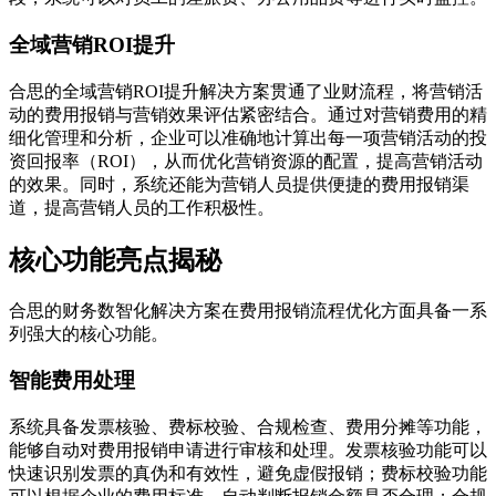
全域营销ROI提升
合思的全域营销ROI提升解决方案贯通了业财流程，将营销活
动的费用报销与营销效果评估紧密结合。通过对营销费用的精
细化管理和分析，企业可以准确地计算出每一项营销活动的投
资回报率（ROI），从而优化营销资源的配置，提高营销活动
的效果。同时，系统还能为营销人员提供便捷的费用报销渠
道，提高营销人员的工作积极性。
核心功能亮点揭秘
合思的财务数智化解决方案在费用报销流程优化方面具备一系
列强大的核心功能。
智能费用处理
系统具备发票核验、费标校验、合规检查、费用分摊等功能，
能够自动对费用报销申请进行审核和处理。发票核验功能可以
快速识别发票的真伪和有效性，避免虚假报销；费标校验功能