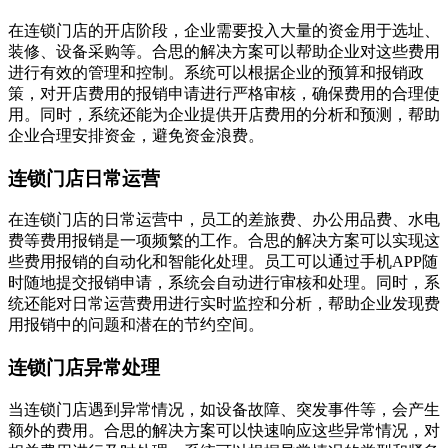
在连锁门店的开店阶段，企业需要投入大量的资金用于选址、
装修、设备采购等。合思的解决方案可以帮助企业对这些费用
进行有效的管理和控制。系统可以根据企业的预算和报销政
策，对开店费用的报销申请进行严格审核，确保费用的合理使
用。同时，系统还能为企业提供开店费用的分析和预测，帮助
企业合理安排资金，避免资金浪费。
连锁门店日常运营
在连锁门店的日常运营中，员工的差旅费、办公用品费、水电
费等费用报销是一项频繁的工作。合思的解决方案可以实现这
些费用报销的自动化和智能化处理。员工可以通过手机APP随
时随地提交报销申请，系统会自动进行审核和处理。同时，系
统还能对日常运营费用进行实时监控和分析，帮助企业发现费
用报销中的问题和潜在的节约空间。
连锁门店异常处理
当连锁门店遇到异常情况，如设备故障、突发事件等，会产生
额外的费用。合思的解决方案可以快速响应这些异常情况，对