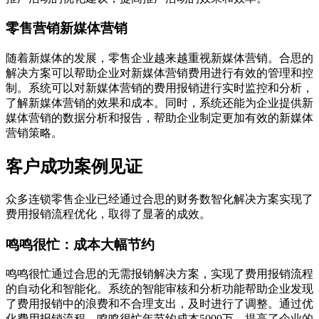
零售营销新媒体营销
随着新媒体的发展，零售企业越来越重视新媒体营销。合思的
解决方案可以帮助企业对新媒体营销费用进行有效的管理和控
制。系统可以对新媒体营销的费用报销进行实时监控和分析，
了解新媒体营销的效果和成本。同时，系统还能为企业提供新
媒体营销的数据分析和报告，帮助企业制定更加有效的新媒体
营销策略。
客户成功案例见证
众多连锁零售企业已经通过合思的财务数智化解决方案实现了
费用报销流程优化，取得了显著的成效。
鸣鸣很忙：成本大幅节约
鸣鸣很忙通过合思的无需报销解决方案，实现了费用报销流程
的自动化和智能化。系统的智能审核和分析功能帮助企业发现
了费用报销中的浪费和不合理支出，及时进行了调整。通过优
化费用报销流程，鸣鸣很忙年节约成本5000万，提高了企业的