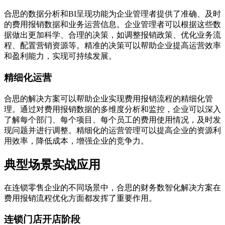
合思的数据分析和BI呈现功能为企业管理者提供了准确、及时
的费用报销数据和业务运营信息。企业管理者可以根据这些数
据做出更加科学、合理的决策，如调整报销政策、优化业务流
程、配置营销资源等。精准的决策可以帮助企业提高运营效率
和盈利能力，实现可持续发展。
精细化运营
合思的解决方案可以帮助企业实现费用报销流程的精细化管
理。通过对费用报销数据的多维度分析和监控，企业可以深入
了解每个部门、每个项目、每个员工的费用使用情况，及时发
现问题并进行调整。精细化的运营管理可以提高企业的资源利
用效率，降低成本，增强企业的竞争力。
典型场景实战应用
在连锁零售企业的不同场景中，合思的财务数智化解决方案在
费用报销流程优化方面都发挥了重要作用。
连锁门店开店阶段