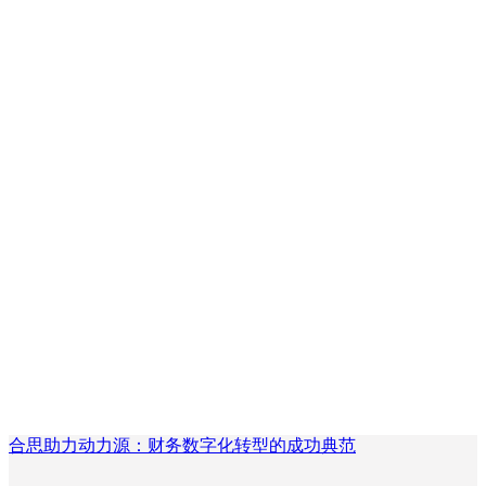
合思助力动力源：财务数字化转型的成功典范