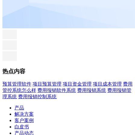
热点内容
预算管理软件
项目预算管理
项目资金管理
项目成本管理
费用
管控系统怎么样
费用报销软件系统
费用报销系统
费用报销管
理系统
费用报销控制系统
产品
解决方案
客户案例
白皮书
产品动态