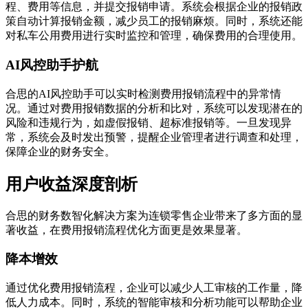
程、费用等信息，并提交报销申请。系统会根据企业的报销政
策自动计算报销金额，减少员工的报销麻烦。同时，系统还能
对私车公用费用进行实时监控和管理，确保费用的合理使用。
AI风控助手护航
合思的AI风控助手可以实时检测费用报销流程中的异常情
况。通过对费用报销数据的分析和比对，系统可以发现潜在的
风险和违规行为，如虚假报销、超标准报销等。一旦发现异
常，系统会及时发出预警，提醒企业管理者进行调查和处理，
保障企业的财务安全。
用户收益深度剖析
合思的财务数智化解决方案为连锁零售企业带来了多方面的显
著收益，在费用报销流程优化方面更是效果显著。
降本增效
通过优化费用报销流程，企业可以减少人工审核的工作量，降
低人力成本。同时，系统的智能审核和分析功能可以帮助企业