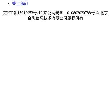
关于我们
京ICP备15012053号-12 京公网安备11010802020788号 © 北京
合思信息技术有限公司版权所有