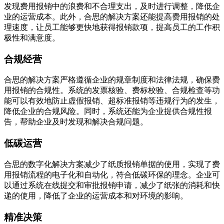
发现费用报销中的浪费和不合理支出，及时进行调整，降低企
业的运营成本。此外，合思的解决方案还能提高费用报销的处
理速度，让员工能够更快地获得报销款项，提高员工的工作积
极性和满意度。
合规经营
合思的解决方案严格遵循企业的规章制度和法律法规，确保费
用报销的合规性。系统的发票核验、费标校验、合规检查等功
能可以有效地防止虚假报销、超标准报销等违规行为的发生，
降低企业的合规风险。同时，系统还能为企业提供合规性报
告，帮助企业及时发现和解决合规问题。
低碳运营
合思的数字化解决方案减少了纸质报销单据的使用，实现了费
用报销流程的电子化和自动化，符合低碳环保的理念。企业可
以通过系统在线提交和审批报销申请，减少了纸张的消耗和快
递的使用，降低了企业的运营成本和对环境的影响。
精准决策