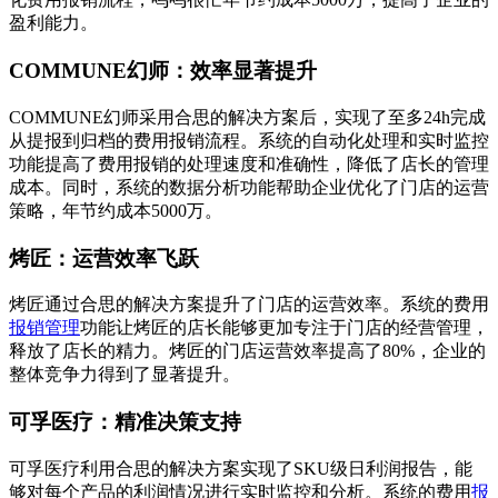
盈利能力。
COMMUNE幻师：效率显著提升
COMMUNE幻师采用合思的解决方案后，实现了至多24h完成
从提报到归档的费用报销流程。系统的自动化处理和实时监控
功能提高了费用报销的处理速度和准确性，降低了店长的管理
成本。同时，系统的数据分析功能帮助企业优化了门店的运营
策略，年节约成本5000万。
烤匠：运营效率飞跃
烤匠通过合思的解决方案提升了门店的运营效率。系统的费用
报销管理
功能让烤匠的店长能够更加专注于门店的经营管理，
释放了店长的精力。烤匠的门店运营效率提高了80%，企业的
整体竞争力得到了显著提升。
可孚医疗：精准决策支持
可孚医疗利用合思的解决方案实现了SKU级日利润报告，能
够对每个产品的利润情况进行实时监控和分析。系统的费用
报