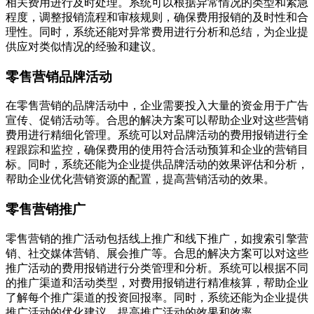
相关费用进行及时处理。系统可以根据异常情况的类型和紧急
程度，调整报销流程和审核规则，确保费用报销的及时性和合
理性。同时，系统还能对异常费用进行分析和总结，为企业提
供应对类似情况的经验和建议。
零售营销品牌活动
在零售营销的品牌活动中，企业需要投入大量的资金用于广告
宣传、促销活动等。合思的解决方案可以帮助企业对这些营销
费用进行精细化管理。系统可以对品牌活动的费用报销进行全
程跟踪和监控，确保费用的使用符合活动预算和企业的营销目
标。同时，系统还能为企业提供品牌活动的效果评估和分析，
帮助企业优化营销资源的配置，提高营销活动的效果。
零售营销推广
零售营销的推广活动包括线上推广和线下推广，如搜索引擎营
销、社交媒体营销、展会推广等。合思的解决方案可以对这些
推广活动的费用报销进行分类管理和分析。系统可以根据不同
的推广渠道和活动类型，对费用报销进行精准核算，帮助企业
了解每个推广渠道的投资回报率。同时，系统还能为企业提供
推广活动的优化建议，提高推广活动的效果和效率。