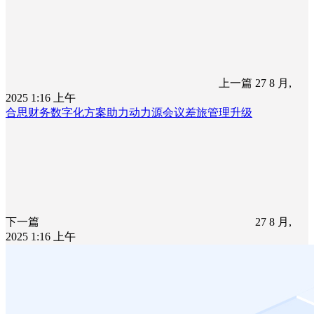
上一篇
27 8 月,
2025 1:16 上午
合思财务数字化方案助力动力源会议差旅管理升级
下一篇
27 8 月,
2025 1:16 上午