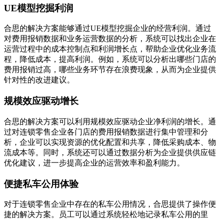
UE模型挖掘利润
合思的解决方案能够通过UE模型挖掘企业的经营利润。通过
对费用报销数据和业务运营数据的分析，系统可以找出企业在
运营过程中的成本控制点和利润增长点，帮助企业优化业务流
程，降低成本，提高利润。例如，系统可以分析出哪些门店的
费用报销过高，哪些业务环节存在浪费现象，从而为企业提供
针对性的改进建议。
规模效应驱动增长
合思的解决方案可以利用规模效应驱动企业净利润的增长。通
过对连锁零售企业各门店的费用报销数据进行集中管理和分
析，企业可以实现资源的优化配置和共享，降低采购成本、物
流成本等。同时，系统还可以通过数据分析为企业提供供应链
优化建议，进一步提高企业的运营效率和盈利能力。
便捷私车公用体验
对于连锁零售企业中存在的私车公用情况，合思提供了操作便
捷的解决方案。员工可以通过系统轻松地记录私车公用的里