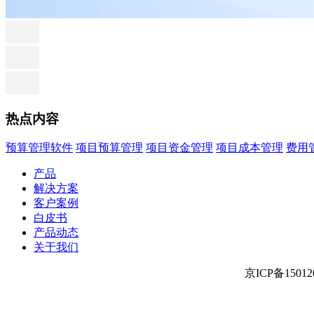
热点内容
预算管理软件
项目预算管理
项目资金管理
项目成本管理
费用
产品
解决方案
客户案例
白皮书
产品动态
关于我们
京ICP备150