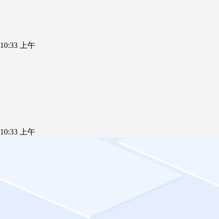
5 10:33 上午
5 10:33 上午