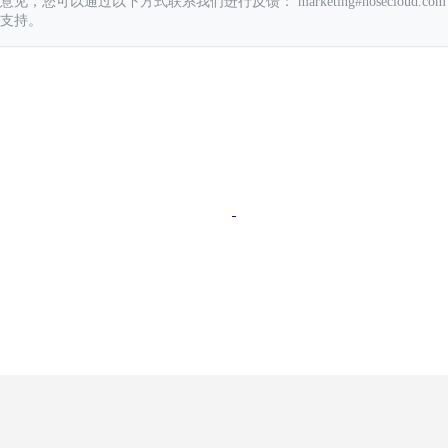
您可以通过以下方式联系我们进行反馈： marketing#hosecloud.com
支持。