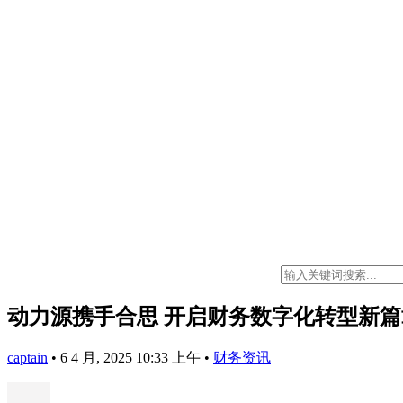
动力源携手合思 开启财务数字化转型新篇
captain
•
6 4 月, 2025 10:33 上午
•
财务资讯