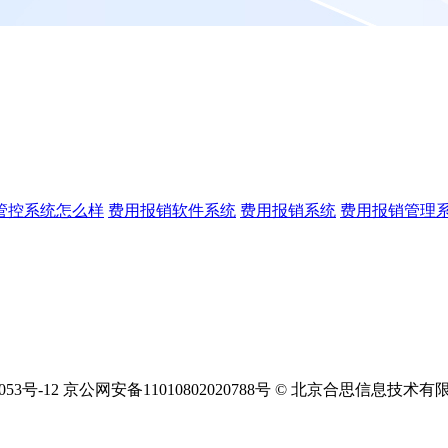
管控系统怎么样
费用报销软件系统
费用报销系统
费用报销管理
12053号-12 京公网安备11010802020788号 © 北京合思信息技