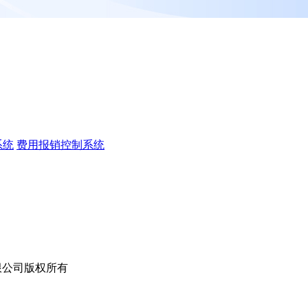
系统
费用报销控制系统
术有限公司版权所有