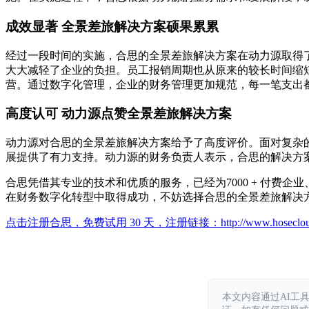
成效显著 全景差旅解决方案硕果累累
经过一段时间的实施，合思的全景差旅解决方案在动力源取得了
大大减轻了企业的负担。员工报销周期也从原来的较长时间缩
营。通过数字化管理，企业的财务管理更加规范，每一笔支出
高度认可 动力源点赞全景差旅解决方案
动力源对合思的全景差旅解决方案给予了高度评价。面对复杂
展提供了有力支持。动力源的财务负责人表示，合思的解决方
合思凭借其专业的技术和优质的服务，已经为7000 + 付费
在财务数字化转型中取得成功，不妨选择合思的全景差旅解决
点击注册合思，免费试用 30 天，注册链接：
http://www.hoseclo
本文内容通过AI工