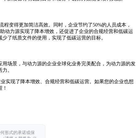
流程变得更加简洁高效。同时，企业节约了50%的人员成本，
帮助动力源实现了降本增效，还促进了企业的合规经营和低碳运
减少了纸质文件的使用，实现了低碳运营的目标。
应用场景，与动力源的企业全球化业务完美配合，为动力源的发
活力。
众多企业实现了降本增效、合规经营和低碳运营。如果您的企业也想
程！
任何形式的承诺或保