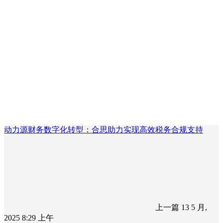
动力源财务数字化转型：合思助力实现高效税务合规支持
上一篇
13 5 月,
2025 8:29 上午