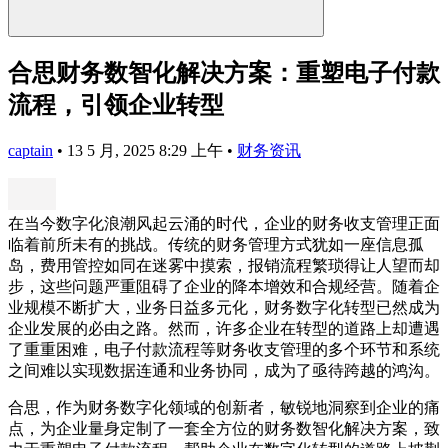
合思财务数智化解决方案：重塑电子付款
流程，引领企业转型
captain
•
13 5 月, 2025 8:29 上午
•
财务资讯
在当今数字化浪潮风起云涌的时代，企业的财务收支管理正面
临着前所未有的挑战。传统的财务管理方式犹如一座信息孤
岛，费用管控如同在迷雾中摸索，报销流程繁琐得让人望而却
步，这些问题严重阻碍了企业的降本增效和合规经营。随着企
业规模不断扩大，业务日益多元化，财务数字化转型已然成为
企业发展的必由之路。然而，许多企业在转型的道路上却遭遇
了重重困难，电子付款流程等财务收支管理的多个环节和系统
之间难以实现数据连通和业务协同，成为了亟待跨越的鸿沟。
合思，作为财务数字化领域的创新者，敏锐地洞察到企业的痛
点，为企业量身定制了一套全方位的财务数智化解决方案，致