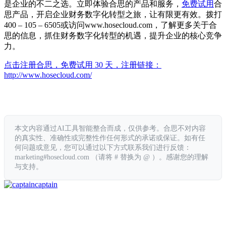
是企业的不二之选。立即体验合思的产品和服务，
免费试用
合
思产品，开启企业财务数字化转型之旅，让有限更有效。拨打
400 – 105 – 6505或访问www.hosecloud.com，了解更多关于合
思的信息，抓住财务数字化转型的机遇，提升企业的核心竞争
力。
点击注册合思，免费试用 30 天，注册链接：
http://www.hosecloud.com/
本文内容通过AI工具智能整合而成，仅供参考。合思不对内容
的真实性、准确性或完整性作任何形式的承诺或保证。如有任
何问题或意见，您可以通过以下方式联系我们进行反馈：
marketing#hosecloud.com （请将 # 替换为 @ ）。感谢您的理解
与支持。
captain