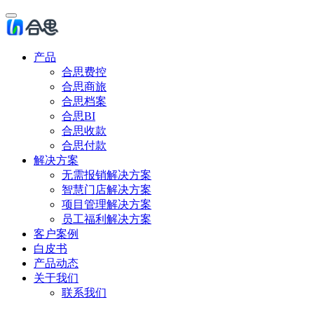
产品
合思费控
合思商旅
合思档案
合思BI
合思收款
合思付款
解决方案
无需报销解决方案
智慧门店解决方案
项目管理解决方案
员工福利解决方案
客户案例
白皮书
产品动态
关于我们
联系我们