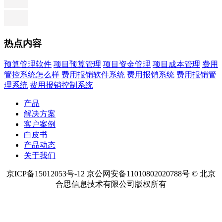
热点内容
预算管理软件
项目预算管理
项目资金管理
项目成本管理
费用
管控系统怎么样
费用报销软件系统
费用报销系统
费用报销管
理系统
费用报销控制系统
产品
解决方案
客户案例
白皮书
产品动态
关于我们
京ICP备15012053号-12 京公网安备11010802020788号 © 北京
合思信息技术有限公司版权所有