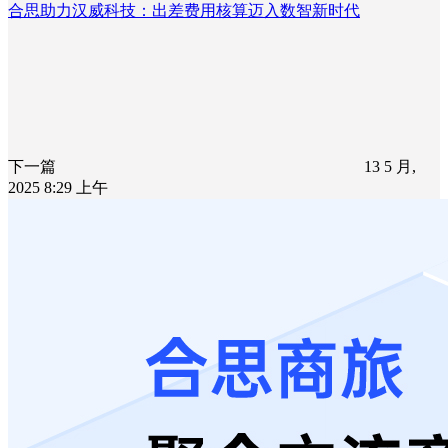
合思助力汉威科技：出差费用核算迈入数智新时代
下一篇
13 5 月,
2025 8:29 上午