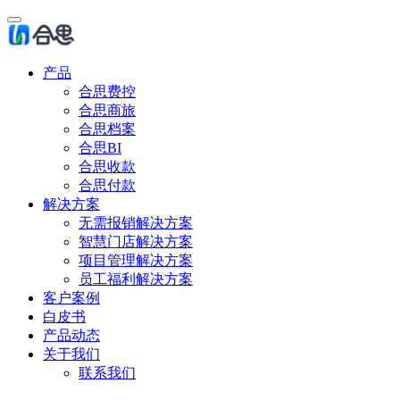
产品
合思费控
合思商旅
合思档案
合思BI
合思收款
合思付款
解决方案
无需报销解决方案
智慧门店解决方案
项目管理解决方案
员工福利解决方案
客户案例
白皮书
产品动态
关于我们
联系我们