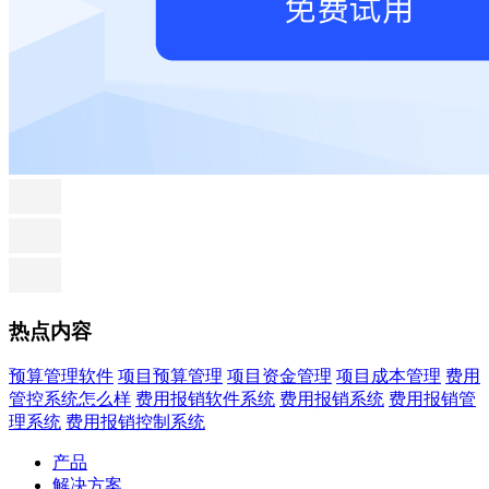
热点内容
预算管理软件
项目预算管理
项目资金管理
项目成本管理
费用
管控系统怎么样
费用报销软件系统
费用报销系统
费用报销管
理系统
费用报销控制系统
产品
解决方案