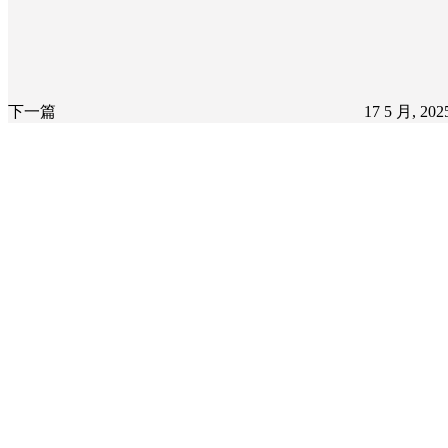
下一篇
17 5 月, 20