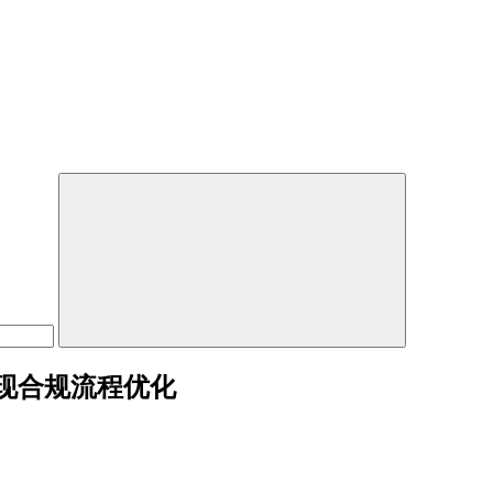
现合规流程优化