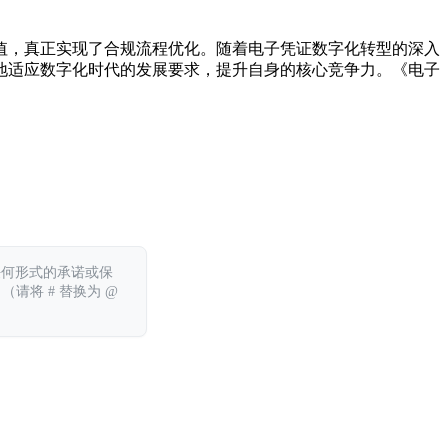
值，真正实现了合规流程优化。随着电子凭证数字化转型的深入
地适应数字化时代的发展要求，提升自身的核心竞争力。《电子
任何形式的承诺或保
 （请将 # 替换为 @