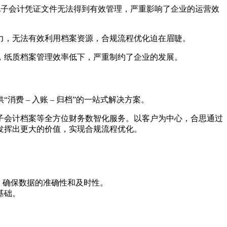
，电子会计凭证文件无法得到有效管理，严重影响了企业的运营效
力，无法有效利用档案资源，合规流程优化迫在眉睫。
，纸质档案管理效率低下，严重制约了企业的发展。
 – 入账 – 归档”的一站式解决方案。
子会计档案等全方位财务数智化服务。以客户为中心，合思通过
发挥出更大的价值，实现合规流程优化。
采集，确保数据的准确性和及时性。
基础。
。