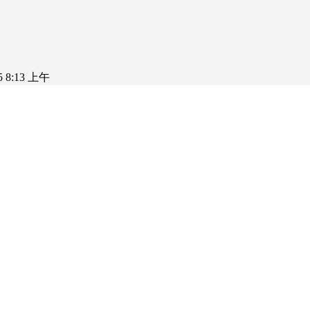
25 8:13 上午