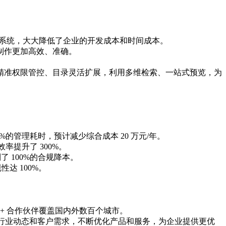
 等系统，大大降低了企业的开发成本和时间成本。
制作更加高效、准确。
。
精准权限管控、目录灵活扩展，利用多维检索、一站式预览，为
的管理耗时，预计减少综合成本 20 万元/年。
效率提升了 300%。
 100%的合规降本。
达 100%。
 + 合作伙伴覆盖国内外数百个城市。
续关注行业动态和客户需求，不断优化产品和服务，为企业提供更优