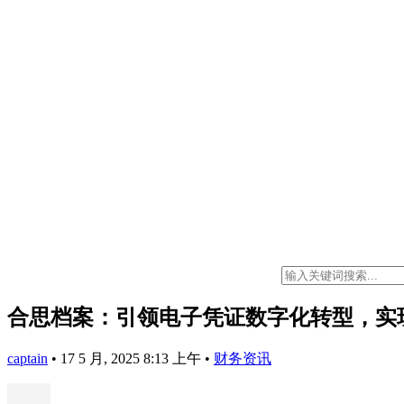
合思档案：引领电子凭证数字化转型，实
captain
•
17 5 月, 2025 8:13 上午
•
财务资讯