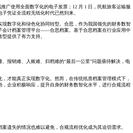
域推广使用全面数字化的电子发票；12 月 1 日，民航旅客运输服
电子凭证全流程无纸化时代已然到来。
实现数字化和绿色化协同转型。合思，作为我国领先的财务数智
子会计档案管理平台——合思档案。基于合思档案在行业应用中
转型提供了有力支持。
、报销难、入账难、归档难的“最后一公里”问题亟待解决，电
化，才能真正实现数字化。然而，在传统纸质档案管理模式下，
动，企业积极响应，提升自身的财务数智化水平，进行合规流程
档案遗失的情况也难以避免，合规流程优化成为其迫切需求。