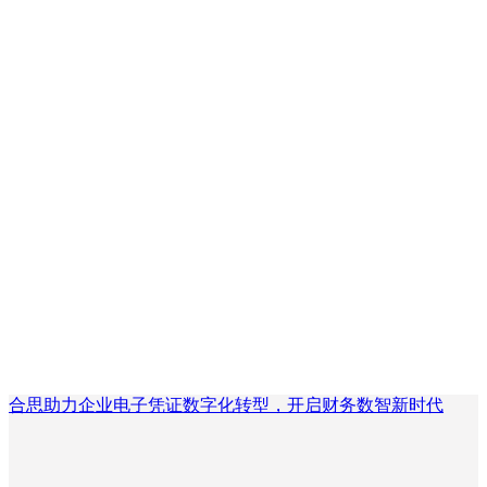
合思助力企业电子凭证数字化转型，开启财务数智新时代