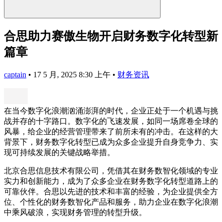
合思助力赛傲生物开启财务数字化转型新
篇章
captain
•
17 5 月, 2025 8:30 上午
•
财务资讯
在当今数字化浪潮汹涌澎湃的时代，企业正处于一个机遇与挑
战并存的十字路口。数字化的飞速发展，如同一场席卷全球的
风暴，给企业的经营管理带来了前所未有的冲击。在这样的大
背景下，财务数字化转型已成为众多企业提升自身竞争力、实
现可持续发展的关键战略举措。
北京合思信息技术有限公司，凭借其在财务数智化领域的专业
实力和创新能力，成为了众多企业在财务数字化转型道路上的
可靠伙伴。合思以先进的技术和丰富的经验，为企业提供全方
位、个性化的财务数智化产品和服务，助力企业在数字化浪潮
中乘风破浪，实现财务管理的转型升级。