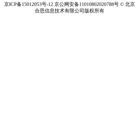
京ICP备15012053号-12 京公网安备11010802020788号 © 北京
合思信息技术有限公司版权所有