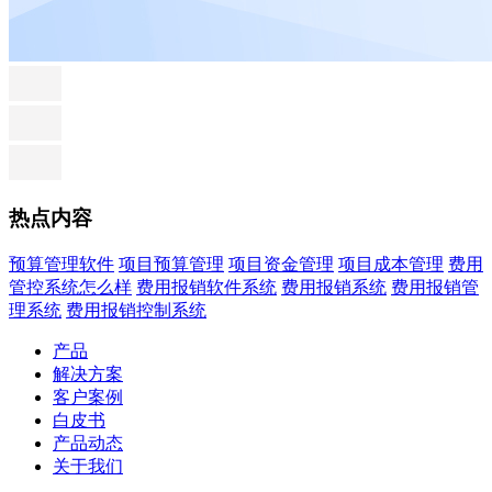
热点内容
预算管理软件
项目预算管理
项目资金管理
项目成本管理
费用
管控系统怎么样
费用报销软件系统
费用报销系统
费用报销管
理系统
费用报销控制系统
产品
解决方案
客户案例
白皮书
产品动态
关于我们