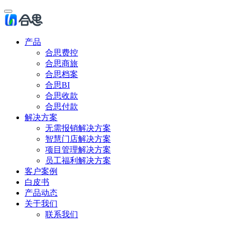
产品
合思费控
合思商旅
合思档案
合思BI
合思收款
合思付款
解决方案
无需报销解决方案
智慧门店解决方案
项目管理解决方案
员工福利解决方案
客户案例
白皮书
产品动态
关于我们
联系我们