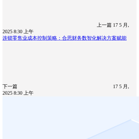
上一篇
17 5 月,
2025 8:30 上午
连锁零售业成本控制策略：合思财务数智化解决方案赋能
下一篇
17 5 月,
2025 8:30 上午