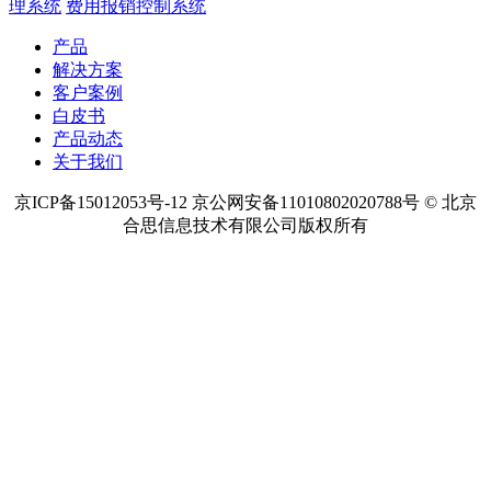
理系统
费用报销控制系统
产品
解决方案
客户案例
白皮书
产品动态
关于我们
京ICP备15012053号-12 京公网安备11010802020788号 © 北京
合思信息技术有限公司版权所有