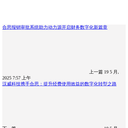
合思报销审批系统助力动力源开启财务数字化新篇章
上一篇
19 5 月,
2025 7:57 上午
汉威科技携手合思：提升经费使用效益的数字化转型之路