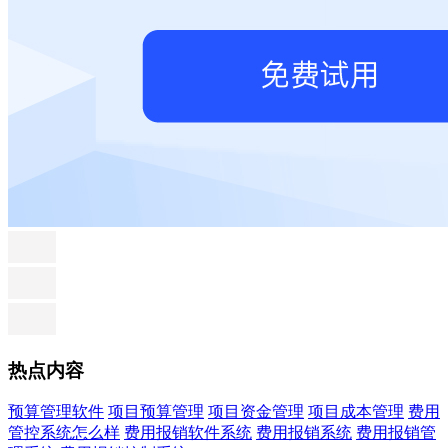
热点内容
预算管理软件
项目预算管理
项目资金管理
项目成本管理
费用
管控系统怎么样
费用报销软件系统
费用报销系统
费用报销管