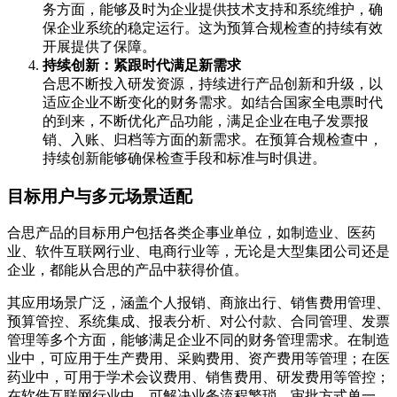
务方面，能够及时为企业提供技术支持和系统维护，确
保企业系统的稳定运行。这为预算合规检查的持续有效
开展提供了保障。
持续创新：紧跟时代满足新需求
合思不断投入研发资源，持续进行产品创新和升级，以
适应企业不断变化的财务需求。如结合国家全电票时代
的到来，不断优化产品功能，满足企业在电子发票报
销、入账、归档等方面的新需求。在预算合规检查中，
持续创新能够确保检查手段和标准与时俱进。
目标用户与多元场景适配
合思产品的目标用户包括各类企事业单位，如制造业、医药
业、软件互联网行业、电商行业等，无论是大型集团公司还是
企业，都能从合思的产品中获得价值。
其应用场景广泛，涵盖个人报销、商旅出行、销售费用管理、
预算管控、系统集成、报表分析、对公付款、合同管理、发票
管理等多个方面，能够满足企业不同的财务管理需求。在制造
业中，可应用于生产费用、采购费用、资产费用等管理；在医
药业中，可用于学术会议费用、销售费用、研发费用等管控；
在软件互联网行业中，可解决业务流程繁琐、审批方式单一、