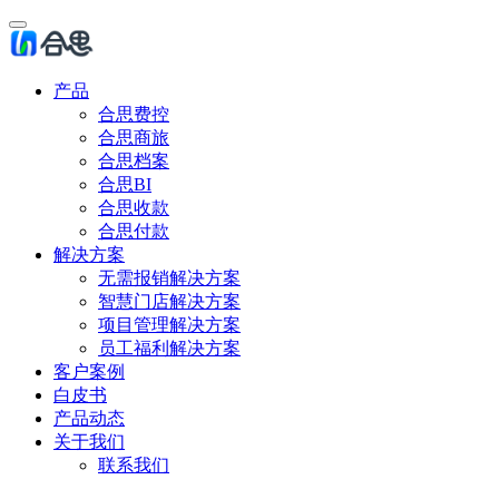
产品
合思费控
合思商旅
合思档案
合思BI
合思收款
合思付款
解决方案
无需报销解决方案
智慧门店解决方案
项目管理解决方案
员工福利解决方案
客户案例
白皮书
产品动态
关于我们
联系我们