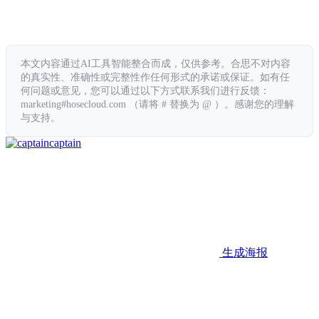
本文内容通过AI工具智能整合而成，仅供参考。合思不对内容
的真实性、准确性或完整性作任何形式的承诺或保证。如有任
何问题或意见，您可以通过以下方式联系我们进行反馈：
marketing#hosecloud.com （请将 # 替换为 @ ）。感谢您的理解
与支持。
captain
生成海报