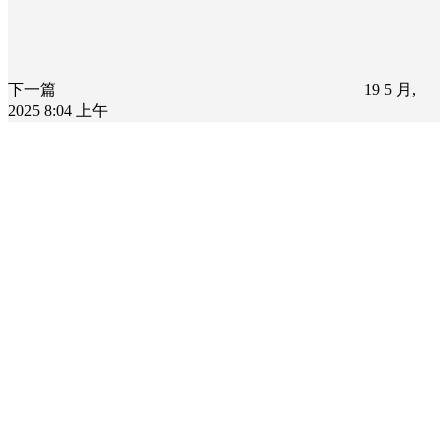
下一篇
19 5 月,
2025 8:04 上午