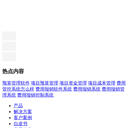
热点内容
预算管理软件
项目预算管理
项目资金管理
项目成本管理
费用
管控系统怎么样
费用报销软件系统
费用报销系统
费用报销管
理系统
费用报销控制系统
产品
解决方案
客户案例
白皮书