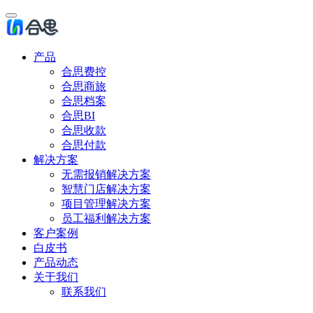
产品
合思费控
合思商旅
合思档案
合思BI
合思收款
合思付款
解决方案
无需报销解决方案
智慧门店解决方案
项目管理解决方案
员工福利解决方案
客户案例
白皮书
产品动态
关于我们
联系我们