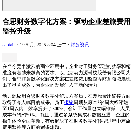
合思财务数字化方案：驱动企业差旅费用
监控升级
captain
•
19 5 月, 2025 8:04 上午
•
财务资讯
在当今竞争激烈的商业环境中，企业对于财务管理的效率和精
准度有着越来越高的要求。以北京动力源科技股份有限公司为
例，合思财务数字化解决方案在差旅费用监控等财务领域展现
出了显著成效，为企业的发展注入了新的活力。
动力源应用合思财务数字化解决方案后，在差旅费用监控方面
取得了令人瞩目的成果。员工
报销
周期从原本的4周大幅缩短
至1周以内，效率提升了300%。会计工作量也大幅缩减，人员
成本节约约50%。而且，通过多系统集成和数据互通，企业的
操作体验全面革新，有效解决了在财务数字化转型过程中差旅
费用监控等方面的诸多难题。