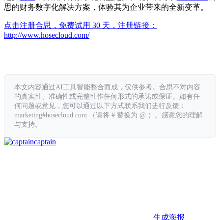
思的财务数字化解决方案，体验其为企业带来的全新变革。
点击注册合思，免费试用 30 天，注册链接：
http://www.hosecloud.com/
本文内容通过AI工具智能整合而成，仅供参考。合思不对内容
的真实性、准确性或完整性作任何形式的承诺或保证。如有任
何问题或意见，您可以通过以下方式联系我们进行反馈：
marketing#hosecloud.com （请将 # 替换为 @ ）。感谢您的理解
与支持。
captain
生成海报