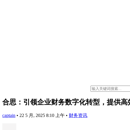
合思：引领企业财务数字化转型，提供高
captain
•
22 5 月, 2025 8:10 上午
•
财务资讯