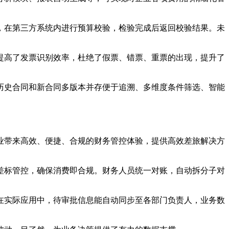
，在第三方系统内进行预算校验，检验完成后返回校验结果。未
提高了发票识别效率，杜绝了假票、错票、重票的出现，提升了
、历史合同和新合同多版本并存便于追溯、多维度条件筛选、智能
业带来高效、便捷、合规的财务管控体验，提供高效差旅解决方
差标管控，确保消费即合规。财务人员统一对账，自动拆分子对
。在实际应用中，待审批信息能自动同步至各部门负责人，业务数