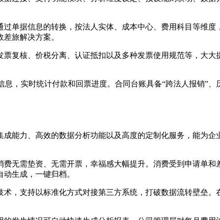
通过单据信息的转换，按法人实体、成本中心、费用科目等维度
效差旅解决方案。
发票复核、价税分离、认证抵扣以及多种发票使用规范等，大大
同信息，实时统计付款和回票进度。合同台账具备“跨法人报销”
集成能力、高效的数据分析功能以及高度的定制化服务，能为企
消费无需垫资、无需开票，幸福感大幅提升。消费受到申请单和
自动生成，一键归档。
程引擎技术，支持以标准化方式对接第三方系统，打破数据流转壁垒