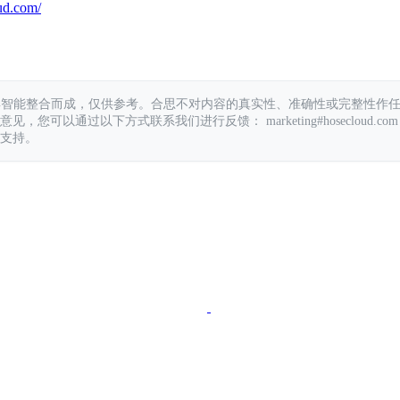
ud.com/
具智能整合而成，仅供参考。合思不对内容的真实性、准确性或完整性作
您可以通过以下方式联系我们进行反馈： marketing#hosecloud.com
支持。