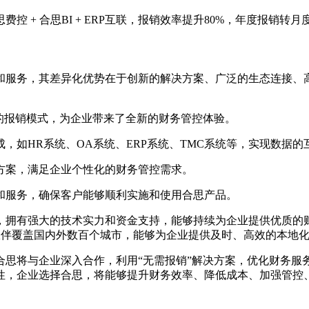
 + 合思BI + ERP互联，报销效率提升80%，年度报销转
和服务，其差异化优势在于创新的解决方案、广泛的生态连接、
传统的报销模式，为企业带来了全新的财务管控体验。
，如HR系统、OA系统、ERP系统、TMC系统等，实现数据
方案，满足企业个性化的财务管控需求。
和服务，确保客户能够顺利实施和使用合思产品。
币，拥有强大的技术实力和资金支持，能够持续为企业提供优质的
合作伙伴覆盖国内外数百个城市，能够为企业提供及时、高效的本地
合思将与企业深入合作，利用“无需报销”解决方案，优化财务服
性，企业选择合思，将能够提升财务效率、降低成本、加强管控