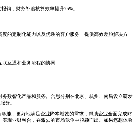
月度报销，财务补贴核算效率提升75%。
高度的定制化能力以及优质的客户服务，提供高效差旅解决方
的互联互通和业务流程的协同。
财务数智化产品和服务。合思分别在北京、杭州、南昌设立研发
化服务。
务职能，更好地满足企业降本增效的需求，帮助企业全面完成财
、实现业财融合，在激烈的市场竞争中脱颖而出。如果您想体验