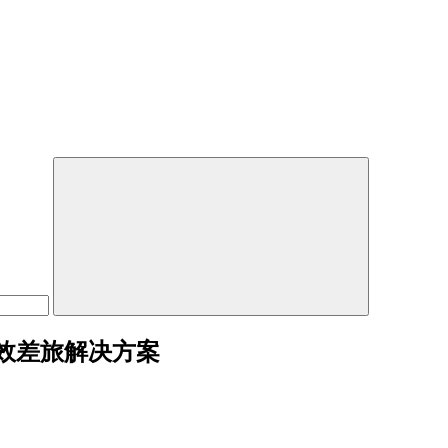
效差旅解决方案