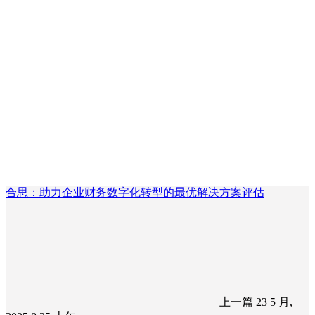
合思：助力企业财务数字化转型的最优解决方案评估
上一篇
23 5 月,