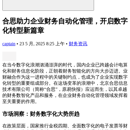
合思助力企业财务自动化管理，开启数字
化转型新篇章
captain
•
23 5 月, 2025 8:25 上午
•
财务资讯
在当今数字化浪潮汹涌澎湃的时代，国内企业已跨越会计电算
化和财务信息化阶段，正朝着财务智能化的方向大步迈进。业
财融合作为这一进程中的关键制约点，也成为了企业实现数字
化转型的重要组成部分。在这场变革的浪潮中，北京合思信息
技术有限公司（简称“合思”，原易快报）应运而生，以其卓越
的财务数智化产品和服务，在企业财务自动化管理领域发挥着
至关重要的作用。
市场洞察：财务数字化大势所趋
在政策层面，国家推行金税四期、全面数字化的电子发票等财