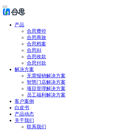
产品
合思费控
合思商旅
合思档案
合思BI
合思收款
合思付款
解决方案
无需报销解决方案
智慧门店解决方案
项目管理解决方案
员工福利解决方案
客户案例
白皮书
产品动态
关于我们
联系我们