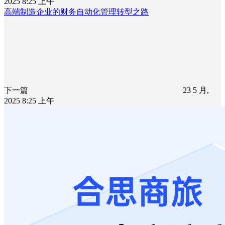
2025 8:25 上午
高端制造企业的财务自动化管理转型之路
下一篇
23 5 月,
2025 8:25 上午