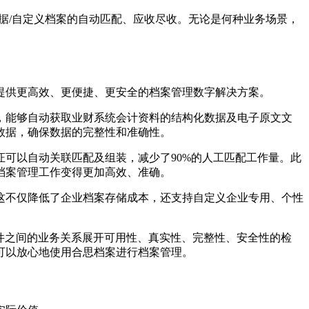
单据/自定义档案的自动匹配、应收尽收。无论是何种业务场景，
提供更高效、更便捷、更安全的档案管理数字解决方案。
器，能够自动获取业财系统会计资料的结构化数据及电子原文文
数据，确保数据的完整性和准确性。
可以自动关联匹配及组装，减少了90%的人工匹配工作量。此
档案管理工作变得更加高效、准确。
这不仅降低了企业档案存储成本，还支持自定义企业专用、个性
文件之间的业务关系展开可用性、真实性、完整性、安全性的检
可以放心地使用合思档案进行档案管理。