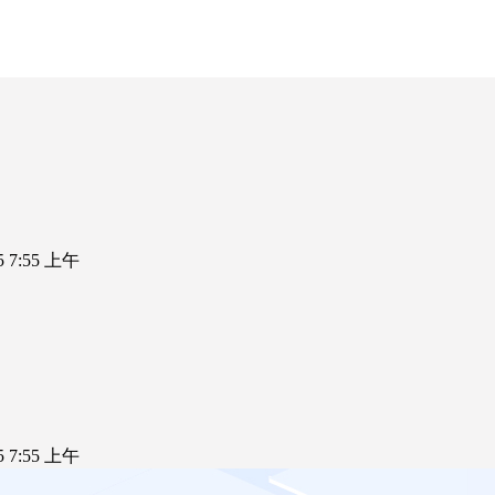
25 7:55 上午
25 7:55 上午