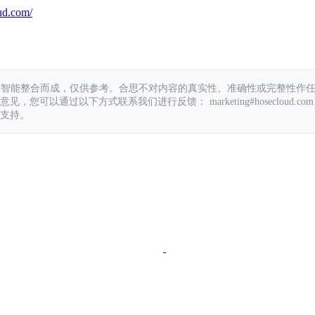
ud.com/
具智能整合而成，仅供参考。合思不对内容的真实性、准确性或完整性作
您可以通过以下方式联系我们进行反馈： marketing#hosecloud.com
支持。