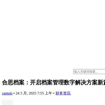
合思档案：开启档案管理数字解决方案新
captain
•
24 5 月, 2025 7:55 上午
•
财务资讯